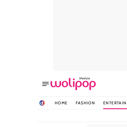
HOME
FASHION
ENTERTAI