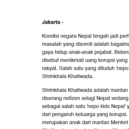
Jakarta
-
Kondisi negara Nepal tengah jadi perh
masalah yang disoroti adalah bagai
gaya hidup anak-anak pejabat. Bebera
disebut menikmati uang korupsi yang
rakyat. Salah satu yang dituduh 'nepo
Shrinkhala Khatiwada.
Shrinkhala Khatiwada adalah mantan 
diserang netizen selagi Nepal sedang 
sebagai salah satu 'nepo kids Nepa
dari pengaruh keluarga yang korupsi. 
merupakan anak dari mantan Menteri