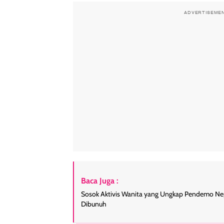
ADVERTISEME
Baca Juga :
Sosok Aktivis Wanita yang Ungkap Pendemo Ne
Dibunuh