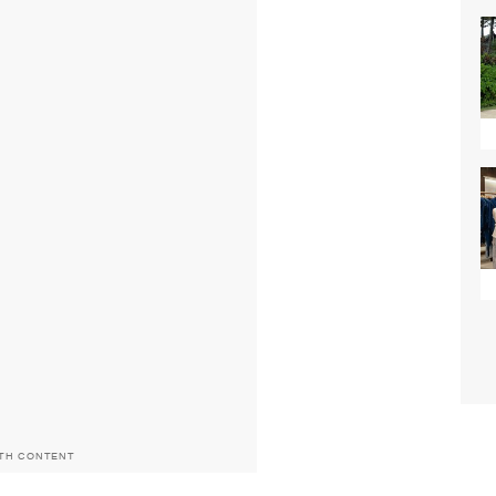
ITH CONTENT