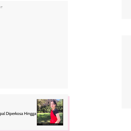
NT
pal Diperkosa Hingga