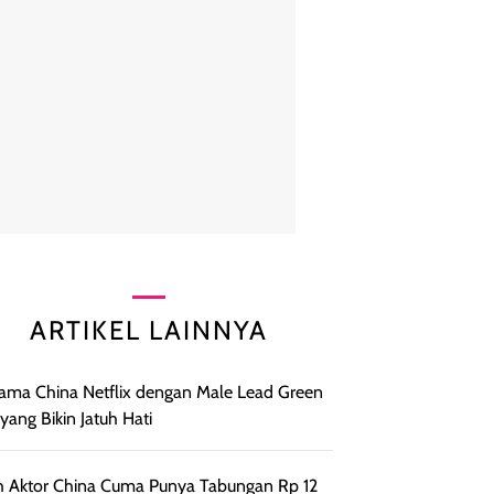
ARTIKEL LAINNYA
ama China Netflix dengan Male Lead Green
 yang Bikin Jatuh Hati
h Aktor China Cuma Punya Tabungan Rp 12