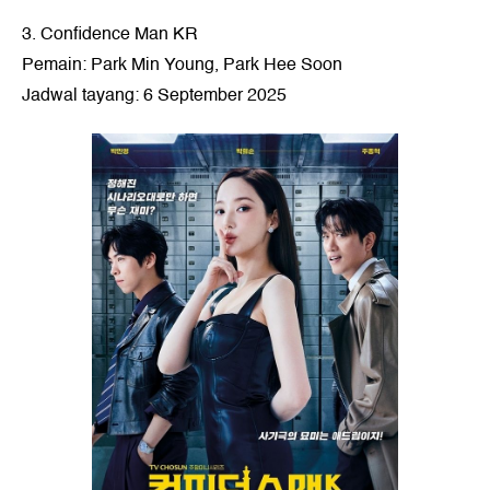
3. Confidence Man KR
Pemain: Park Min Young, Park Hee Soon
Jadwal tayang: 6 September 2025