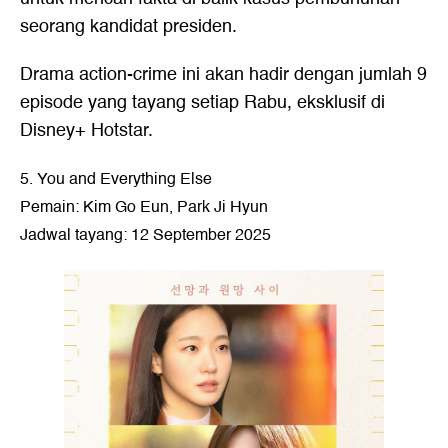
seorang kandidat presiden.
Drama action-crime ini akan hadir dengan jumlah 9
episode yang tayang setiap Rabu, eksklusif di
Disney+ Hotstar.
5. You and Everything Else
Pemain: Kim Go Eun, Park Ji Hyun
Jadwal tayang: 12 September 2025