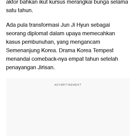
aktor bahkan ikut kursus merangkai bunga selama
satu tahun.
Ada pula transformasi Jun Ji Hyun sebagai
seorang diplomat dalam upaya memecahkan
kasus pembunuhan, yang mengancam
Semenanjung Korea. Drama Korea Tempest
menandai comeback-nya empat tahun setelah
penayangan Jirisan.
ADVERTISEMENT