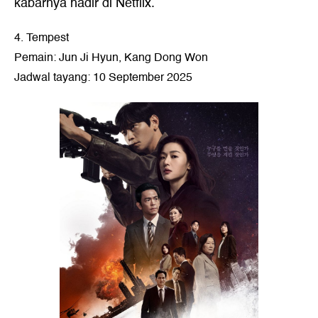
kabarnya hadir di Netflix.
4. Tempest
Pemain: Jun Ji Hyun, Kang Dong Won
Jadwal tayang: 10 September 2025