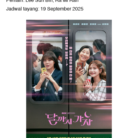
Pemain: Lee Sun Bin, Ra Mi Ran
Jadwal tayang: 19 September 2025