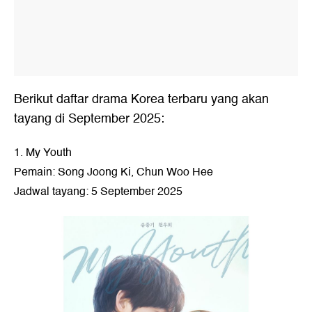
Berikut daftar drama Korea terbaru yang akan
tayang di September 2025:
1. My Youth
Pemain: Song Joong Ki, Chun Woo Hee
Jadwal tayang: 5 September 2025