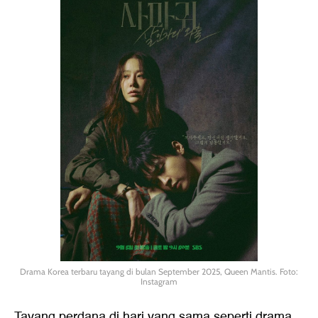
Drama Korea terbaru tayang di bulan September 2025, Queen Mantis. Foto:
Instagram
Tayang perdana di hari yang sama seperti drama