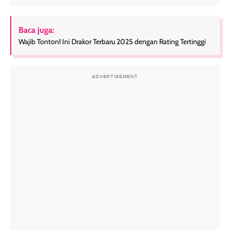
Baca juga:
Wajib Tonton! Ini Drakor Terbaru 2025 dengan Rating Tertinggi
ADVERTISEMENT