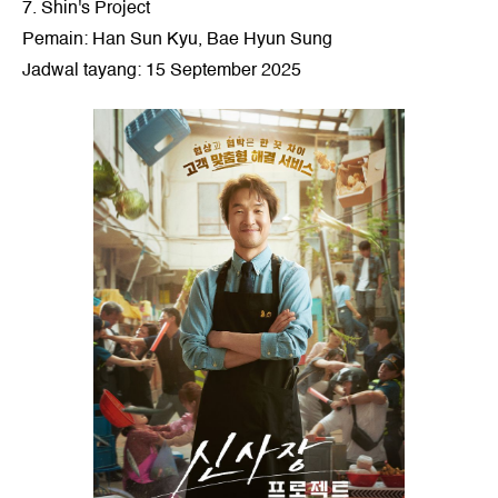
7. Shin's Project
Pemain: Han Sun Kyu, Bae Hyun Sung
Jadwal tayang: 15 September 2025