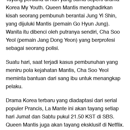
Korea My Youth. Queen Mantis menghadirkan
kisah seorang pembunuh berantai Jung Yi Shin,
yang dijuluki Mantis (pemain Go Hyun Jung).
Wanita itu dibenci oleh putranya sendiri, Cha Soo
Yeol (pemain Jang Dong Yeon) yang berprofesi
sebagai seorang polisi.
Suatu hari, saat terjadi kasus pembunuhan yang
meniru pola kejahatan Mantis, Cha Soo Yeol
meminta bantuan dari sang ibu untuk menangkap
pelaku.
Drama Korea terbaru yang diadaptasi dari serial
populer Prancis, La Mante ini akan tayang setiap
hari Jumat dan Sabtu pukul 21.50 KST di SBS.
Queen Mantis juga akan tayang eksklusif di Netflix.