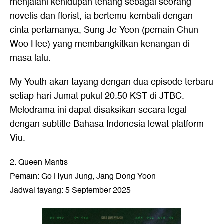
menjalani kehidupan tenang sebagai seorang
novelis dan florist, ia bertemu kembali dengan
cinta pertamanya, Sung Je Yeon (pemain Chun
Woo Hee) yang membangkitkan kenangan di
masa lalu.
My Youth akan tayang dengan dua episode terbaru
setiap hari Jumat pukul 20.50 KST di JTBC.
Melodrama ini dapat disaksikan secara legal
dengan subtitle Bahasa Indonesia lewat platform
Viu.
2. Queen Mantis
Pemain: Go Hyun Jung, Jang Dong Yoon
Jadwal tayang: 5 September 2025