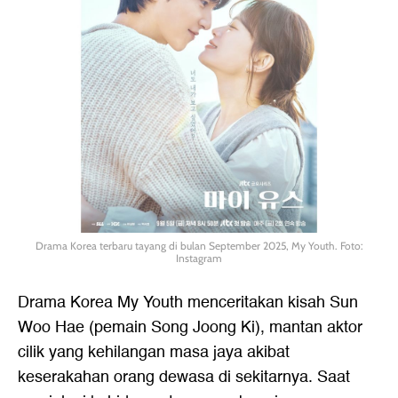
Drama Korea terbaru tayang di bulan September 2025, My Youth. Foto:
Instagram
Drama Korea My Youth menceritakan kisah Sun
Woo Hae (pemain Song Joong Ki), mantan aktor
cilik yang kehilangan masa jaya akibat
keserakahan orang dewasa di sekitarnya. Saat