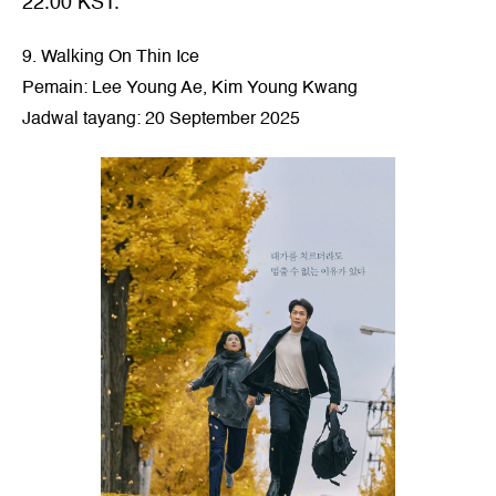
22.00 KST.
9. Walking On Thin Ice
Pemain: Lee Young Ae, Kim Young Kwang
Jadwal tayang: 20 September 2025