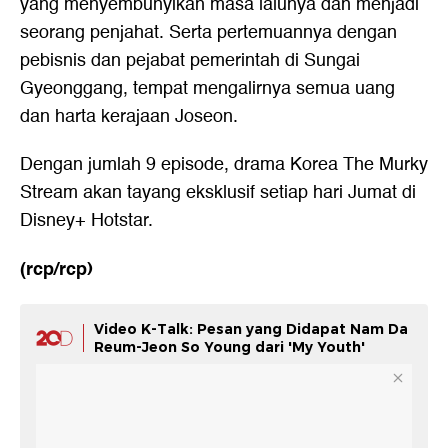
yang menyembunyikan masa lalunya dan menjadi
seorang penjahat. Serta pertemuannya dengan
pebisnis dan pejabat pemerintah di Sungai
Gyeonggang, tempat mengalirnya semua uang
dan harta kerajaan Joseon.
Dengan jumlah 9 episode, drama Korea The Murky
Stream akan tayang eksklusif setiap hari Jumat di
Disney+ Hotstar.
(rcp/rcp)
Video K-Talk: Pesan yang Didapat Nam Da
Reum-Jeon So Young dari 'My Youth'