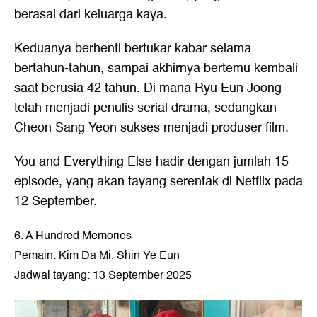
berasal dari keluarga kaya.
Keduanya berhenti bertukar kabar selama
bertahun-tahun, sampai akhirnya bertemu kembali
saat berusia 42 tahun. Di mana Ryu Eun Joong
telah menjadi penulis serial drama, sedangkan
Cheon Sang Yeon sukses menjadi produser film.
You and Everything Else hadir dengan jumlah 15
episode, yang akan tayang serentak di Netflix pada
12 September.
6. A Hundred Memories
Pemain: Kim Da Mi, Shin Ye Eun
Jadwal tayang: 13 September 2025