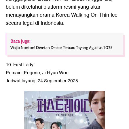
belum diketahui platform resmi yang akan
menayangkan drama Korea Walking On Thin Ice
secara legal di Indonesia.
Baca juga:
Wajib Nonton! Deretan Drakor Terbaru Tayang Agustus 2025
10. First Lady
Pemain: Eugene, Ji Hyun Woo
Jadwal tayang: 24 September 2025