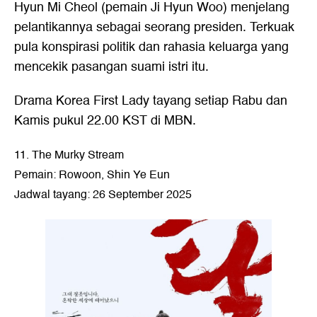
Hyun Mi Cheol (pemain Ji Hyun Woo) menjelang
pelantikannya sebagai seorang presiden. Terkuak
pula konspirasi politik dan rahasia keluarga yang
mencekik pasangan suami istri itu.
Drama Korea First Lady tayang setiap Rabu dan
Kamis pukul 22.00 KST di MBN.
11. The Murky Stream
Pemain: Rowoon, Shin Ye Eun
Jadwal tayang: 26 September 2025