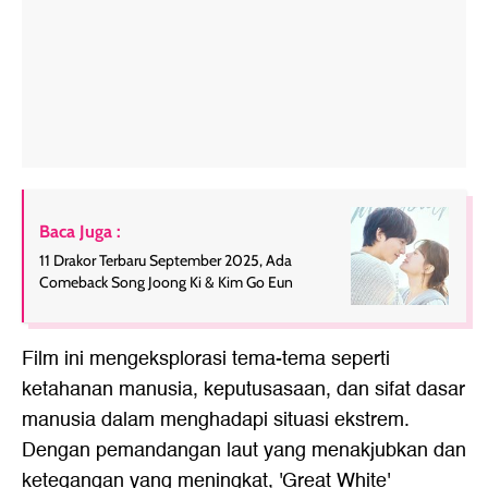
Baca Juga :
11 Drakor Terbaru September 2025, Ada
Comeback Song Joong Ki & Kim Go Eun
Film ini mengeksplorasi tema-tema seperti
ketahanan manusia, keputusasaan, dan sifat dasar
manusia dalam menghadapi situasi ekstrem.
Dengan pemandangan laut yang menakjubkan dan
ketegangan yang meningkat, 'Great White'