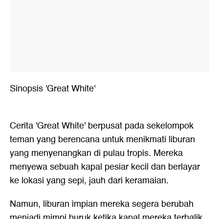
Sinopsis 'Great White'
Cerita 'Great White' berpusat pada sekelompok
teman yang berencana untuk menikmati liburan
yang menyenangkan di pulau tropis. Mereka
menyewa sebuah kapal pesiar kecil dan berlayar
ke lokasi yang sepi, jauh dari keramaian.
Namun, liburan impian mereka segera berubah
menjadi mimpi buruk ketika kapal mereka terbalik