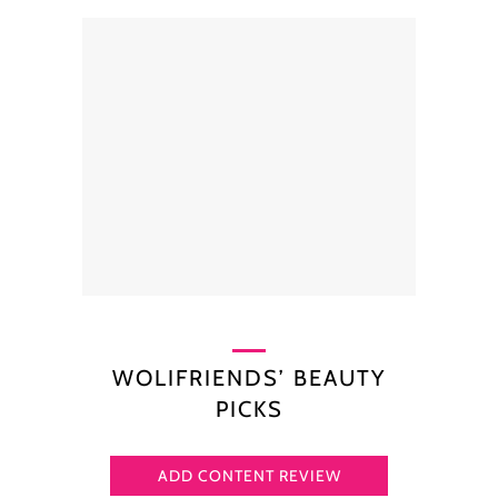
WOLIFRIENDS’ BEAUTY
PICKS
ADD CONTENT REVIEW