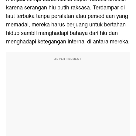
karena serangan hiu putih raksasa. Terdampar di
laut terbuka tanpa peralatan atau persediaan yang
memadai, mereka harus berjuang untuk bertahan
hidup sambil menghadapi bahaya dari hiu dan
menghadapi ketegangan internal di antara mereka.
ADVERTISEMENT