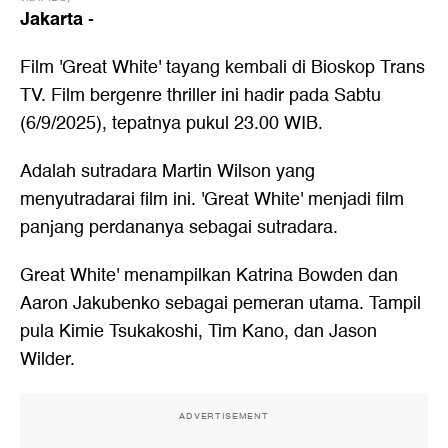
Jakarta
-
Film 'Great White' tayang kembali di Bioskop Trans
TV. Film bergenre thriller ini hadir pada Sabtu
(6/9/2025), tepatnya pukul 23.00 WIB.
Adalah sutradara Martin Wilson yang
menyutradarai film ini. 'Great White' menjadi film
panjang perdananya sebagai sutradara.
Great White' menampilkan Katrina Bowden dan
Aaron Jakubenko sebagai pemeran utama. Tampil
pula Kimie Tsukakoshi, Tim Kano, dan Jason
Wilder.
ADVERTISEMENT