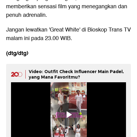
memberikan sensasi film yang menegangkan dan
penuh adrenalin.
Jangan lewatkan 'Great White' di Bioskop Trans TV
malam ini pada 23.00 WIB.
(dtg/dtg)
Video: Outfit Check Influencer Main Padel,
yang Mana Favoritmu?