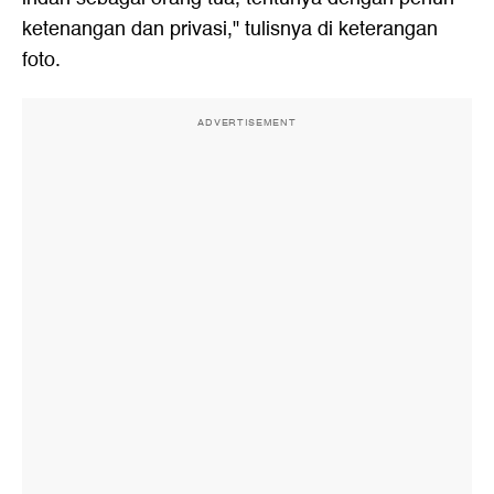
ketenangan dan privasi," tulisnya di keterangan
foto.
ADVERTISEMENT