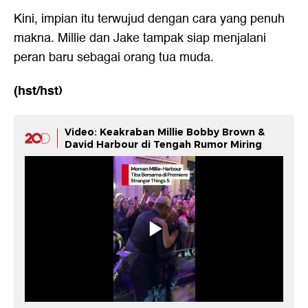
Kini, impian itu terwujud dengan cara yang penuh
makna. Millie dan Jake tampak siap menjalani
peran baru sebagai orang tua muda.
(hst/hst)
Video: Keakraban Millie Bobby Brown &
David Harbour di Tengah Rumor Miring