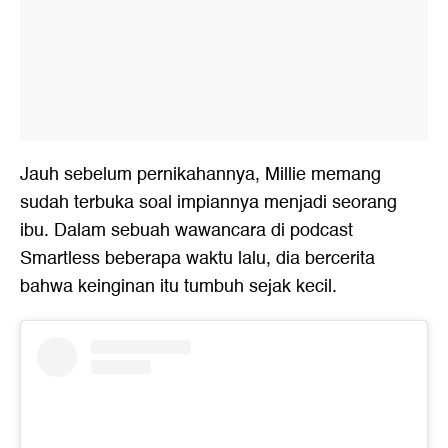
Jauh sebelum pernikahannya, Millie memang
sudah terbuka soal impiannya menjadi seorang
ibu. Dalam sebuah wawancara di podcast
Smartless beberapa waktu lalu, dia bercerita
bahwa keinginan itu tumbuh sejak kecil.