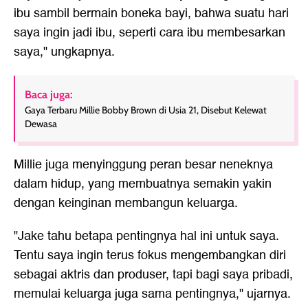
ibu sambil bermain boneka bayi, bahwa suatu hari
saya ingin jadi ibu, seperti cara ibu membesarkan
saya," ungkapnya.
Baca juga:
Gaya Terbaru Millie Bobby Brown di Usia 21, Disebut Kelewat
Dewasa
Millie juga menyinggung peran besar neneknya
dalam hidup, yang membuatnya semakin yakin
dengan keinginan membangun keluarga.
"Jake tahu betapa pentingnya hal ini untuk saya.
Tentu saya ingin terus fokus mengembangkan diri
sebagai aktris dan produser, tapi bagi saya pribadi,
memulai keluarga juga sama pentingnya," ujarnya.