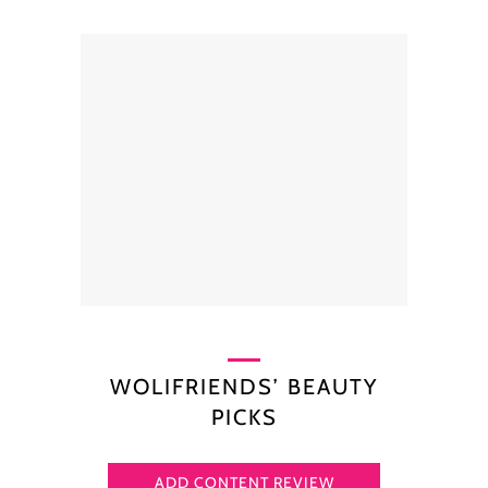
WOLIFRIENDS’ BEAUTY
PICKS
ADD CONTENT REVIEW