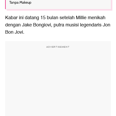
Tanpa Makeup
Kabar ini datang 15 bulan setelah Millie menikah
dengan Jake Bongiovi, putra musisi legendaris Jon
Bon Jovi.
ADVERTISEMENT