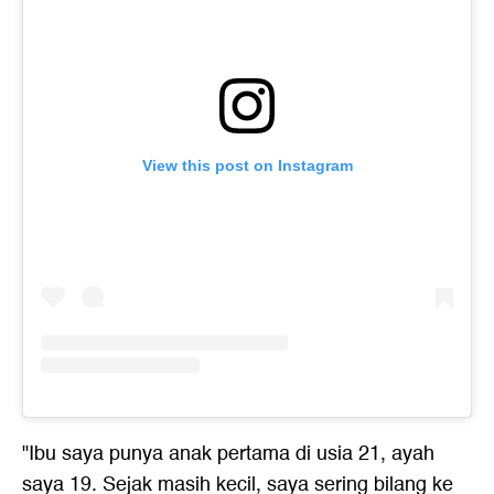
View this post on Instagram
"Ibu saya punya anak pertama di usia 21, ayah
saya 19. Sejak masih kecil, saya sering bilang ke