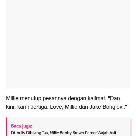
Millie menutup pesannya dengan kalimat, "Dan
kini, kami bertiga. Love, Millie dan Jake Bongiovi."
Baca juga:
Di-bully Dibilang Tua, Millie Bobby Brown Pamer Wajah Asli