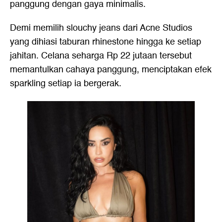
panggung dengan gaya minimalis.
Demi memilih slouchy jeans dari Acne Studios
yang dihiasi taburan rhinestone hingga ke setiap
jahitan. Celana seharga Rp 22 jutaan tersebut
memantulkan cahaya panggung, menciptakan efek
sparkling setiap ia bergerak.