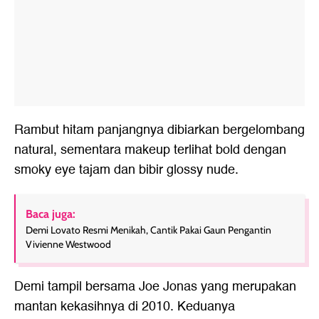
Rambut hitam panjangnya dibiarkan bergelombang
natural, sementara makeup terlihat bold dengan
smoky eye tajam dan bibir glossy nude.
Baca juga:
Demi Lovato Resmi Menikah, Cantik Pakai Gaun Pengantin
Vivienne Westwood
Demi tampil bersama Joe Jonas yang merupakan
mantan kekasihnya di 2010. Keduanya