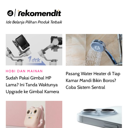
Ide Belanja Pilihan Produk Terbaik
HOBI DAN MAINAN
Pasang Water Heater di Tiap
Sudah Pakai Gimbal HP
Kamar Mandi Bikin Boros?
Lama? Ini Tanda Waktunya
Coba Sistem Sentral
Upgrade ke Gimbal Kamera