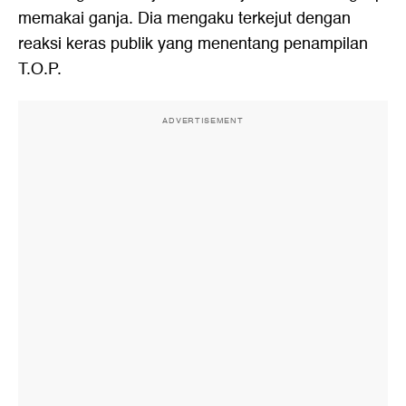
memakai ganja. Dia mengaku terkejut dengan
reaksi keras publik yang menentang penampilan
T.O.P.
ADVERTISEMENT