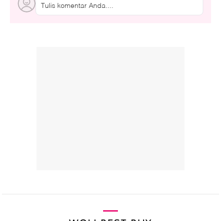
Tulis komentar Anda....