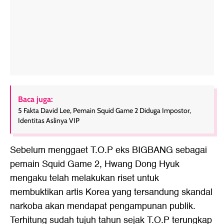
Baca juga:
5 Fakta David Lee, Pemain Squid Game 2 Diduga Impostor,
Identitas Aslinya VIP
Sebelum menggaet T.O.P eks BIGBANG sebagai
pemain Squid Game 2, Hwang Dong Hyuk
mengaku telah melakukan riset untuk
membuktikan artis Korea yang tersandung skandal
narkoba akan mendapat pengampunan publik.
Terhitung sudah tujuh tahun sejak T.O.P terungkap