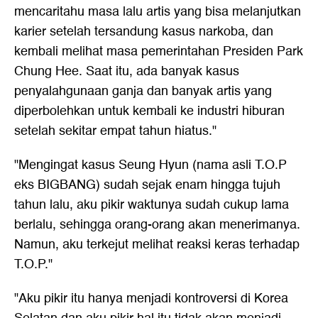
mencaritahu masa lalu artis yang bisa melanjutkan
karier setelah tersandung kasus narkoba, dan
kembali melihat masa pemerintahan Presiden Park
Chung Hee. Saat itu, ada banyak kasus
penyalahgunaan ganja dan banyak artis yang
diperbolehkan untuk kembali ke industri hiburan
setelah sekitar empat tahun hiatus."
"Mengingat kasus Seung Hyun (nama asli T.O.P
eks BIGBANG) sudah sejak enam hingga tujuh
tahun lalu, aku pikir waktunya sudah cukup lama
berlalu, sehingga orang-orang akan menerimanya.
Namun, aku terkejut melihat reaksi keras terhadap
T.O.P."
"Aku pikir itu hanya menjadi kontroversi di Korea