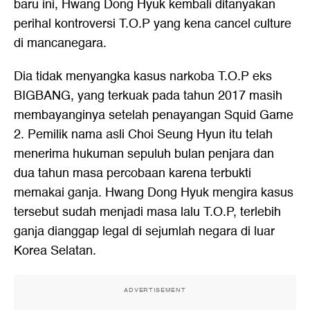
baru ini, Hwang Dong Hyuk kembali ditanyakan
perihal kontroversi T.O.P yang kena cancel culture
di mancanegara.
Dia tidak menyangka kasus narkoba T.O.P eks
BIGBANG, yang terkuak pada tahun 2017 masih
membayanginya setelah penayangan Squid Game
2. Pemilik nama asli Choi Seung Hyun itu telah
menerima hukuman sepuluh bulan penjara dan
dua tahun masa percobaan karena terbukti
memakai ganja. Hwang Dong Hyuk mengira kasus
tersebut sudah menjadi masa lalu T.O.P, terlebih
ganja dianggap legal di sejumlah negara di luar
Korea Selatan.
ADVERTISEMENT