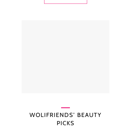
WOLIFRIENDS’ BEAUTY
PICKS