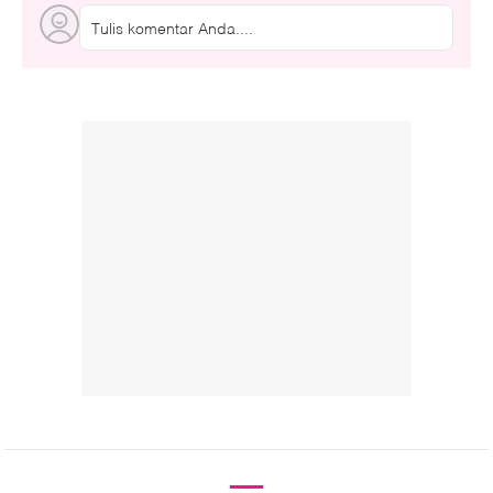
Tulis komentar Anda....