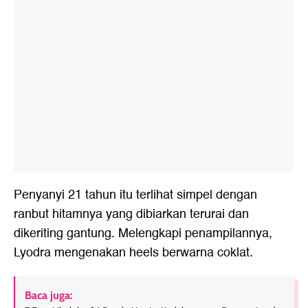
Penyanyi 21 tahun itu terlihat simpel dengan
ranbut hitamnya yang dibiarkan terurai dan
dikeriting gantung. Melengkapi penampilannya,
Lyodra mengenakan heels berwarna coklat.
Baca juga: