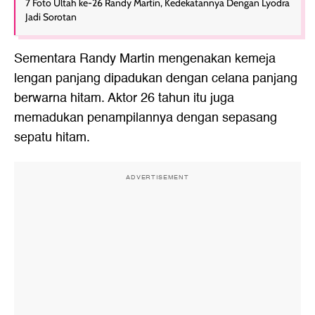
7 Foto Ultah ke-26 Randy Martin, Kedekatannya Dengan Lyodra
Jadi Sorotan
Sementara Randy Martin mengenakan kemeja
lengan panjang dipadukan dengan celana panjang
berwarna hitam. Aktor 26 tahun itu juga
memadukan penampilannya dengan sepasang
sepatu hitam.
ADVERTISEMENT