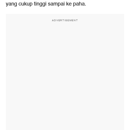
yang cukup tinggi sampai ke paha.
ADVERTISEMENT