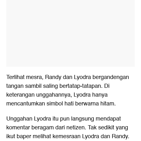
Terlihat mesra, Randy dan Lyodra bergandengan
tangan sambil saling bertatap-tatapan. Di
keterangan unggahannya, Lyodra hanya
mencantumkan simbol hati berwarna hitam.
Unggahan Lyodra itu pun langsung mendapat
komentar beragam dari netizen. Tak sedikit yang
ikut baper melihat kemesraan Lyodra dan Randy.