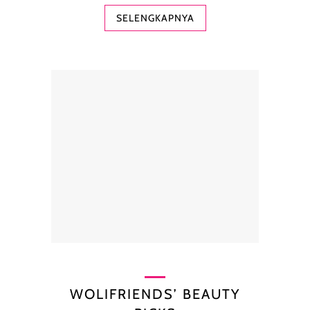
SELENGKAPNYA
WOLIFRIENDS’ BEAUTY