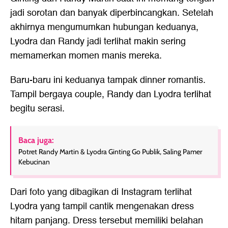
jadi sorotan dan banyak diperbincangkan. Setelah
akhirnya mengumumkan hubungan keduanya,
Lyodra dan Randy jadi terlihat makin sering
memamerkan momen manis mereka.
Baru-baru ini keduanya tampak dinner romantis.
Tampil bergaya couple, Randy dan Lyodra terlihat
begitu serasi.
Baca juga:
Potret Randy Martin & Lyodra Ginting Go Publik, Saling Pamer
Kebucinan
Dari foto yang dibagikan di Instagram terlihat
Lyodra yang tampil cantik mengenakan dress
hitam panjang. Dress tersebut memiliki belahan