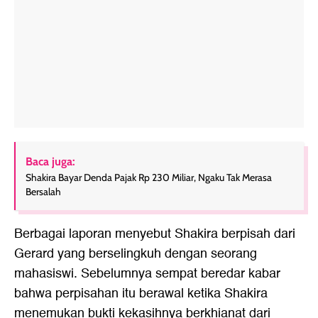
Baca juga:
Shakira Bayar Denda Pajak Rp 230 Miliar, Ngaku Tak Merasa
Bersalah
Berbagai laporan menyebut Shakira berpisah dari
Gerard yang berselingkuh dengan seorang
mahasiswi. Sebelumnya sempat beredar kabar
bahwa perpisahan itu berawal ketika Shakira
menemukan bukti kekasihnya berkhianat dari