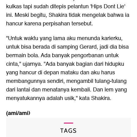
kulkas tapi sudah ditepis pelantun 'Hips Dont Lie'
ini. Meski begitu, Shakira tidak mengelak bahwa ia
hancur karena perpisahan tersebut.
"Untuk waktu yang lama aku menunda karierku,
untuk bisa berada di samping Gerard, jadi dia bisa
bermain bola. Ada banyak pengorbanan untuk
cinta," ujarnya. "Ada banyak bagian dari hidupku
yang hancur di depan mataku dan aku harus
membangunnya sendiri, mengambil tulang-tulang
dari lantai dan menatanya kembali. Dan lem yang
menyatukannya adalah usik," kata Shakira.
(ami/ami)
TAGS