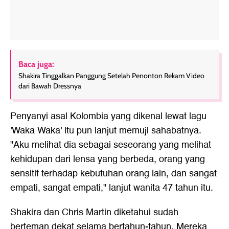
Baca juga:
Shakira Tinggalkan Panggung Setelah Penonton Rekam Video
dari Bawah Dressnya
Penyanyi asal Kolombia yang dikenal lewat lagu
'Waka Waka' itu pun lanjut memuji sahabatnya.
"Aku melihat dia sebagai seseorang yang melihat
kehidupan dari lensa yang berbeda, orang yang
sensitif terhadap kebutuhan orang lain, dan sangat
empati, sangat empati," lanjut wanita 47 tahun itu.
Shakira dan Chris Martin diketahui sudah
berteman dekat selama bertahun-tahun. Mereka