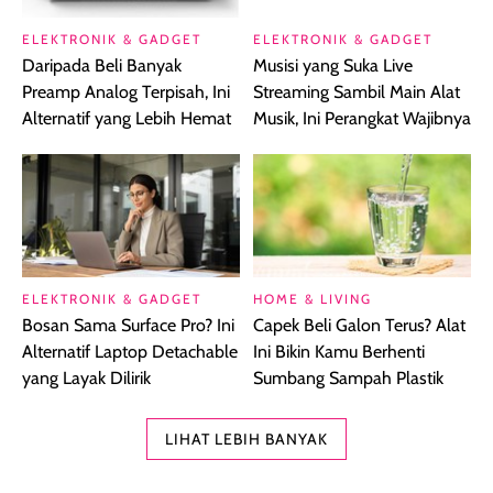
ELEKTRONIK & GADGET
ELEKTRONIK & GADGET
Daripada Beli Banyak
Musisi yang Suka Live
Preamp Analog Terpisah, Ini
Streaming Sambil Main Alat
Alternatif yang Lebih Hemat
Musik, Ini Perangkat Wajibnya
ELEKTRONIK & GADGET
HOME & LIVING
Bosan Sama Surface Pro? Ini
Capek Beli Galon Terus? Alat
Alternatif Laptop Detachable
Ini Bikin Kamu Berhenti
yang Layak Dilirik
Sumbang Sampah Plastik
LIHAT LEBIH BANYAK