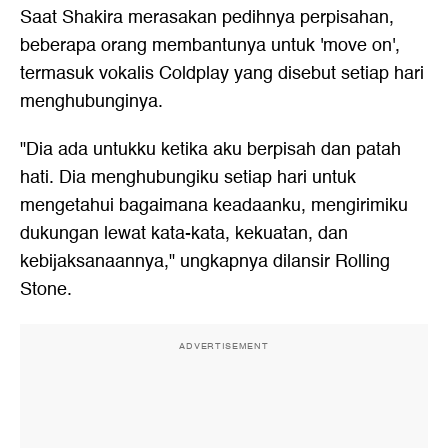
Saat Shakira merasakan pedihnya perpisahan,
beberapa orang membantunya untuk 'move on',
termasuk vokalis Coldplay yang disebut setiap hari
menghubunginya.
"Dia ada untukku ketika aku berpisah dan patah
hati. Dia menghubungiku setiap hari untuk
mengetahui bagaimana keadaanku, mengirimiku
dukungan lewat kata-kata, kekuatan, dan
kebijaksanaannya," ungkapnya dilansir Rolling
Stone.
ADVERTISEMENT