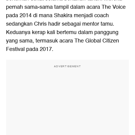
pernah sama-sama tampil dalam acara The Voice
pada 2014 di mana Shakira menjadi coach
sedangkan Chris hadir sebagai mentor tamu.
Keduanya kerap kali bertemu dalam panggung
yang sama, termasuk acara The Global Citizen
Festival pada 2017.
ADVERTISEMENT