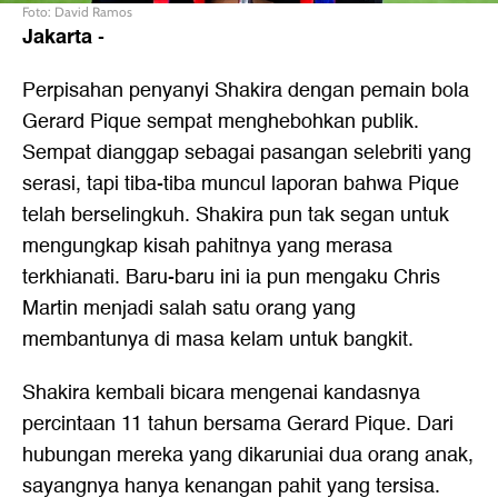
Foto: David Ramos
Jakarta
-
Perpisahan penyanyi Shakira dengan pemain bola
Gerard Pique sempat menghebohkan publik.
Sempat dianggap sebagai pasangan selebriti yang
serasi, tapi tiba-tiba muncul laporan bahwa Pique
telah berselingkuh. Shakira pun tak segan untuk
mengungkap kisah pahitnya yang merasa
terkhianati. Baru-baru ini ia pun mengaku Chris
Martin menjadi salah satu orang yang
membantunya di masa kelam untuk bangkit.
Shakira kembali bicara mengenai kandasnya
percintaan 11 tahun bersama Gerard Pique. Dari
hubungan mereka yang dikaruniai dua orang anak,
sayangnya hanya kenangan pahit yang tersisa.