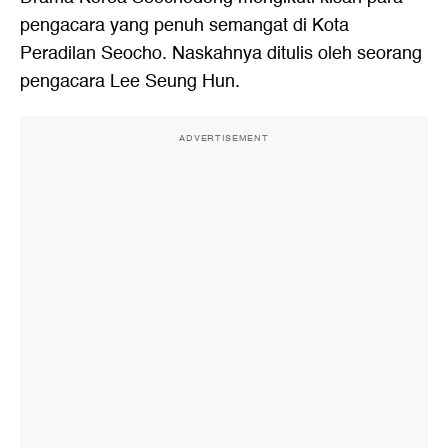
pengacara yang penuh semangat di Kota
Peradilan Seocho. Naskahnya ditulis oleh seorang
pengacara Lee Seung Hun.
ADVERTISEMENT