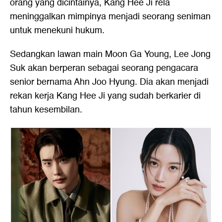
orang yang dicintainya, Kang Hee Ji rela
meninggalkan mimpinya menjadi seorang seniman
untuk menekuni hukum.
Sedangkan lawan main Moon Ga Young, Lee Jong
Suk akan berperan sebagai seorang pengacara
senior bernama Ahn Joo Hyung. Dia akan menjadi
rekan kerja Kang Hee Ji yang sudah berkarier di
tahun kesembilan.