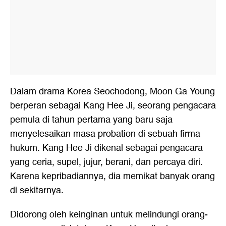
Dalam drama Korea Seochodong, Moon Ga Young
berperan sebagai Kang Hee Ji, seorang pengacara
pemula di tahun pertama yang baru saja
menyelesaikan masa probation di sebuah firma
hukum. Kang Hee Ji dikenal sebagai pengacara
yang ceria, supel, jujur, berani, dan percaya diri.
Karena kepribadiannya, dia memikat banyak orang
di sekitarnya.
Didorong oleh keinginan untuk melindungi orang-