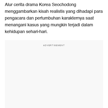
Alur cerita drama Korea Seochodong
menggambarkan kisah realistis yang dihadapi para
pengacara dan pertumbuhan karakternya saat
menangani kasus yang mungkin terjadi dalam
kehidupan sehari-hari.
ADVERTISEMENT