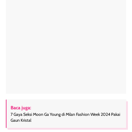
Baca juga:
7 Gaya Seksi Moon Ga Young di Milan Fashion Week 2024 Pakai
Gaun Kristal