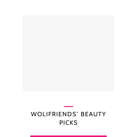
WOLIFRIENDS’ BEAUTY
PICKS