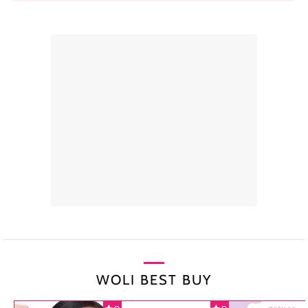
WOLI BEST BUY