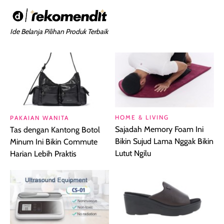
Ide Belanja Pilihan Produk Terbaik
HOME & LIVING
PAKAIAN WANITA
Sajadah Memory Foam Ini
Tas dengan Kantong Botol
Bikin Sujud Lama Nggak Bikin
Minum Ini Bikin Commute
Lutut Ngilu
Harian Lebih Praktis