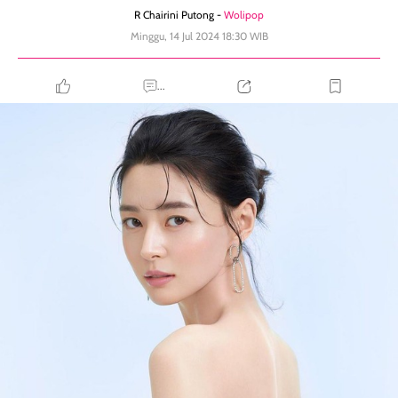
R Chairini Putong -
Wolipop
Minggu, 14 Jul 2024 18:30 WIB
...