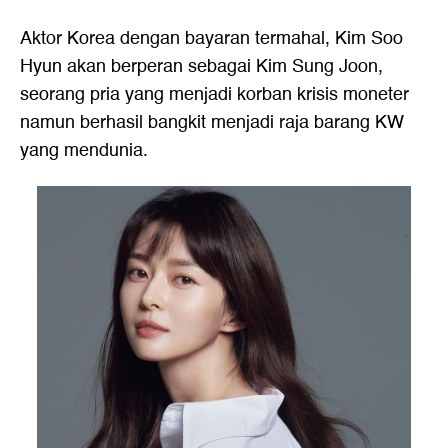
Aktor Korea dengan bayaran termahal, Kim Soo
Hyun akan berperan sebagai Kim Sung Joon,
seorang pria yang menjadi korban krisis moneter
namun berhasil bangkit menjadi raja barang KW
yang mendunia.