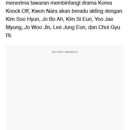
menerima tawaran membintangi drama Korea
Knock Off, Kwon Nara akan beradu akting dengan
Kim Soo Hyun, Jo Bo Ah, Kim Si Eun, Yoo Jae
Myung, Jo Woo Jin, Lee Jung Eun, dan Choi Gyu
Ri.
ADVERTISEMENT