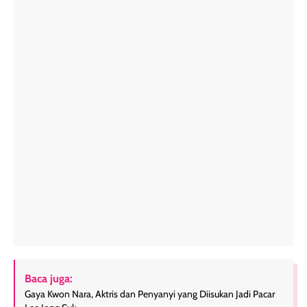
Baca juga:
Gaya Kwon Nara, Aktris dan Penyanyi yang Diisukan Jadi Pacar