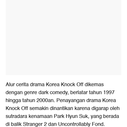
Alur cerita drama Korea Knock Off dikemas
dengan genre dark comedy, berlatar tahun 1997
hingga tahun 2000an. Penayangan drama Korea
Knock Off semakin dinantikan karena digarap oleh
sutradara kenamaan Park Hyun Suk, yang berada
di balik Stranger 2 dan Uncontrollably Fond.