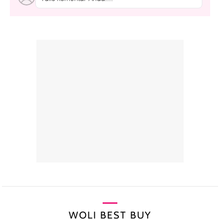
WOLI BEST BUY