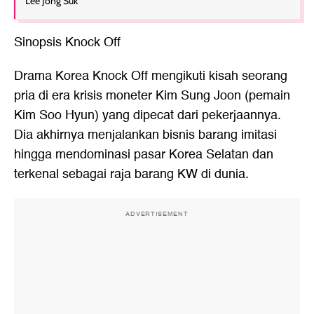
Lee Jong Suk
Sinopsis Knock Off
Drama Korea Knock Off mengikuti kisah seorang
pria di era krisis moneter Kim Sung Joon (pemain
Kim Soo Hyun) yang dipecat dari pekerjaannya.
Dia akhirnya menjalankan bisnis barang imitasi
hingga mendominasi pasar Korea Selatan dan
terkenal sebagai raja barang KW di dunia.
ADVERTISEMENT