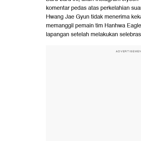
komentar pedas atas perkelahian sua
Hwang Jae Gyun tidak menerima kek
memanggil pemain tim Hanhwa Eagle
lapangan setelah melakukan selebras
ADVERTISEME