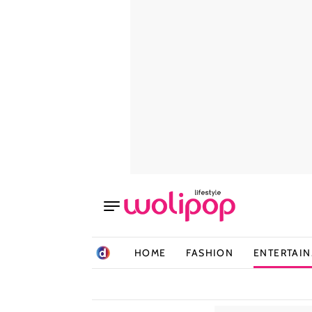
HOME
FASHION
ENTERTAI