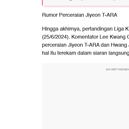
Rumor Perceraian Jiyeon T-ARA
Hingga akhirnya, pertandingan Liga 
(25/6/2024). Komentator Lee Kwang 
perceraian Jiyeon T-ARA dan Hwang
hal itu terekam dalam siaran langsun
ADVERTISEME