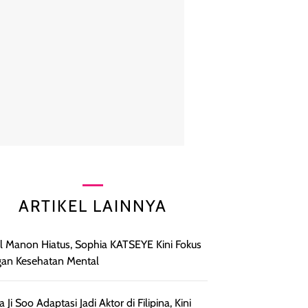
ARTIKEL LAINNYA
l Manon Hiatus, Sophia KATSEYE Kini Fokus
an Kesehatan Mental
a Ji Soo Adaptasi Jadi Aktor di Filipina, Kini