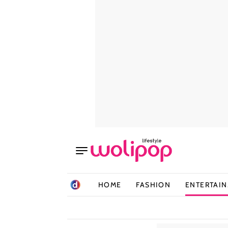
HOME
FASHION
ENTERTAI