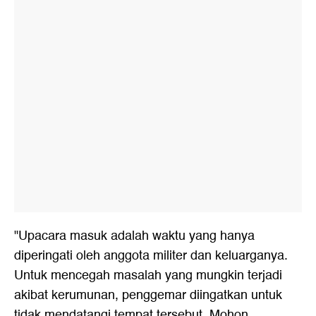
"Upacara masuk adalah waktu yang hanya
diperingati oleh anggota militer dan keluarganya.
Untuk mencegah masalah yang mungkin terjadi
akibat kerumunan, penggemar diingatkan untuk
tidak mendatangi tempat tersebut. Mohon