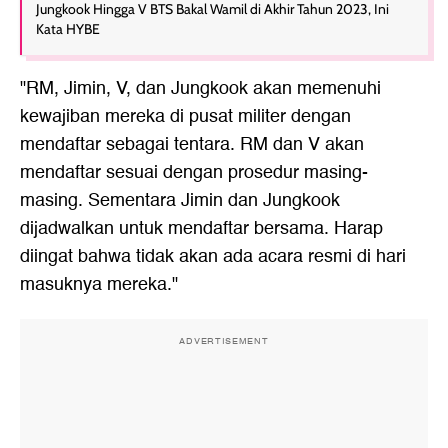
Jungkook Hingga V BTS Bakal Wamil di Akhir Tahun 2023, Ini
Kata HYBE
"RM, Jimin, V, dan Jungkook akan memenuhi
kewajiban mereka di pusat militer dengan
mendaftar sebagai tentara. RM dan V akan
mendaftar sesuai dengan prosedur masing-
masing. Sementara Jimin dan Jungkook
dijadwalkan untuk mendaftar bersama. Harap
diingat bahwa tidak akan ada acara resmi di hari
masuknya mereka."
ADVERTISEMENT