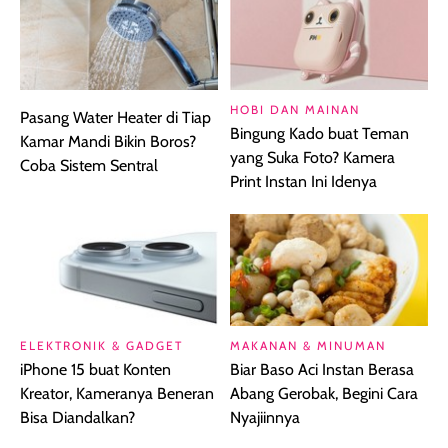
HOBI DAN MAINAN
Pasang Water Heater di Tiap
Bingung Kado buat Teman
Kamar Mandi Bikin Boros?
yang Suka Foto? Kamera
Coba Sistem Sentral
Print Instan Ini Idenya
ELEKTRONIK & GADGET
MAKANAN & MINUMAN
iPhone 15 buat Konten
Biar Baso Aci Instan Berasa
Kreator, Kameranya Beneran
Abang Gerobak, Begini Cara
Bisa Diandalkan?
Nyajiinnya