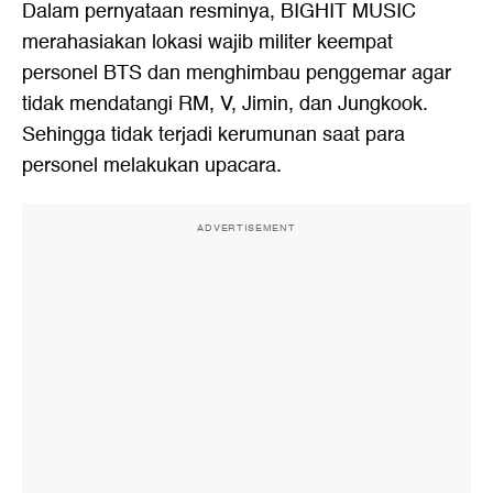
Dalam pernyataan resminya, BIGHIT MUSIC
merahasiakan lokasi wajib militer keempat
personel BTS dan menghimbau penggemar agar
tidak mendatangi RM, V, Jimin, dan Jungkook.
Sehingga tidak terjadi kerumunan saat para
personel melakukan upacara.
ADVERTISEMENT