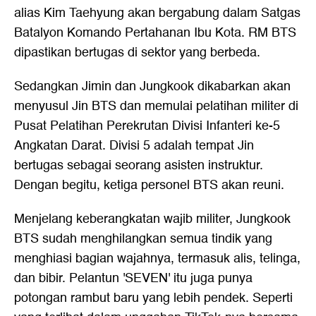
alias Kim Taehyung akan bergabung dalam Satgas
Batalyon Komando Pertahanan Ibu Kota. RM BTS
dipastikan bertugas di sektor yang berbeda.
Sedangkan Jimin dan Jungkook dikabarkan akan
menyusul Jin BTS dan memulai pelatihan militer di
Pusat Pelatihan Perekrutan Divisi Infanteri ke-5
Angkatan Darat. Divisi 5 adalah tempat Jin
bertugas sebagai seorang asisten instruktur.
Dengan begitu, ketiga personel BTS akan reuni.
Menjelang keberangkatan wajib militer, Jungkook
BTS sudah menghilangkan semua tindik yang
menghiasi bagian wajahnya, termasuk alis, telinga,
dan bibir. Pelantun 'SEVEN' itu juga punya
potongan rambut baru yang lebih pendek. Seperti