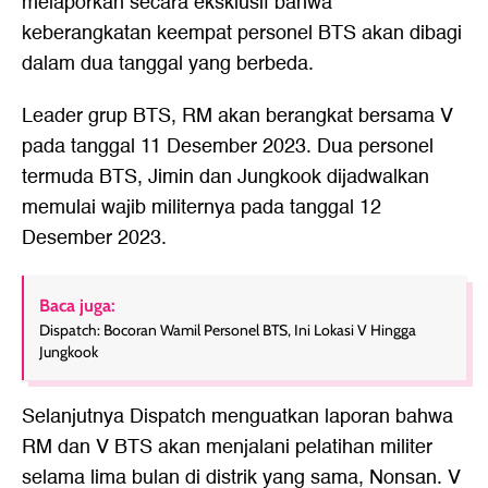
melaporkan secara eksklusif bahwa
keberangkatan keempat personel BTS akan dibagi
dalam dua tanggal yang berbeda.
Leader grup BTS, RM akan berangkat bersama V
pada tanggal 11 Desember 2023. Dua personel
termuda BTS, Jimin dan Jungkook dijadwalkan
memulai wajib militernya pada tanggal 12
Desember 2023.
Baca juga:
Dispatch: Bocoran Wamil Personel BTS, Ini Lokasi V Hingga
Jungkook
Selanjutnya Dispatch menguatkan laporan bahwa
RM dan V BTS akan menjalani pelatihan militer
selama lima bulan di distrik yang sama, Nonsan. V