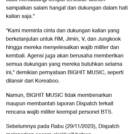
sampaikan salam hangat dan dukungan dalam hati
kalian saja."
"Kami meminta cinta dan dukungan kalian yang
berkelanjutan untuk RM, Jimin, V, dan Jungkook
hingga mereka menyelesaikan wajib militer dan
kembali. Agensi juga akan berusaha memberikan
semua dukungan yang mereka butuhkan selama
ini," demikian pernyataan BIGHIT MUSIC, seperti
dilansir dari Koreaboo.
Namun, BIGHIT MUSIC tidak membenarkan
maupun membantah laporan Dispatch terkait
rencana wajib militer keempat personel BTS.
Sebelumnya pada Rabu (29/11/2023), Dispatch