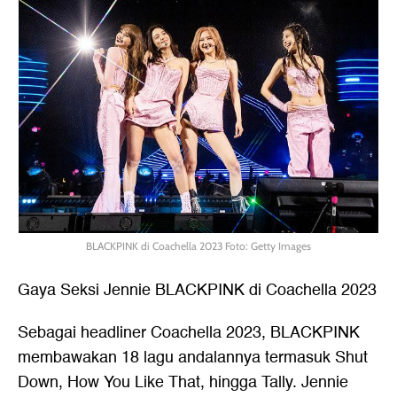
BLACKPINK di Coachella 2023 Foto: Getty Images
Gaya Seksi Jennie BLACKPINK di Coachella 2023
Sebagai headliner Coachella 2023, BLACKPINK
membawakan 18 lagu andalannya termasuk Shut
Down, How You Like That, hingga Tally. Jennie