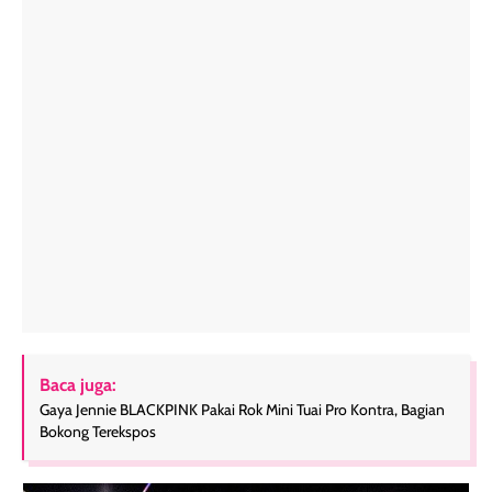
Baca juga:
Gaya Jennie BLACKPINK Pakai Rok Mini Tuai Pro Kontra, Bagian
Bokong Terekspos