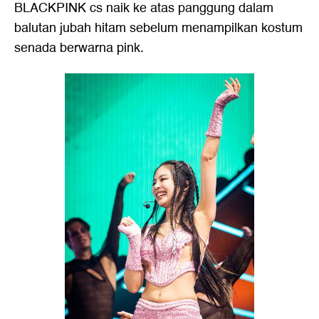
BLACKPINK cs naik ke atas panggung dalam
balutan jubah hitam sebelum menampilkan kostum
senada berwarna pink.