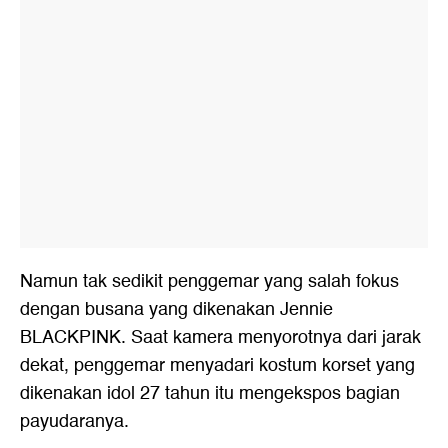
Namun tak sedikit penggemar yang salah fokus
dengan busana yang dikenakan Jennie
BLACKPINK. Saat kamera menyorotnya dari jarak
dekat, penggemar menyadari kostum korset yang
dikenakan idol 27 tahun itu mengekspos bagian
payudaranya.