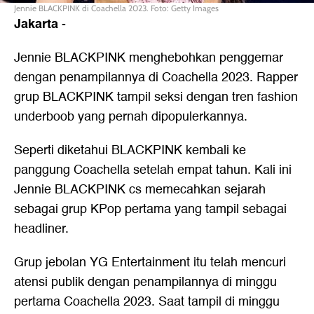
Jennie BLACKPINK di Coachella 2023. Foto: Getty Images
Jakarta
-
Jennie BLACKPINK menghebohkan penggemar
dengan penampilannya di Coachella 2023. Rapper
grup BLACKPINK tampil seksi dengan tren fashion
underboob yang pernah dipopulerkannya.
Seperti diketahui BLACKPINK kembali ke
panggung Coachella setelah empat tahun. Kali ini
Jennie BLACKPINK cs memecahkan sejarah
sebagai grup KPop pertama yang tampil sebagai
headliner.
Grup jebolan YG Entertainment itu telah mencuri
atensi publik dengan penampilannya di minggu
pertama Coachella 2023. Saat tampil di minggu