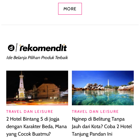
MORE
Ide Belanja Pilihan Produk Terbaik
TRAVEL DAN LEISURE
TRAVEL DAN LEISURE
2 Hotel Bintang 5 di Jogja
Nginep di Belitung Tanpa
dengan Karakter Beda, Mana
Jauh dari Kota? Coba 2 Hotel
yang Cocok Buatmu?
Tanjung Pandan Ini