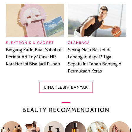
ELEKTRONIK & GADGET
OLAHRAGA
Bingung Kado Buat Sahabat
Sering Main Basket di
Pecinta Art Toy? Case HP
Lapangan Aspal? Tiga
Karakter Ini Bisa Jadi Pilihan
Sepatu Ini Tahan Banting di
Permukaan Keras
LIHAT LEBIH BANYAK
BEAUTY RECOMMENDATION