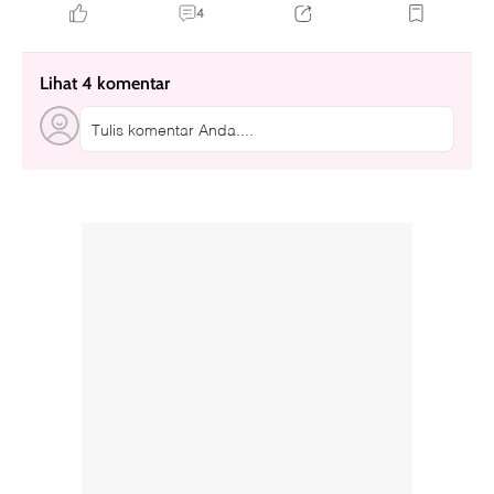
4
Lihat 4 komentar
Tulis komentar Anda....