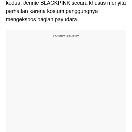
kedua, Jennie BLACKPINK secara khusus menyita
perhatian karena kostum panggungnya
mengekspos bagian payudara.
ADVERTISEMENT