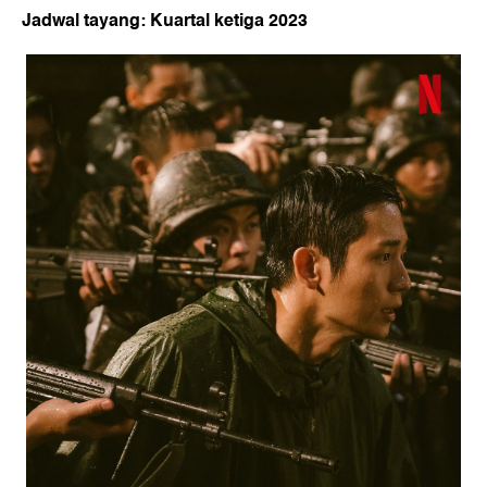
Jadwal tayang: Kuartal ketiga 2023