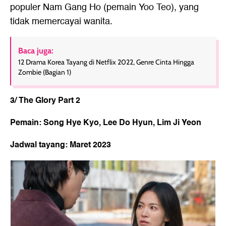
populer Nam Gang Ho (pemain Yoo Teo), yang
tidak memercayai wanita.
Baca juga:
12 Drama Korea Tayang di Netflix 2022, Genre Cinta Hingga
Zombie (Bagian 1)
3/ The Glory Part 2
Pemain: Song Hye Kyo, Lee Do Hyun, Lim Ji Yeon
Jadwal tayang: Maret 2023