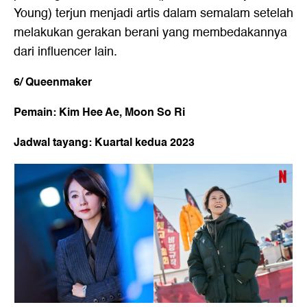
Young) terjun menjadi artis dalam semalam setelah
melakukan gerakan berani yang membedakannya
dari influencer lain.
6/ Queenmaker
Pemain: Kim Hee Ae, Moon So Ri
Jadwal tayang: Kuartal kedua 2023