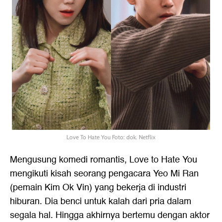
Love To Hate You Foto: dok. Netflix
Mengusung komedi romantis, Love to Hate You
mengikuti kisah seorang pengacara Yeo Mi Ran
(pemain Kim Ok Vin) yang bekerja di industri
hiburan. Dia benci untuk kalah dari pria dalam
segala hal. Hingga akhirnya bertemu dengan aktor