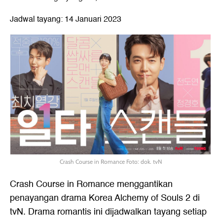
Jadwal tayang: 14 Januari 2023
Crash Course in Romance Foto: dok. tvN
Crash Course in Romance menggantikan
penayangan drama Korea Alchemy of Souls 2 di
tvN. Drama romantis ini dijadwalkan tayang setiap