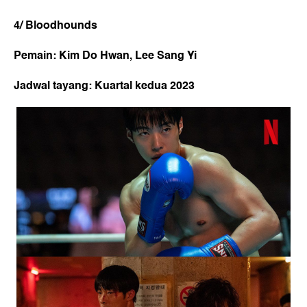
4/ Bloodhounds
Pemain: Kim Do Hwan, Lee Sang Yi
Jadwal tayang: Kuartal kedua 2023