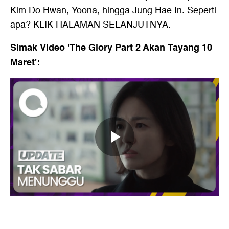
Kim Do Hwan, Yoona, hingga Jung Hae In. Seperti
apa? KLIK HALAMAN SELANJUTNYA.
Simak Video 'The Glory Part 2 Akan Tayang 10
Maret':