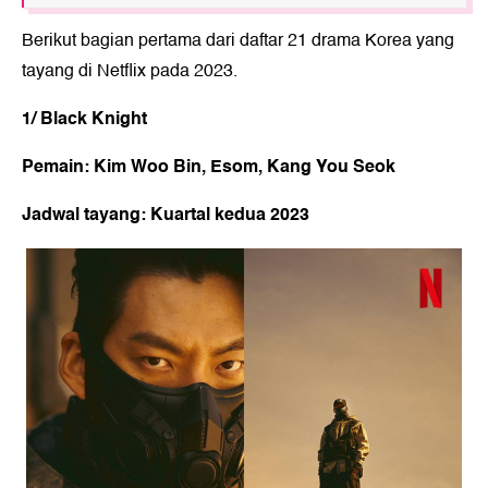
Berikut bagian pertama dari daftar 21 drama Korea yang
tayang di Netflix pada 2023.
1/ Black Knight
Pemain: Kim Woo Bin, Esom, Kang You Seok
Jadwal tayang: Kuartal kedua 2023