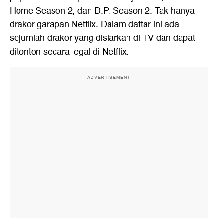
Home Season 2, dan D.P. Season 2. Tak hanya
drakor garapan Netflix. Dalam daftar ini ada
sejumlah drakor yang disiarkan di TV dan dapat
ditonton secara legal di Netflix.
ADVERTISEMENT