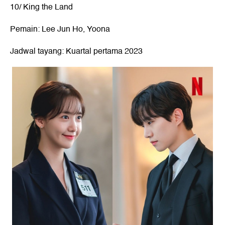
10/ King the Land
Pemain: Lee Jun Ho, Yoona
Jadwal tayang: Kuartal pertama 2023