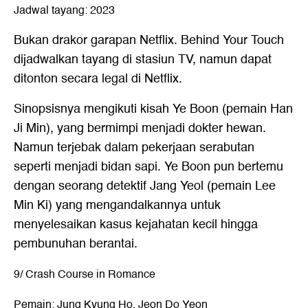
Jadwal tayang: 2023
Bukan
drakor garapan Netflix
. Behind Your Touch
dijadwalkan tayang di stasiun TV, namun dapat
ditonton secara legal di Netflix.
Sinopsisnya mengikuti kisah Ye Boon (pemain Han
Ji Min), yang bermimpi menjadi dokter hewan.
Namun terjebak dalam pekerjaan serabutan
seperti menjadi bidan sapi. Ye Boon pun bertemu
dengan seorang detektif Jang Yeol (pemain Lee
Min Ki) yang mengandalkannya untuk
menyelesaikan kasus kejahatan kecil hingga
pembunuhan berantai.
9/ Crash Course in Romance
Pemain: Jung Kyung Ho, Jeon Do Yeon