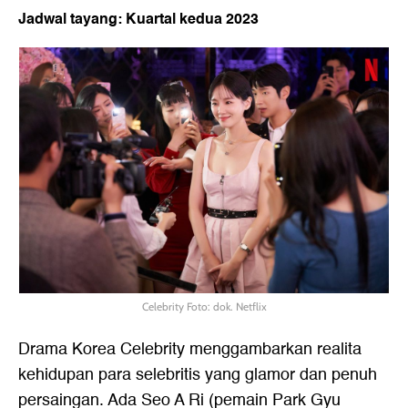
Jadwal tayang: Kuartal kedua 2023
Celebrity Foto: dok. Netflix
Drama Korea Celebrity menggambarkan realita
kehidupan para selebritis yang glamor dan penuh
persaingan. Ada Seo A Ri (pemain Park Gyu