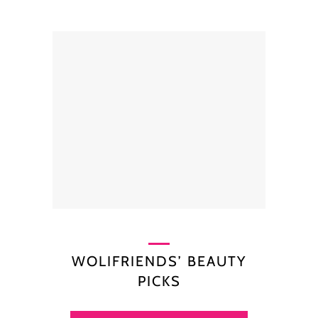
WOLIFRIENDS’ BEAUTY
PICKS