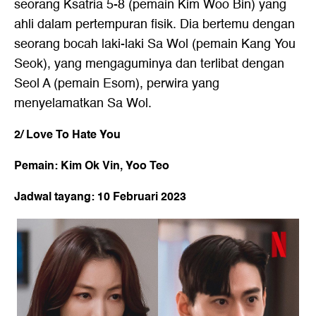
seorang Ksatria 5-8 (pemain Kim Woo Bin) yang
ahli dalam pertempuran fisik. Dia bertemu dengan
seorang bocah laki-laki Sa Wol (pemain Kang You
Seok), yang mengaguminya dan terlibat dengan
Seol A (pemain Esom), perwira yang
menyelamatkan Sa Wol.
2/ Love To Hate You
Pemain: Kim Ok Vin, Yoo Teo
Jadwal tayang: 10 Februari 2023