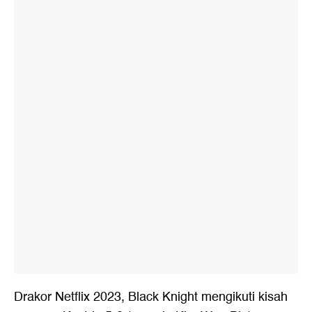
Drakor Netflix 2023
, Black Knight mengikuti kisah