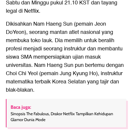
Sabtu dan Minggu pukul 21.10 KST dan tayang
legal di Netflix.
Dikisahkan Nam Haeng Sun (pemain Jeon
DoYeon), seorang mantan atlet nasional yang
membuka toko lauk. Dia memilih untuk beralih
profesi menjadi seorang instruktur dan membantu
siswa SMA mempersiapkan ujian masuk
universitas. Nam Haeng Sun pun bertemu dengan
Choi Chi Yeol (pemain Jung Kyung Ho), instruktur
matematika terbaik Korea Selatan yang tajir dan
blak-blakan.
Baca juga:
Sinopsis The Fabulous, Drakor Netflix Tampilkan Kehidupan
Glamor Dunia Mode