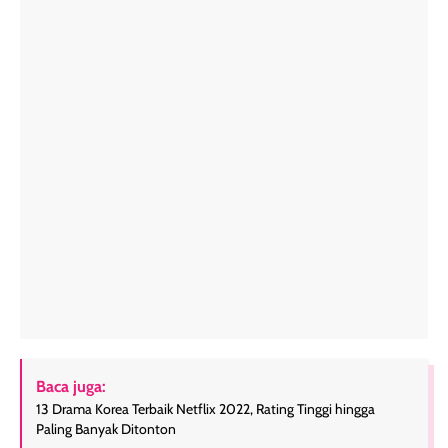
Baca juga:
13 Drama Korea Terbaik Netflix 2022, Rating Tinggi hingga
Paling Banyak Ditonton