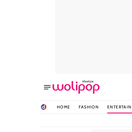
HOME
FASHION
ENTERTAI