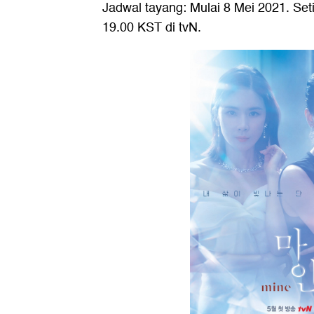
Jadwal tayang: Mulai 8 Mei 2021. Se
19.00 KST di tvN.