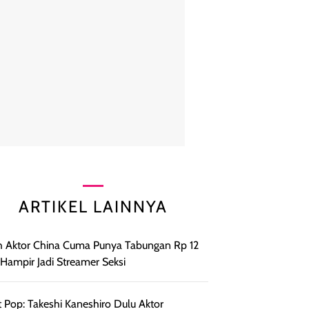
ARTIKEL LAINNYA
h Aktor China Cuma Punya Tabungan Rp 12
, Hampir Jadi Streamer Seksi
 Pop: Takeshi Kaneshiro Dulu Aktor