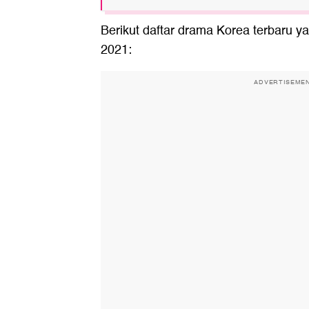
Berikut daftar drama Korea terbaru 
2021:
ADVERTISEME