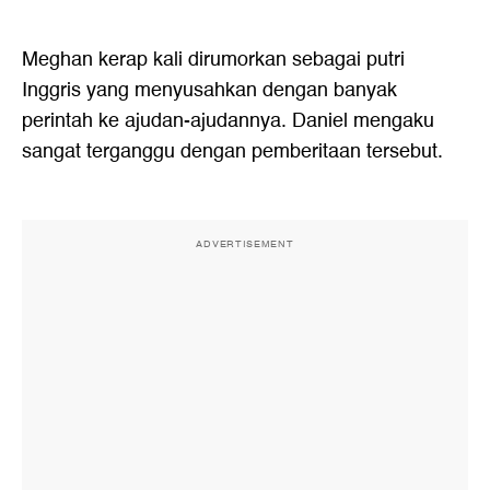
Meghan kerap kali dirumorkan sebagai putri
Inggris yang menyusahkan dengan banyak
perintah ke ajudan-ajudannya. Daniel mengaku
sangat terganggu dengan pemberitaan tersebut.
ADVERTISEMENT