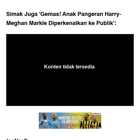
Simak Juga 'Gemas! Anak Pangeran Harry-
Meghan Markle Diperkenalkan ke Publik':