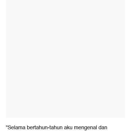
"Selama bertahun-tahun aku mengenal dan