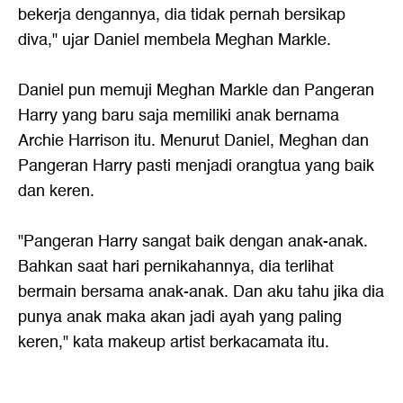
bekerja dengannya, dia tidak pernah bersikap
diva," ujar Daniel membela Meghan Markle.
Daniel pun memuji Meghan Markle dan Pangeran
Harry yang baru saja memiliki anak bernama
Archie Harrison itu. Menurut Daniel, Meghan dan
Pangeran Harry pasti menjadi orangtua yang baik
dan keren.
"Pangeran Harry sangat baik dengan anak-anak.
Bahkan saat hari pernikahannya, dia terlihat
bermain bersama anak-anak. Dan aku tahu jika dia
punya anak maka akan jadi ayah yang paling
keren," kata makeup artist berkacamata itu.