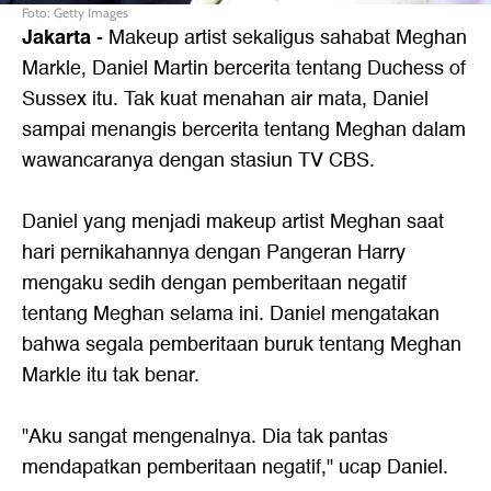
Foto: Getty Images
Jakarta
- Makeup artist sekaligus sahabat Meghan
Markle, Daniel Martin bercerita tentang Duchess of
Sussex itu. Tak kuat menahan air mata, Daniel
sampai menangis bercerita tentang Meghan dalam
wawancaranya dengan stasiun TV CBS.
Daniel yang menjadi makeup artist Meghan saat
hari pernikahannya dengan Pangeran Harry
mengaku sedih dengan pemberitaan negatif
tentang Meghan selama ini. Daniel mengatakan
bahwa segala pemberitaan buruk tentang Meghan
Markle itu tak benar.
"Aku sangat mengenalnya. Dia tak pantas
mendapatkan pemberitaan negatif," ucap Daniel.