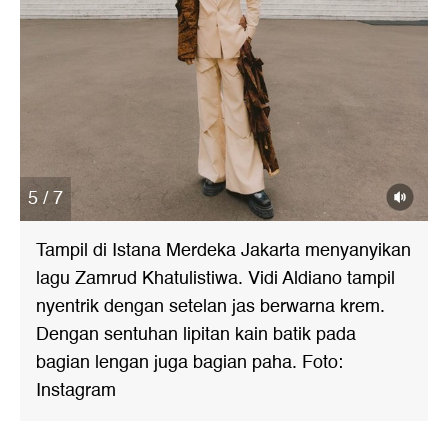
5 / 7
Tampil di Istana Merdeka Jakarta menyanyikan
lagu Zamrud Khatulistiwa. Vidi Aldiano tampil
nyentrik dengan setelan jas berwarna krem.
Dengan sentuhan lipitan kain batik pada
bagian lengan juga bagian paha. Foto:
Instagram