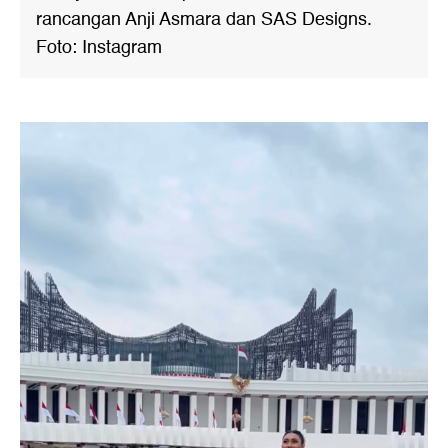
rancangan Anji Asmara dan SAS Designs.
Foto: Instagram