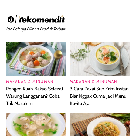
Ide Belanja Pilihan Produk Terbaik
MAKANAN & MINUMAN
MAKANAN & MINUMAN
Pengen Kuah Bakso Selezat
3 Cara Pakai Sup Krim Instan
Warung Langganan? Coba
Biar Nggak Cuma Jadi Menu
Trik Masak Ini
Itu-itu Aja