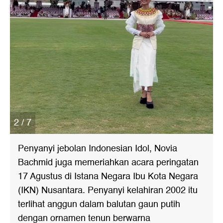
2 / 7
Penyanyi jebolan Indonesian Idol, Novia
Bachmid juga memeriahkan acara peringatan
17 Agustus di Istana Negara Ibu Kota Negara
(IKN) Nusantara. Penyanyi kelahiran 2002 itu
terlihat anggun dalam balutan gaun putih
dengan ornamen tenun berwarna