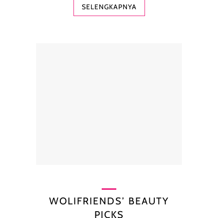
SELENGKAPNYA
WOLIFRIENDS’ BEAUTY
PICKS