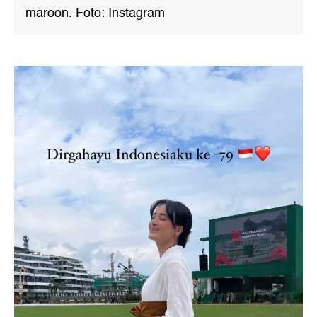
maroon. Foto: Instagram