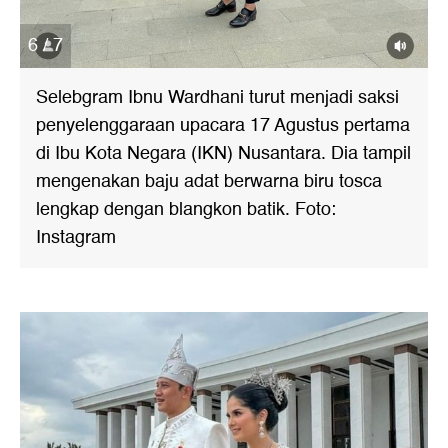
6 / 7
Selebgram Ibnu Wardhani turut menjadi saksi
penyelenggaraan upacara 17 Agustus pertama
di Ibu Kota Negara (IKN) Nusantara. Dia tampil
mengenakan baju adat berwarna biru tosca
lengkap dengan blangkon batik. Foto:
Instagram