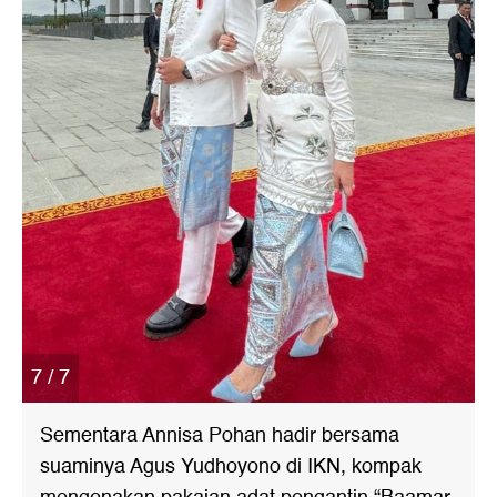
7 / 7
Sementara Annisa Pohan hadir bersama
suaminya Agus Yudhoyono di IKN, kompak