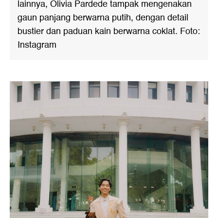
lainnya, Olivia Pardede tampak mengenakan
gaun panjang berwarna putih, dengan detail
bustier dan paduan kain berwarna coklat. Foto:
Instagram