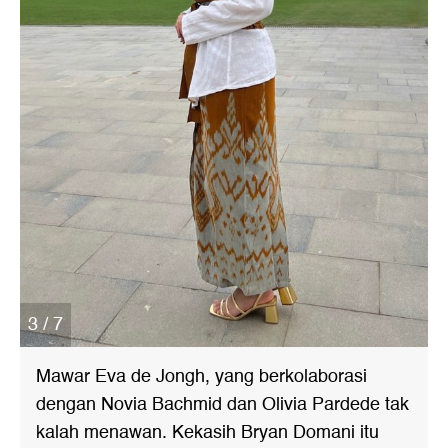
3 / 7
Mawar Eva de Jongh, yang berkolaborasi
dengan Novia Bachmid dan Olivia Pardede tak
kalah menawan. Kekasih Bryan Domani itu