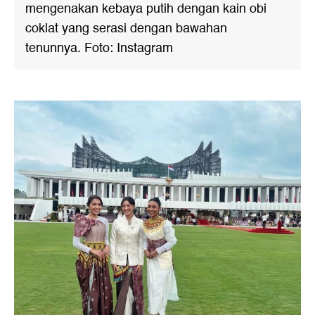
mengenakan kebaya putih dengan kain obi
coklat yang serasi dengan bawahan
tenunnya. Foto: Instagram