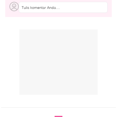
Tulis komentar Anda....