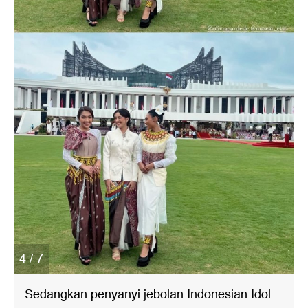
4 / 7
Sedangkan penyanyi jebolan Indonesian Idol