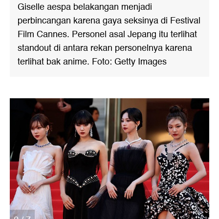
Giselle aespa belakangan menjadi
perbincangan karena gaya seksinya di Festival
Film Cannes. Personel asal Jepang itu terlihat
standout di antara rekan personelnya karena
terlihat bak anime. Foto: Getty Images