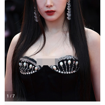
1 / 7