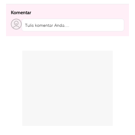
Komentar
Tulis komentar Anda....