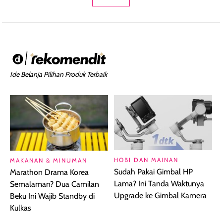
Ide Belanja Pilihan Produk Terbaik
HOBI DAN MAINAN
MAKANAN & MINUMAN
Sudah Pakai Gimbal HP
Marathon Drama Korea
Lama? Ini Tanda Waktunya
Semalaman? Dua Camilan
Upgrade ke Gimbal Kamera
Beku Ini Wajib Standby di
Kulkas