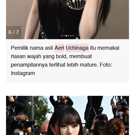
6 / 7
Pemilik nama asli
Aeri
Uchinaga
itu memakai
riasan wajah yang bold, membuat
penampilannya terlihat lebih mature. Foto:
Instagram