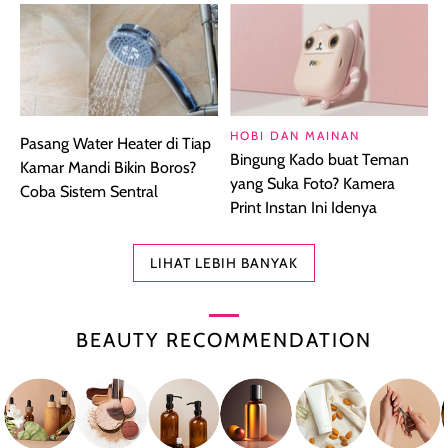
HOBI DAN MAINAN
Pasang Water Heater di Tiap
Bingung Kado buat Teman
Kamar Mandi Bikin Boros?
yang Suka Foto? Kamera
Coba Sistem Sentral
Print Instan Ini Idenya
LIHAT LEBIH BANYAK
BEAUTY RECOMMENDATION