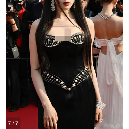
7 / 7