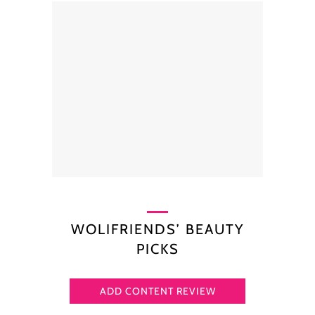
WOLIFRIENDS’ BEAUTY
PICKS
ADD CONTENT REVIEW