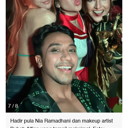
7 / 8
Hadir pula Nia Ramadhani dan makeup artist