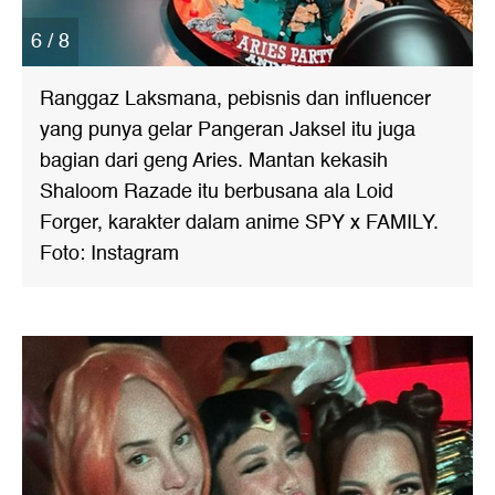
6 / 8
Ranggaz Laksmana, pebisnis dan influencer
yang punya gelar Pangeran Jaksel itu juga
bagian dari geng Aries. Mantan kekasih
Shaloom Razade itu berbusana ala Loid
Forger, karakter dalam anime SPY x FAMILY.
Foto: Instagram