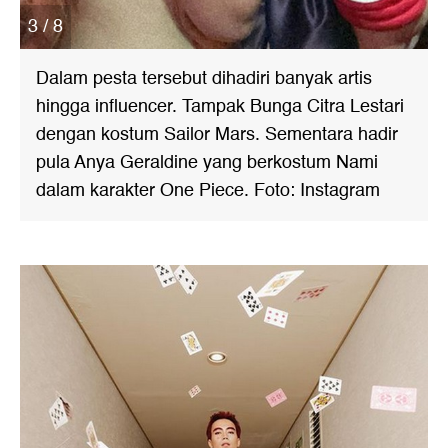
3 / 8
Dalam pesta tersebut dihadiri banyak artis
hingga influencer. Tampak Bunga Citra Lestari
dengan kostum Sailor Mars. Sementara hadir
pula Anya Geraldine yang berkostum Nami
dalam karakter One Piece. Foto: Instagram