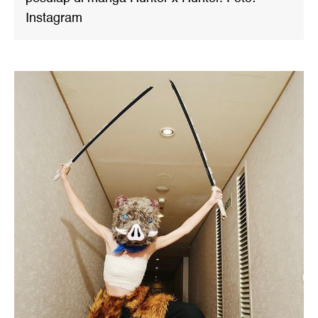
Instagram