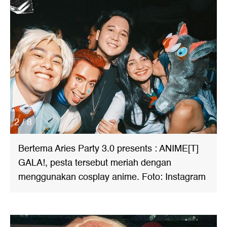
2 / 8
Bertema Aries Party 3.0 presents : ANIME[T]
GALA!, pesta tersebut meriah dengan
menggunakan cosplay anime. Foto: Instagram