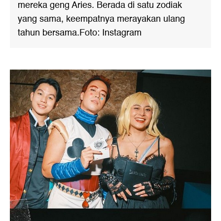
mereka geng Aries. Berada di satu zodiak
yang sama, keempatnya merayakan ulang
tahun bersama.Foto: Instagram