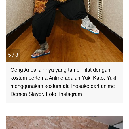
5 / 8
Geng Aries lainnya yang tampil niat dengan
kostum bertema Anime adalah Yuki Kato. Yuki
menggunakan kostum ala Inosuke dari anime
Demon Slayer. Foto: Instagram