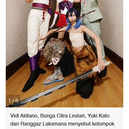
1 / 8
Vidi Aldiano, Bunga Citra Lestari, Yuki Kato
dan Ranggaz Laksmana menyebut kelompok