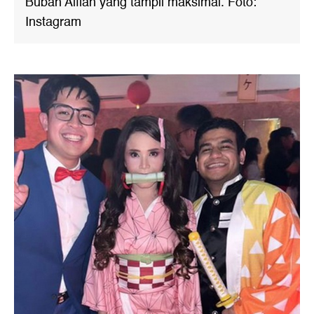
Bubah Alfian yang tampil maksimal. Foto:
Instagram