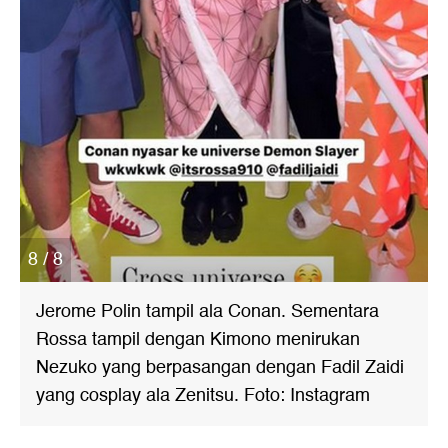
8 / 8
Jerome Polin tampil ala Conan. Sementara
Rossa tampil dengan Kimono menirukan
Nezuko yang berpasangan dengan Fadil Zaidi
yang cosplay ala Zenitsu. Foto: Instagram