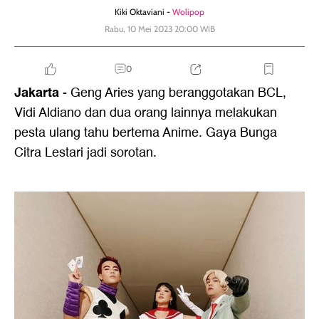
Kiki Oktaviani -
Wolipop
Rabu, 10 Mei 2023 20:00 WIB
0
Jakarta
- Geng Aries yang beranggotakan BCL,
Vidi Aldiano dan dua orang lainnya melakukan
pesta ulang tahu bertema Anime. Gaya Bunga
Citra Lestari jadi sorotan.