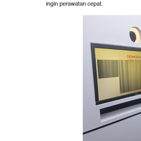
ingin perawatan cepat.