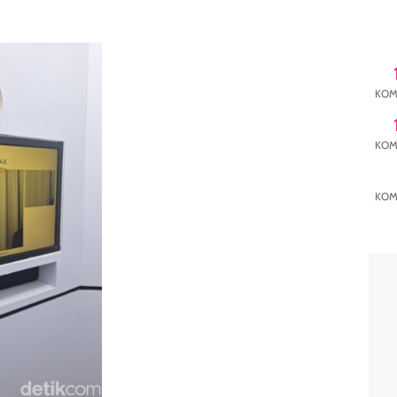
KOM
KOM
KOM