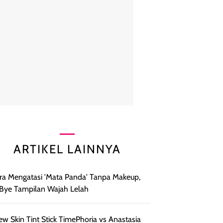
ARTIKEL LAINNYA
ra Mengatasi 'Mata Panda' Tanpa Makeup,
Bye Tampilan Wajah Lelah
ew Skin Tint Stick TimePhoria vs Anastasia