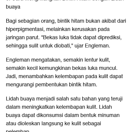
buaya
Bagi sebagian orang, bintik hitam bukan akibat dari
hiperpigmentasi, melainkan kerusakan pada
jaringan parut. "Bekas luka tidak dapat diprediksi,
sehingga sulit untuk diobati," ujar Engleman.
Engleman mengatakan, semakin lentur kulit,
semakin kecil kemungkinan bekas luka muncul.
Jadi, menambahkan kelembapan pada kulit dapat
mengurangi pembentukan bintik hitam.
Lidah buaya menjadi salah satu bahan yang teruji
dalam meningkatkan kelembapan kulit. Lidah
buaya dapat dikonsumsi dalam bentuk minuman
atau dioleskan langsung ke kulit sebagai
pelembap.