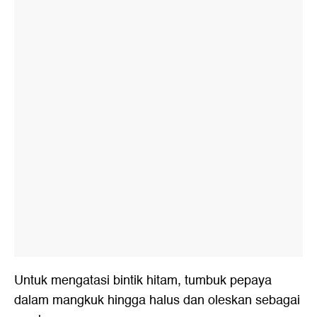
Untuk mengatasi bintik hitam, tumbuk pepaya
dalam mangkuk hingga halus dan oleskan sebagai