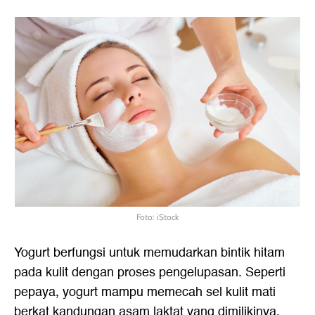
Foto: iStock
Yogurt berfungsi untuk memudarkan bintik hitam
pada kulit dengan proses pengelupasan. Seperti
pepaya, yogurt mampu memecah sel kulit mati
berkat kandungan asam laktat yang dimilikinya.