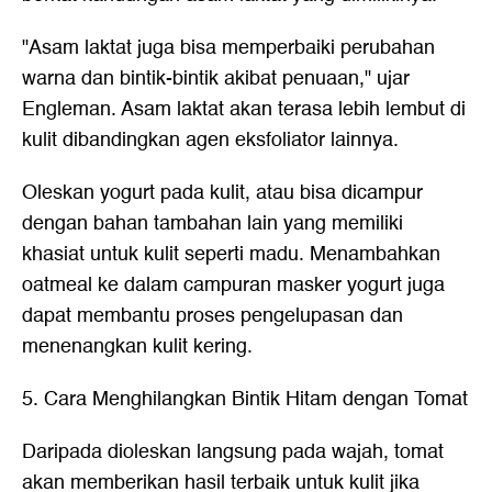
"Asam laktat juga bisa memperbaiki perubahan
warna dan bintik-bintik akibat penuaan," ujar
Engleman. Asam laktat akan terasa lebih lembut di
kulit dibandingkan agen eksfoliator lainnya.
Oleskan yogurt pada kulit, atau bisa dicampur
dengan bahan tambahan lain yang memiliki
khasiat untuk kulit seperti madu. Menambahkan
oatmeal ke dalam campuran masker yogurt juga
dapat membantu proses pengelupasan dan
menenangkan kulit kering.
5. Cara Menghilangkan Bintik Hitam dengan Tomat
Daripada dioleskan langsung pada wajah, tomat
akan memberikan hasil terbaik untuk kulit jika