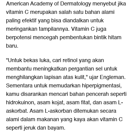
American Academy of Dermatology menyebut jika
vitamin C merupakan salah satu bahan alami
paling efektif yang bisa diandalkan untuk
meringankan tampilannya. Vitamin C juga
berpotensi mencegah pembentukan bintik hitam
baru.
"Untuk bekas luka, cari retinol yang akan
membantu meningkatkan pergantian sel untuk
menghilangkan lapisan atas kulit," ujar Engleman.
Sementara untuk memudarkan hiperpigmentasi,
kamu disarankan mencari bahan pencerah seperti
hidrokuinon, asam kojat, asam fitat, dan asam L-
askorbat. Asam L-askorban ditemukan secara
alami dalam makanan yang kaya akan vitamin C
seperti jeruk dan bayam.