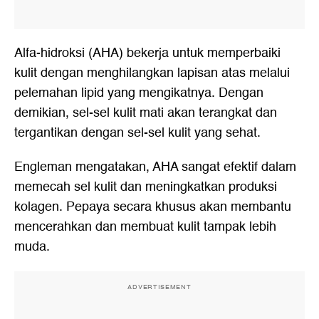
Alfa-hidroksi (AHA) bekerja untuk memperbaiki
kulit dengan menghilangkan lapisan atas melalui
pelemahan lipid yang mengikatnya. Dengan
demikian, sel-sel kulit mati akan terangkat dan
tergantikan dengan sel-sel kulit yang sehat.
Engleman mengatakan, AHA sangat efektif dalam
memecah sel kulit dan meningkatkan produksi
kolagen. Pepaya secara khusus akan membantu
mencerahkan dan membuat kulit tampak lebih
muda.
ADVERTISEMENT