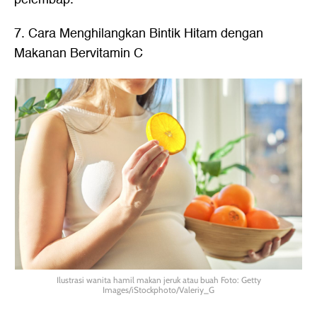
7. Cara Menghilangkan Bintik Hitam dengan
Makanan Bervitamin C
Ilustrasi wanita hamil makan jeruk atau buah Foto: Getty
Images/iStockphoto/Valeriy_G