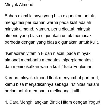
Minyak Almond
Bahan alami lainnya yang bisa digunakan untuk
mengatasi perubahan warna pada kulit adalah
minyak almond. Namun, perlu dicatat, minyak
almond yang biasa digunakan untuk memasak
berbeda dengan yang biasa digunakan untuk kulit.
"Kehadiran vitamin E dan niacin [pada minyak
almond] membantu mengatasi hiperpigmentasi
dan meningkatkan warna kulit," kata Engleman.
Karena minyak almond tidak menyumbat pori-pori,
kamu bisa menjadikannya sebagai rutinitas malam
harian untuk membantu melindungi kulit.
4. Cara Menghilangkan Bintik Hitam dengan Yogurt