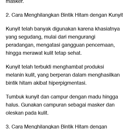
masker.
2. Cara Menghilangkan Bintik Hitam dengan Kunyit
Kunyit telah banyak digunakan karena khasiatnya
yang segudang, mulai dari mengurangi
peradangan, mengatasi gangguan pencernaan,
hingga merawat kulit tetap sehat.
Kunyit telah terbukti menghambat produksi
melanin kulit, yang berperan dalam menghasilkan
bintik hitam akibat hiperpigmentasi.
Tumbuk kunyit dan campur dengan madu hingga
halus. Gunakan campuran sebagai masker dan
oleskan pada kulit.
3. Cara Menghilangkan Bintik Hitam dengan