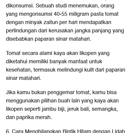
dikonsumsi. Sebuah studi menemukan, orang
yang mengonsumsi 40-55 miligram pasta tomat
dengan minyak zaitun per hari mendapatkan
perlindungan dari kerusakan jangka panjang yang
disebabkan paparan sinar matahari.
Tomat secara alami kaya akan likopen yang
diketahui memiliki banyak manfaat untuk
kesehatan, termasuk melindungi kulit dari paparan
sinar matahari.
Jika kamu bukan penggemar tomat, kamu bisa
menggunakan pilihan buah lain yang kaya akan
likopen seperti jambu biji, jeruk bali, semangka,
dan paprika merah.
6. Cara Menghilangkan Bintik Hitam dengan Lidah