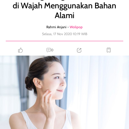
di Wajah Menggunakan Bahan
Alami
Rahmi Anjani -
Wolipop
Selasa, 17 Nov 2020 10:19 WIB
0