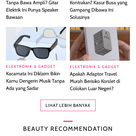
Tanpa Bawa Ampli? Gitar
Kontrakan? Kasur Busa yang
Elektrik Ini Punya Speaker
Gampang Dibawa Ini
Bawaan
Solusinya
ELEKTRONIK & GADGET
ELEKTRONIK & GADGET
Kacamata Ini Diklaim Bikin
Apakah Adaptor Travel
Kamu Dengerin Musik Tanpa
Murah Berisiko Korslet di
Ada yang Sadar
Colokan Luar Negeri?
LIHAT LEBIH BANYAK
BEAUTY RECOMMENDATION