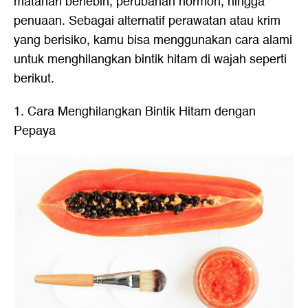
matahari berlebih, perubahan hormon, hingga
penuaan. Sebagai alternatif perawatan atau krim
yang berisiko, kamu bisa menggunakan
cara alami
untuk menghilangkan bintik hitam di wajah
seperti
berikut.
1. Cara Menghilangkan Bintik Hitam dengan
Pepaya