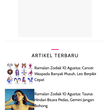
ARTIKEL TERBARU
Ramalan Zodiak 10 Agustus: Cancer
Waspada Banyak Musuh, Leo Berpikir
Cepat
Ramalan Zodiak 10 Agustus: Taurus
Hindari Bicara Pedas, Gemini Jangan
Bohong