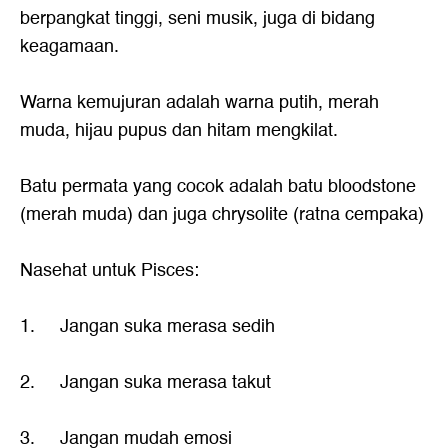
berpangkat tinggi, seni musik, juga di bidang
keagamaan.
Warna kemujuran adalah warna putih, merah
muda, hijau pupus dan hitam mengkilat.
Batu permata yang cocok adalah batu bloodstone
(merah muda) dan juga chrysolite (ratna cempaka)
Nasehat untuk Pisces:
1. Jangan suka merasa sedih
2. Jangan suka merasa takut
3. Jangan mudah emosi