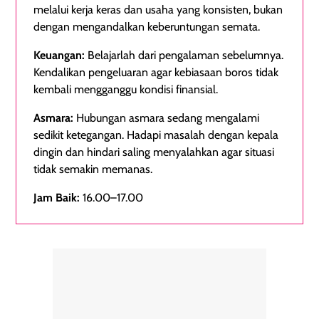
melalui kerja keras dan usaha yang konsisten, bukan
dengan mengandalkan keberuntungan semata.
Keuangan:
Belajarlah dari pengalaman sebelumnya.
Kendalikan pengeluaran agar kebiasaan boros tidak
kembali mengganggu kondisi finansial.
Asmara:
Hubungan asmara sedang mengalami
sedikit ketegangan. Hadapi masalah dengan kepala
dingin dan hindari saling menyalahkan agar situasi
tidak semakin memanas.
Jam Baik:
16.00–17.00