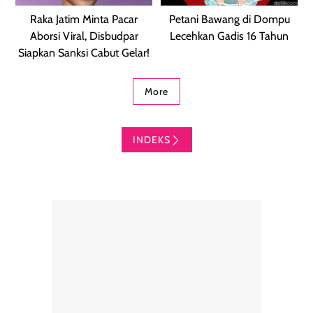
Raka Jatim Minta Pacar
Petani Bawang di Dompu
Aborsi Viral, Disbudpar
Lecehkan Gadis 16 Tahun
Siapkan Sanksi Cabut Gelar!
More
INDEKS