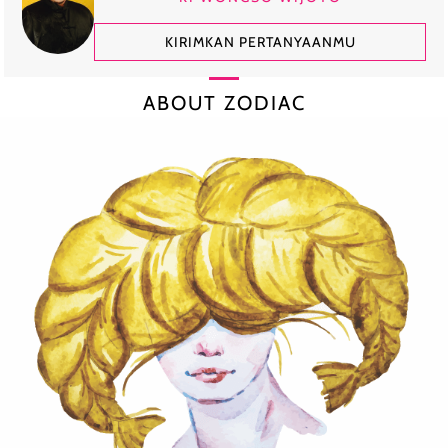
KIRIMKAN PERTANYAANMU
ABOUT ZODIAC