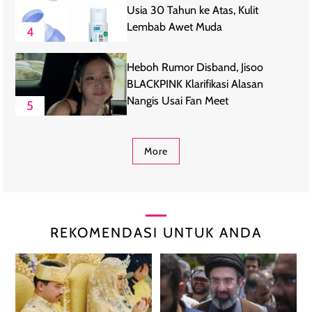
Usia 30 Tahun ke Atas, Kulit
Lembab Awet Muda
4
Heboh Rumor Disband, Jisoo
BLACKPINK Klarifikasi Alasan
Nangis Usai Fan Meet
5
More
REKOMENDASI UNTUK ANDA