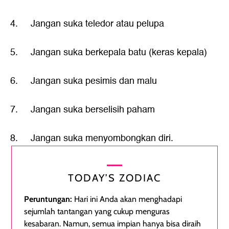
4. Jangan suka teledor atau pelupa
5. Jangan suka berkepala batu (keras kepala)
6. Jangan suka pesimis dan malu
7. Jangan suka berselisih paham
8. Jangan suka menyombongkan diri.
TODAY’S ZODIAC
Peruntungan:
Hari ini Anda akan menghadapi
sejumlah tantangan yang cukup menguras
kesabaran. Namun, semua impian hanya bisa diraih