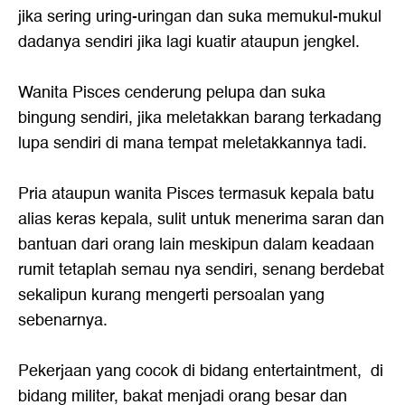
jika sering uring-uringan dan suka memukul-mukul
dadanya sendiri jika lagi kuatir ataupun jengkel.
Wanita Pisces cenderung pelupa dan suka
bingung sendiri, jika meletakkan barang terkadang
lupa sendiri di mana tempat meletakkannya tadi.
Pria ataupun wanita Pisces termasuk kepala batu
alias keras kepala, sulit untuk menerima saran dan
bantuan dari orang lain meskipun dalam keadaan
rumit tetaplah semau nya sendiri, senang berdebat
sekalipun kurang mengerti persoalan yang
sebenarnya.
Pekerjaan yang cocok di bidang entertaintment, di
bidang militer, bakat menjadi orang besar dan