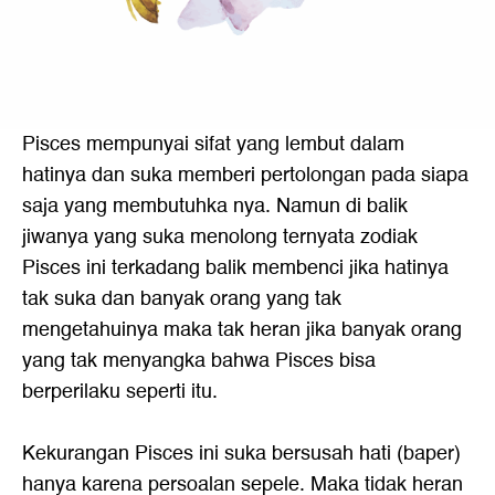
Pisces mempunyai sifat yang lembut dalam
hatinya dan suka memberi pertolongan pada siapa
saja yang membutuhka nya. Namun di balik
jiwanya yang suka menolong ternyata zodiak
Pisces ini terkadang balik membenci jika hatinya
tak suka dan banyak orang yang tak
mengetahuinya maka tak heran jika banyak orang
yang tak menyangka bahwa Pisces bisa
berperilaku seperti itu.
Kekurangan Pisces ini suka bersusah hati (baper)
hanya karena persoalan sepele. Maka tidak heran