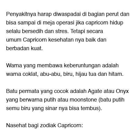
Penyakitnya harap diwaspadai di bagian perut dan
bisa sampai di meja operasi jika capricorn hidup
selalu bersedih dan stres. Tetapi secara
umum Capricorn kesehatan nya baik dan
berbadan kuat.
Warna yang membawa keberuntungan adalah
warna coklat, abu-abu, biru, hijau tua dan hitam.
Batu permata yang cocok adalah Agate atau Onyx
yang berwarna putih atau moonstone (batu putih
semu biru yang sinar nya bisa tembus).
Nasehat bagi zodiak Capricorn: