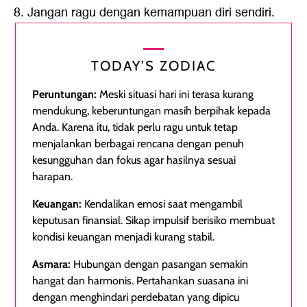
8. Jangan ragu dengan kemampuan diri sendiri.
TODAY’S ZODIAC
Peruntungan:
Meski situasi hari ini terasa kurang
mendukung, keberuntungan masih berpihak kepada
Anda. Karena itu, tidak perlu ragu untuk tetap
menjalankan berbagai rencana dengan penuh
kesungguhan dan fokus agar hasilnya sesuai
harapan.
Keuangan:
Kendalikan emosi saat mengambil
keputusan finansial. Sikap impulsif berisiko membuat
kondisi keuangan menjadi kurang stabil.
Asmara:
Hubungan dengan pasangan semakin
hangat dan harmonis. Pertahankan suasana ini
dengan menghindari perdebatan yang dipicu