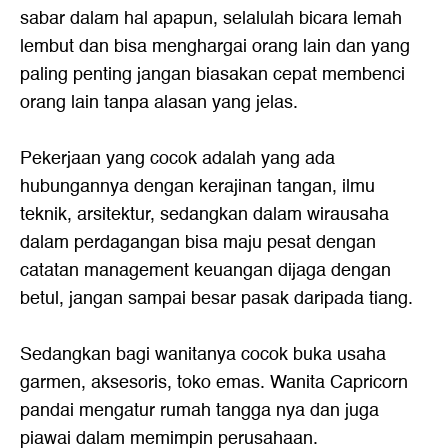
sabar dalam hal apapun, selalulah bicara lemah
lembut dan bisa menghargai orang lain dan yang
paling penting jangan biasakan cepat membenci
orang lain tanpa alasan yang jelas.
Pekerjaan yang cocok adalah yang ada
hubungannya dengan kerajinan tangan, ilmu
teknik, arsitektur, sedangkan dalam wirausaha
dalam perdagangan bisa maju pesat dengan
catatan management keuangan dijaga dengan
betul, jangan sampai besar pasak daripada tiang.
Sedangkan bagi wanitanya cocok buka usaha
garmen, aksesoris, toko emas. Wanita Capricorn
pandai mengatur rumah tangga nya dan juga
piawai dalam memimpin perusahaan.