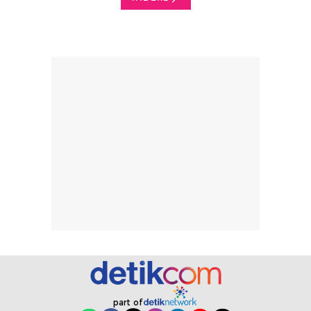
part of