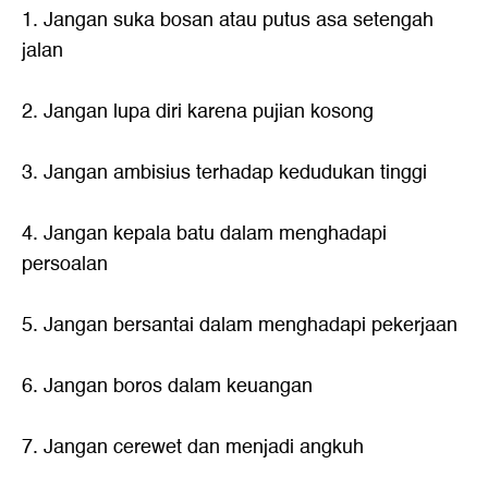
1. Jangan suka bosan atau putus asa setengah
jalan
2. Jangan lupa diri karena pujian kosong
3. Jangan ambisius terhadap kedudukan tinggi
4. Jangan kepala batu dalam menghadapi
persoalan
5. Jangan bersantai dalam menghadapi pekerjaan
6. Jangan boros dalam keuangan
7. Jangan cerewet dan menjadi angkuh