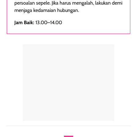
persoalan sepele. Jika harus mengalah, lakukan demi
menjaga kedamaian hubungan.
Jam Baik:
13.00–14.00