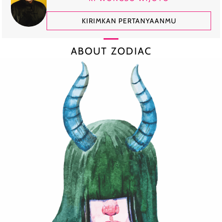
KIRIMKAN PERTANYAANMU
ABOUT ZODIAC