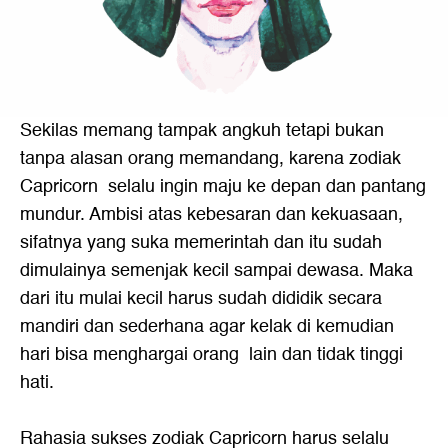
Sekilas memang tampak angkuh tetapi bukan
tanpa alasan orang memandang, karena zodiak
Capricorn selalu ingin maju ke depan dan pantang
mundur. Ambisi atas kebesaran dan kekuasaan,
sifatnya yang suka memerintah dan itu sudah
dimulainya semenjak kecil sampai dewasa. Maka
dari itu mulai kecil harus sudah dididik secara
mandiri dan sederhana agar kelak di kemudian
hari bisa menghargai orang lain dan tidak tinggi
hati.
Rahasia sukses zodiak Capricorn harus selalu