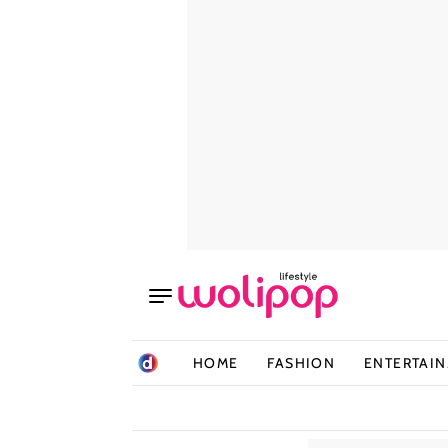
HOME
FASHION
ENTERTAI