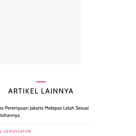
ARTIKEL LAINNYA
ra Perempuan Jakarta Melepas Lelah Sesuai
utuhannya
L VERIFICATOR