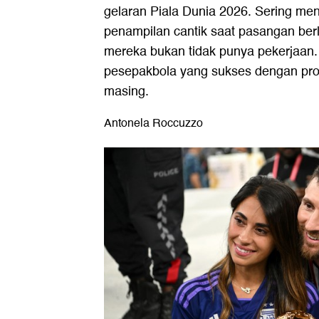
gelaran Piala Dunia 2026. Sering me
penampilan cantik saat pasangan ber
mereka bukan tidak punya pekerjaan. 
pesepakbola yang sukses dengan prof
masing.
Antonela Roccuzzo