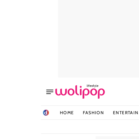
HOME
FASHION
ENTERTAI