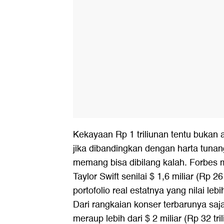
Kekayaan Rp 1 triliunan tentu bukan
jika dibandingkan dengan harta tunan
memang bisa dibilang kalah. Forbes
Taylor Swift senilai $ 1,6 miliar (Rp 26 
portofolio real estatnya yang nilai leb
Dari rangkaian konser terbarunya saj
meraup lebih dari $ 2 miliar (Rp 32 tri