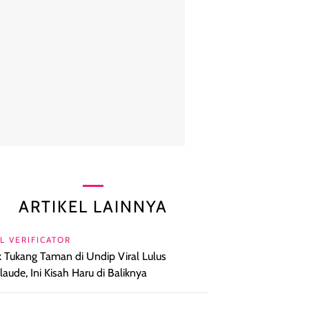
ARTIKEL LAINNYA
L VERIFICATOR
 Tukang Taman di Undip Viral Lulus
aude, Ini Kisah Haru di Baliknya