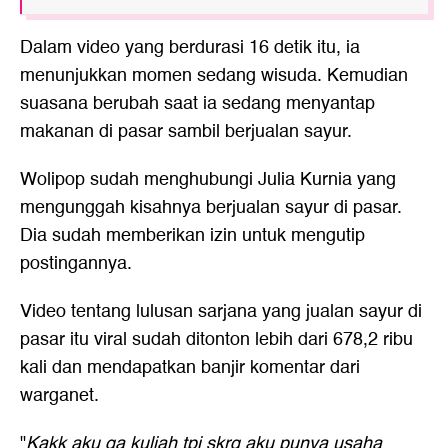
Dalam video yang berdurasi 16 detik itu, ia
menunjukkan momen sedang wisuda. Kemudian
suasana berubah saat ia sedang menyantap
makanan di pasar sambil berjualan sayur.
Wolipop sudah menghubungi Julia Kurnia yang
mengunggah kisahnya berjualan sayur di pasar.
Dia sudah memberikan izin untuk mengutip
postingannya.
Video tentang lulusan sarjana yang jualan sayur di
pasar itu viral sudah ditonton lebih dari 678,2 ribu
kali dan mendapatkan banjir komentar dari
warganet.
"
Kakk aku ga kuliah tpi skrg aku punya usaha