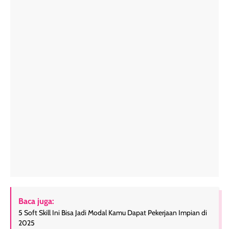
Baca juga:
5 Soft Skill Ini Bisa Jadi Modal Kamu Dapat Pekerjaan Impian di
2025