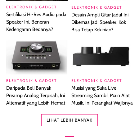
ELEKTRONIK & GADGET
ELEKTRONIK & GADGET
Sertifikasi Hi-Res Audio pada
Desain Ampli Gitar Jadul Ini
Speaker Ini, Beneran
Dikemas Jadi Speaker, Kok
Kedengaran Bedanya?
Bisa Tetap Kekinian?
ELEKTRONIK & GADGET
ELEKTRONIK & GADGET
Daripada Beli Banyak
Musisi yang Suka Live
Preamp Analog Terpisah, Ini
Streaming Sambil Main Alat
Alternatif yang Lebih Hemat
Musik, Ini Perangkat Wajibnya
LIHAT LEBIH BANYAK