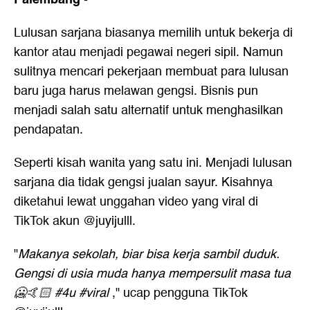
Lulusan sarjana biasanya memilih untuk bekerja di
kantor atau menjadi pegawai negeri sipil. Namun
sulitnya mencari pekerjaan membuat para lulusan
baru juga harus melawan gengsi. Bisnis pun
menjadi salah satu alternatif untuk menghasilkan
pendapatan.
Seperti kisah wanita yang satu ini. Menjadi lulusan
sarjana dia tidak gengsi jualan sayur. Kisahnya
diketahui lewat unggahan video yang viral di
TikTok akun @juyijulll.
"
Makanya sekolah, biar bisa kerja sambil duduk.
Gengsi di usia muda hanya mempersulit masa tua
🥶🤙🏻 #4u #viral
," ucap pengguna TikTok