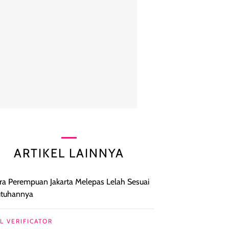
ARTIKEL LAINNYA
ra Perempuan Jakarta Melepas Lelah Sesuai
utuhannya
L VERIFICATOR