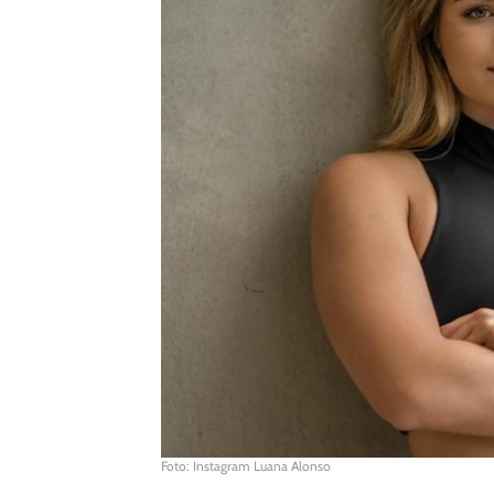
Foto: Instagram Luana Alonso