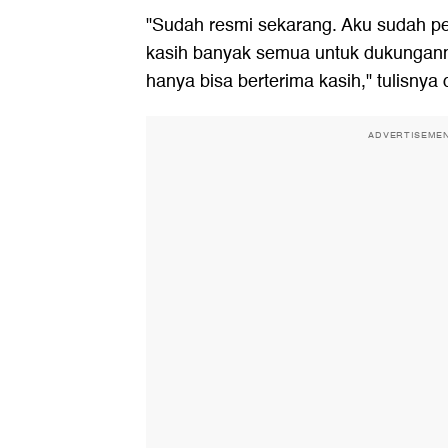
"Sudah resmi sekarang. Aku sudah pe
kasih banyak semua untuk dukungann
hanya bisa berterima kasih," tulisnya 
ADVERTISEME