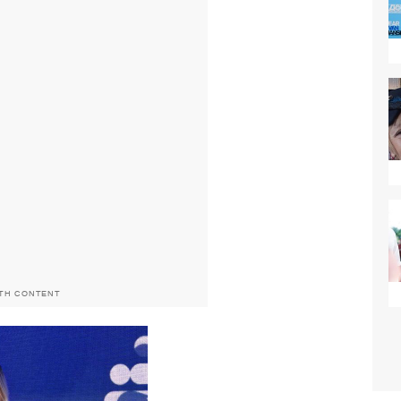
ITH CONTENT