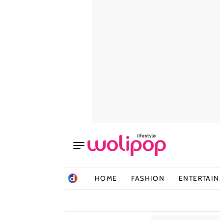
HOME
FASHION
ENTERTAI