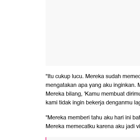
"Itu cukup lucu. Mereka sudah memeca
mengatakan apa yang aku inginkan.
Mereka bilang, 'Kamu membuat dirimu 
kami tidak ingin bekerja denganmu lag
"Mereka memberi tahu aku hari ini 
Mereka memecatku karena aku jadi vira