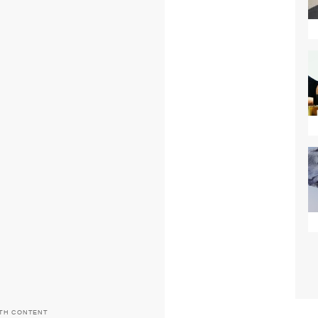
ITH CONTENT