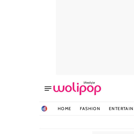
HOME
FASHION
ENTERTAI