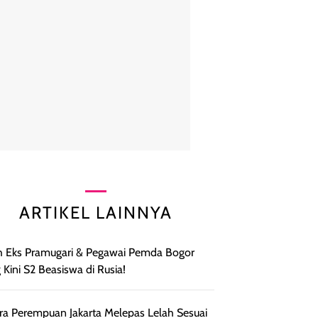
ARTIKEL LAINNYA
h Eks Pramugari & Pegawai Pemda Bogor
 Kini S2 Beasiswa di Rusia!
ra Perempuan Jakarta Melepas Lelah Sesuai