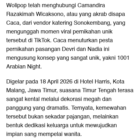
Wolipop telah menghubungi Camandira
Razakimah Wicaksono, atau yang akrab disapa
Caca, dari vendor katering Sonokembang, yang
mengunggah momen viral pernikahan unik
tersebut di TikTok. Caca menuturkan pesta
pernikahan pasangan Devri dan Nadia ini
mengusung konsep yang sangat unik, yakni 1001
Arabian Night.
Digelar pada 18 April 2026 di Hotel Harris, Kota
Malang, Jawa Timur, suasana Timur Tengah terasa
sangat kental melalui dekorasi megah dan
panggung yang dramatis. Ternyata, kemewahan
tersebut bukan sekadar pajangan, melainkan
bentuk dedikasi keluarga untuk mewujudkan
impian sang mempelai wanita.