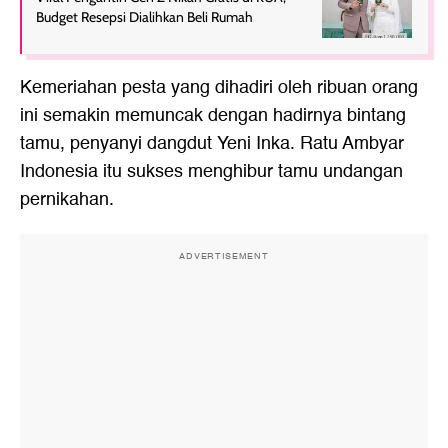
Budget Resepsi Dialihkan Beli Rumah
Kemeriahan pesta yang dihadiri oleh ribuan orang
ini semakin memuncak dengan hadirnya bintang
tamu, penyanyi dangdut Yeni Inka. Ratu Ambyar
Indonesia itu sukses menghibur tamu undangan
pernikahan.
ADVERTISEMENT