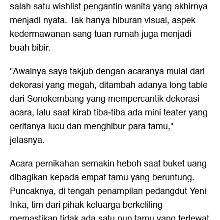
salah satu wishlist pengantin wanita yang akhirnya
menjadi nyata. Tak hanya hiburan visual, aspek
kedermawanan sang tuan rumah juga menjadi
buah bibir.
"Awalnya saya takjub dengan acaranya mulai dari
dekorasi yang megah, ditambah adanya long table
dari Sonokembang yang mempercantik dekorasi
acara, lalu saat kirab tiba-tiba ada mini teater yang
ceritanya lucu dan menghibur para tamu,"
jelasnya.
Acara pernikahan semakin heboh saat buket uang
dibagikan kepada empat tamu yang beruntung.
Puncaknya, di tengah penampilan pedangdut Yeni
Inka, tim dari pihak keluarga berkeliling
memastikan tidak ada satu pun tamu yang terlewat