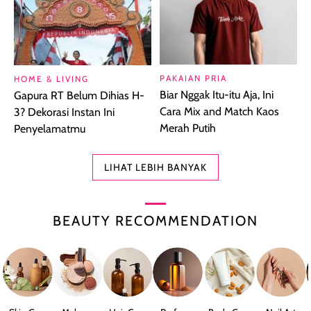
PAKAIAN PRIA
HOME & LIVING
Biar Nggak Itu-itu Aja, Ini
Gapura RT Belum Dihias H-
Cara Mix and Match Kaos
3? Dekorasi Instan Ini
Merah Putih
Penyelamatmu
LIHAT LEBIH BANYAK
BEAUTY RECOMMENDATION