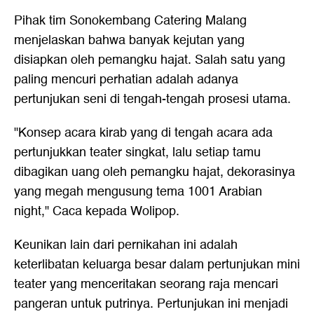
Pihak tim Sonokembang Catering Malang
menjelaskan bahwa banyak kejutan yang
disiapkan oleh pemangku hajat. Salah satu yang
paling mencuri perhatian adalah adanya
pertunjukan seni di tengah-tengah prosesi utama.
"Konsep acara kirab yang di tengah acara ada
pertunjukkan teater singkat, lalu setiap tamu
dibagikan uang oleh pemangku hajat, dekorasinya
yang megah mengusung tema 1001 Arabian
night," Caca kepada Wolipop.
Keunikan lain dari pernikahan ini adalah
keterlibatan keluarga besar dalam pertunjukan mini
teater yang menceritakan seorang raja mencari
pangeran untuk putrinya. Pertunjukan ini menjadi