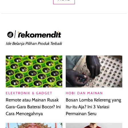
Ide Belanja Pilihan Produk Terbaik
ELEKTRONIK & GADGET
HOBI DAN MAINAN
Remote atau Mainan Rusak
Bosan Lomba Kelereng yang
Gara-Gara Baterai Bocor? Ini
Itu-itu Aja? Ini 3 Variasi
Cara Mencegahnya
Permainan Seru