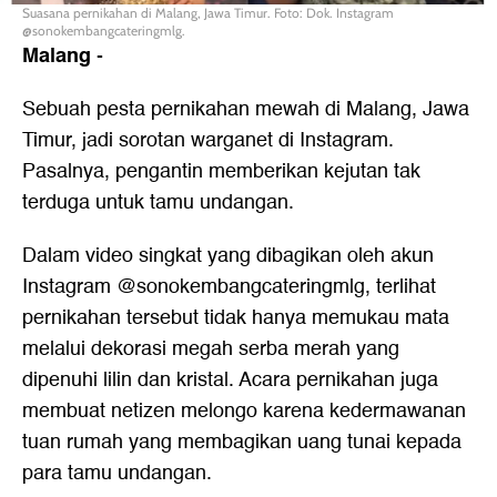
Suasana pernikahan di Malang, Jawa Timur. Foto: Dok. Instagram
@sonokembangcateringmlg.
Malang
-
Sebuah pesta pernikahan mewah di Malang, Jawa
Timur, jadi sorotan warganet di Instagram.
Pasalnya, pengantin memberikan kejutan tak
terduga untuk tamu undangan.
Dalam video singkat yang dibagikan oleh akun
Instagram @sonokembangcateringmlg, terlihat
pernikahan tersebut tidak hanya memukau mata
melalui dekorasi megah serba merah yang
dipenuhi lilin dan kristal. Acara pernikahan juga
membuat netizen melongo karena kedermawanan
tuan rumah yang membagikan uang tunai kepada
para tamu undangan.