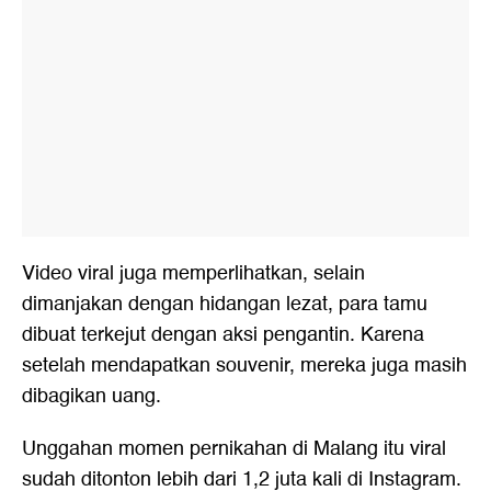
Video viral juga memperlihatkan, selain
dimanjakan dengan hidangan lezat, para tamu
dibuat terkejut dengan aksi pengantin. Karena
setelah mendapatkan souvenir, mereka juga masih
dibagikan uang.
Unggahan momen pernikahan di Malang itu viral
sudah ditonton lebih dari 1,2 juta kali di Instagram.