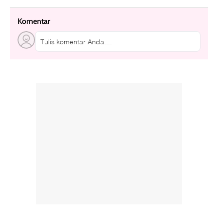
Komentar
Tulis komentar Anda....