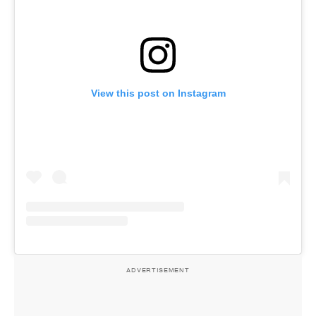
View this post on Instagram
ADVERTISEMENT