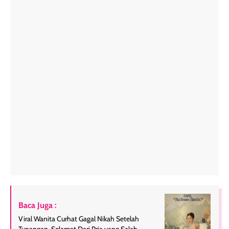
Baca Juga :
Viral Wanita Curhat Gagal Nikah Setelah