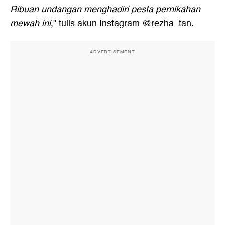
Ribuan undangan menghadiri pesta pernikahan
mewah ini
," tulis akun Instagram @rezha_tan.
ADVERTISEMENT