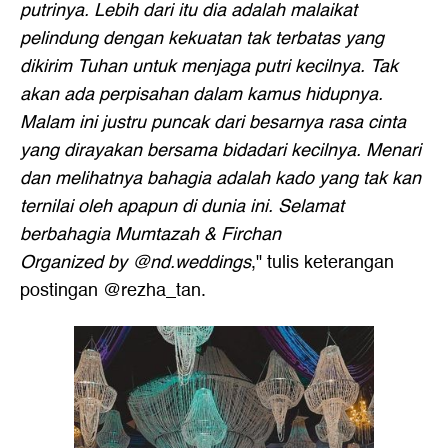
putrinya. Lebih dari itu dia adalah malaikat
pelindung dengan kekuatan tak terbatas yang
dikirim Tuhan untuk menjaga putri kecilnya. Tak
akan ada perpisahan dalam kamus hidupnya.
Malam ini justru puncak dari besarnya rasa cinta
yang dirayakan bersama bidadari kecilnya. Menari
dan melihatnya bahagia adalah kado yang tak kan
ternilai oleh apapun di dunia ini. Selamat
berbahagia Mumtazah & Firchan
Organized by @nd.weddings
," tulis keterangan
postingan @rezha_tan.