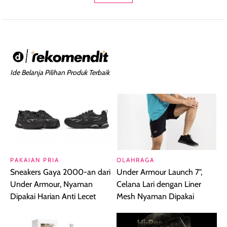
Ide Belanja Pilihan Produk Terbaik
PAKAIAN PRIA
OLAHRAGA
Sneakers Gaya 2000-an dari
Under Armour Launch 7",
Under Armour, Nyaman
Celana Lari dengan Liner
Dipakai Harian Anti Lecet
Mesh Nyaman Dipakai