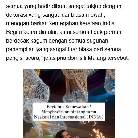
semua yang hadir dibuat sangat takjub dengan
dekorasi yang sangat luar biasa mewah,
menggambarkan kemegahan kerajaan India.
Begitu acara dimulai, kami semua tidak pernah
berdecak kagum dengan semua suguhan
penampilan yang sangat luar biasa dari semua
pengisi acara," jelas pria domisili Malang tersebut.