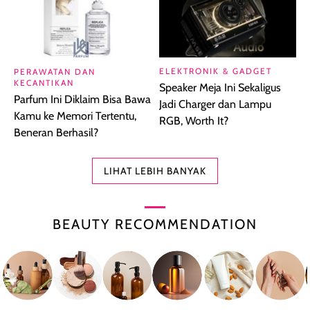
ELEKTRONIK & GADGET
PERAWATAN DAN
KECANTIKAN
Speaker Meja Ini Sekaligus
Parfum Ini Diklaim Bisa Bawa
Jadi Charger dan Lampu
Kamu ke Memori Tertentu,
RGB, Worth It?
Beneran Berhasil?
LIHAT LEBIH BANYAK
BEAUTY RECOMMENDATION