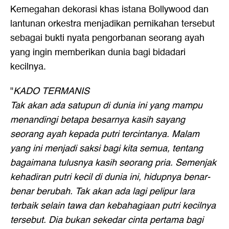
Kemegahan dekorasi khas istana Bollywood dan
lantunan orkestra menjadikan pernikahan tersebut
sebagai bukti nyata pengorbanan seorang ayah
yang ingin memberikan dunia bagi bidadari
kecilnya.
"
KADO TERMANIS
Tak akan ada satupun di dunia ini yang mampu
menandingi betapa besarnya kasih sayang
seorang ayah kepada putri tercintanya. Malam
yang ini menjadi saksi bagi kita semua, tentang
bagaimana tulusnya kasih seorang pria. Semenjak
kehadiran putri kecil di dunia ini, hidupnya benar-
benar berubah. Tak akan ada lagi pelipur lara
terbaik selain tawa dan kebahagiaan putri kecilnya
tersebut. Dia bukan sekedar cinta pertama bagi