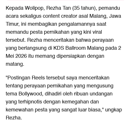
Kepada Wolipop, Rezha Tan (35 tahun), pemandu
acara sekaligus content creator asal Malang, Jawa
Timur, ini membagikan pengalamannya saat
memandu pesta pernikahan yang kini viral
tersebut. Rezha menceritakan bahwa perayaan
yang berlangsung di KDS Ballroom Malang pada 2
Mei 2026 itu memang dipersiapkan dengan
matang.
"Postingan Reels tersebut saya menceritakan
tentang perayaan pernikahan yang mengusung
tema Bollywood, dihadiri oleh ribuan undangan
yang terhipnotis dengan kemegahan dan
kemewahan pesta yang sangat luar biasa," ungkap
Rezha.