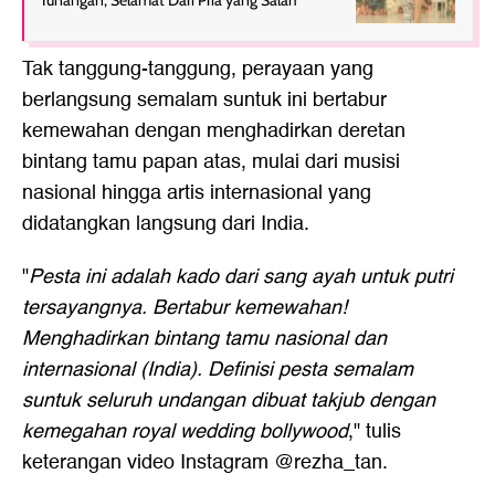
Tunangan, Selamat Dari Pria yang Salah
Tak tanggung-tanggung, perayaan yang
berlangsung semalam suntuk ini bertabur
kemewahan dengan menghadirkan deretan
bintang tamu papan atas, mulai dari musisi
nasional hingga artis internasional yang
didatangkan langsung dari India.
"
Pesta ini adalah kado dari sang ayah untuk putri
tersayangnya. Bertabur kemewahan!
Menghadirkan bintang tamu nasional dan
internasional (India). Definisi pesta semalam
suntuk seluruh undangan dibuat takjub dengan
kemegahan royal wedding bollywood
," tulis
keterangan video Instagram @rezha_tan.