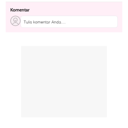
Komentar
Tulis komentar Anda....