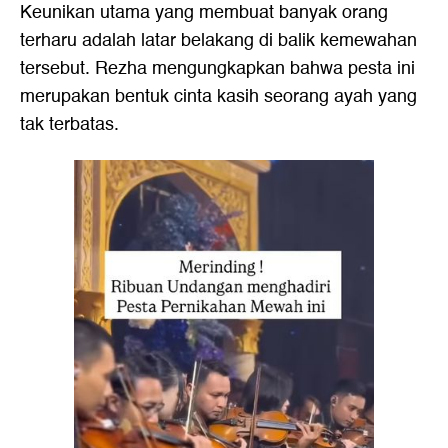
Keunikan utama yang membuat banyak orang
terharu adalah latar belakang di balik kemewahan
tersebut. Rezha mengungkapkan bahwa pesta ini
merupakan bentuk cinta kasih seorang ayah yang
tak terbatas.