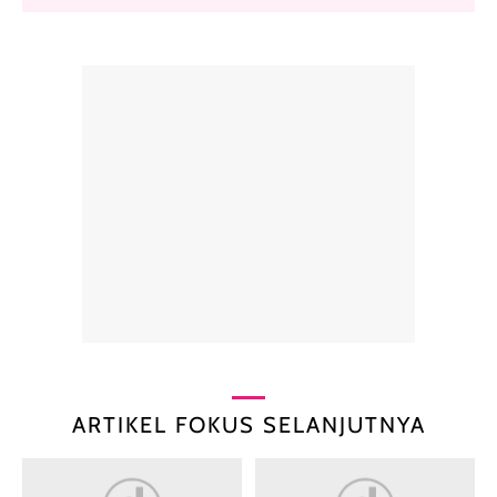
ARTIKEL FOKUS SELANJUTNYA