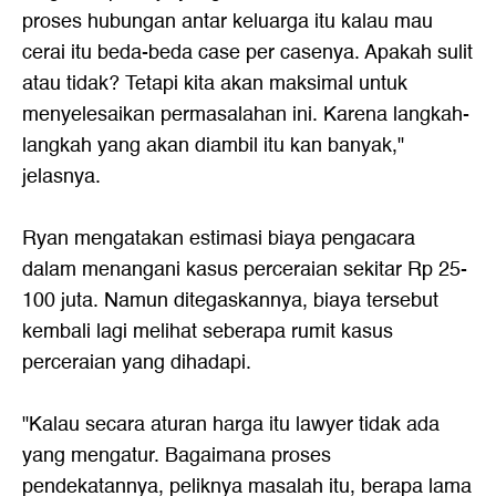
proses hubungan antar keluarga itu kalau mau
cerai itu beda-beda case per casenya. Apakah sulit
atau tidak? Tetapi kita akan maksimal untuk
menyelesaikan permasalahan ini. Karena langkah-
langkah yang akan diambil itu kan banyak,"
jelasnya.
Ryan mengatakan estimasi biaya pengacara
dalam menangani kasus perceraian sekitar Rp 25-
100 juta. Namun ditegaskannya, biaya tersebut
kembali lagi melihat seberapa rumit kasus
perceraian yang dihadapi.
"Kalau secara aturan harga itu lawyer tidak ada
yang mengatur. Bagaimana proses
pendekatannya, peliknya masalah itu, berapa lama