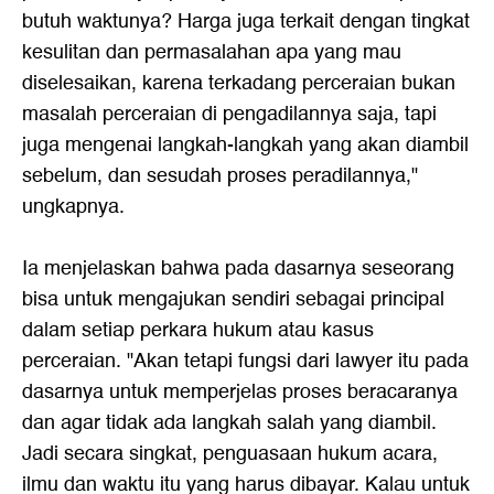
butuh waktunya? Harga juga terkait dengan tingkat
kesulitan dan permasalahan apa yang mau
diselesaikan, karena terkadang
perceraian
bukan
masalah perceraian di pengadilannya saja, tapi
juga mengenai langkah-langkah yang akan diambil
sebelum, dan sesudah proses peradilannya,"
ungkapnya.
Ia menjelaskan bahwa pada dasarnya seseorang
bisa untuk mengajukan sendiri sebagai principal
dalam setiap perkara hukum atau kasus
perceraian. "Akan tetapi fungsi dari lawyer itu pada
dasarnya untuk memperjelas proses beracaranya
dan agar tidak ada langkah salah yang diambil.
Jadi secara singkat, penguasaan hukum acara,
ilmu dan waktu itu yang harus dibayar. Kalau untuk