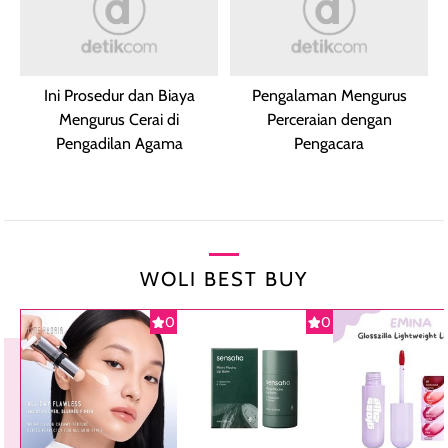
Ini Prosedur dan Biaya
Pengalaman Mengurus
Mengurus Cerai di
Perceraian dengan
Pengadilan Agama
Pengacara
WOLI BEST BUY
0
0