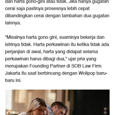
dan harta gono-gini atau tidak. Jika hanya gugatan
cerai saja pastinya prosesnya lebih cepat
dibandingkan cerai dengan tambahan dua gugatan
lainnya.
"Misalnya harta gono gini, suaminya bekerja dan
istrinya tidak. Harta perkawinan itu ketika tidak ada
perjanjian di awal, harta yang didapat selama
perkawinan harus dibagi dua," ujar pria yang
merupakan Founding Partner di SOB Law Firm
Jakarta itu saat berbincang dengan Wolipop baru-
baru ini.