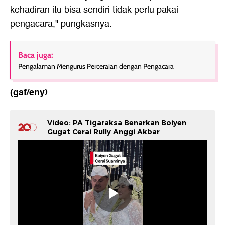
kehadiran itu bisa sendiri tidak perlu pakai
pengacara," pungkasnya.
Baca juga:
Pengalaman Mengurus Perceraian dengan Pengacara
(gaf/eny)
Video: PA Tigaraksa Benarkan Boiyen
Gugat Cerai Rully Anggi Akbar