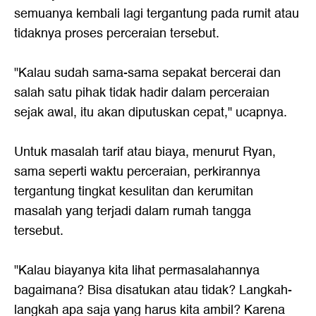
semuanya kembali lagi tergantung pada rumit atau
tidaknya proses perceraian tersebut.
"Kalau sudah sama-sama sepakat bercerai dan
salah satu pihak tidak hadir dalam perceraian
sejak awal, itu akan diputuskan cepat," ucapnya.
Untuk masalah tarif atau biaya, menurut Ryan,
sama seperti waktu perceraian, perkirannya
tergantung tingkat kesulitan dan kerumitan
masalah yang terjadi dalam rumah tangga
tersebut.
"Kalau biayanya kita lihat permasalahannya
bagaimana? Bisa disatukan atau tidak? Langkah-
langkah apa saja yang harus kita ambil? Karena