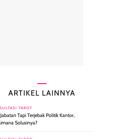
ARTIKEL LAINNYA
SULTASI TAROT
 Jabatan Tapi Terjebak Politik Kantor,
imana Solusinya?