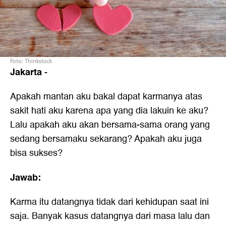
Foto: Thinkstock
Jakarta
-
Apakah mantan aku bakal dapat karmanya atas
sakit hati aku karena apa yang dia lakuin ke aku?
Lalu apakah aku akan bersama-sama orang yang
sedang bersamaku sekarang? Apakah aku juga
bisa sukses?
Jawab:
Karma itu datangnya tidak dari kehidupan saat ini
saja. Banyak kasus datangnya dari masa lalu dan