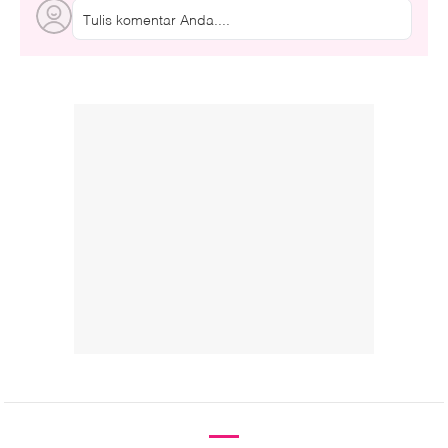
Tulis komentar Anda....