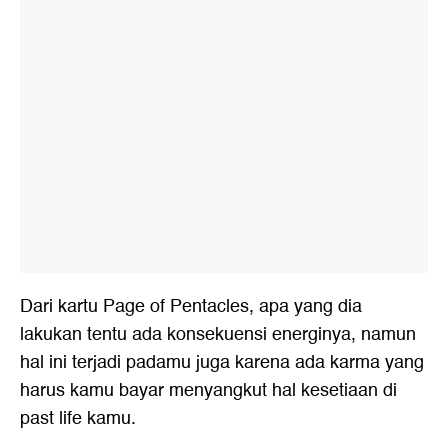
Dari kartu Page of Pentacles, apa yang dia
lakukan tentu ada konsekuensi energinya, namun
hal ini terjadi padamu juga karena ada karma yang
harus kamu bayar menyangkut hal kesetiaan di
past life kamu.