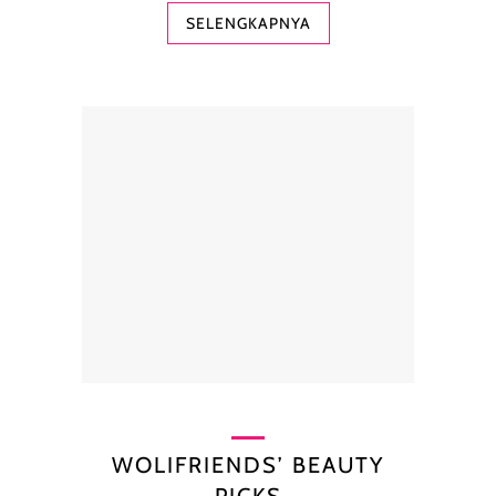
SELENGKAPNYA
WOLIFRIENDS’ BEAUTY
PICKS