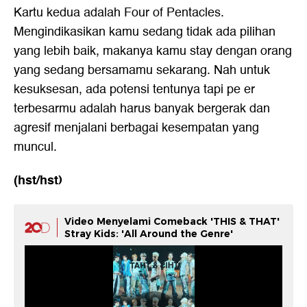
Kartu kedua adalah Four of Pentacles.
Mengindikasikan kamu sedang tidak ada pilihan
yang lebih baik, makanya kamu stay dengan orang
yang sedang bersamamu sekarang. Nah untuk
kesuksesan, ada potensi tentunya tapi pe er
terbesarmu adalah harus banyak bergerak dan
agresif menjalani berbagai kesempatan yang
muncul.
(hst/hst)
Video Menyelami Comeback 'THIS & THAT'
Stray Kids: 'All Around the Genre'