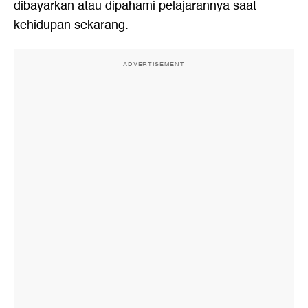
dibayarkan atau dipahami pelajarannya saat
kehidupan sekarang.
ADVERTISEMENT