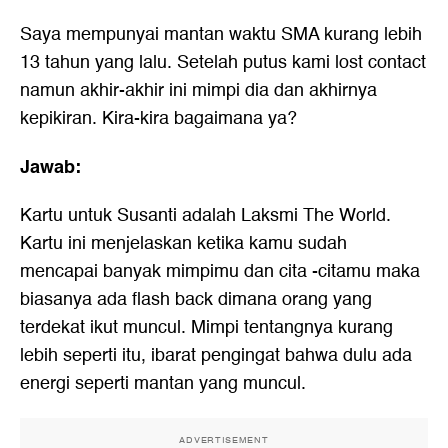
Saya mempunyai mantan waktu SMA kurang lebih
13 tahun yang lalu. Setelah putus kami lost contact
namun akhir-akhir ini mimpi dia dan akhirnya
kepikiran. Kira-kira bagaimana ya?
Jawab:
Kartu untuk Susanti adalah Laksmi The World.
Kartu ini menjelaskan ketika kamu sudah
mencapai banyak mimpimu dan cita -citamu maka
biasanya ada flash back dimana orang yang
terdekat ikut muncul. Mimpi tentangnya kurang
lebih seperti itu, ibarat pengingat bahwa dulu ada
energi seperti mantan yang muncul.
ADVERTISEMENT