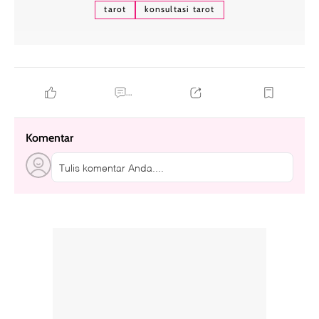
tarot
konsultasi tarot
...
Komentar
Tulis komentar Anda....