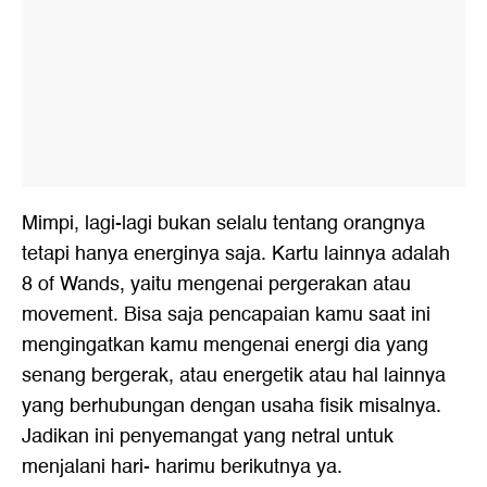
Mimpi, lagi-lagi bukan selalu tentang orangnya
tetapi hanya energinya saja. Kartu lainnya adalah
8 of Wands, yaitu mengenai pergerakan atau
movement. Bisa saja pencapaian kamu saat ini
mengingatkan kamu mengenai energi dia yang
senang bergerak, atau energetik atau hal lainnya
yang berhubungan dengan usaha fisik misalnya.
Jadikan ini penyemangat yang netral untuk
menjalani hari- harimu berikutnya ya.