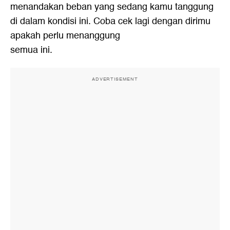
menandakan beban yang sedang kamu tanggung
di dalam kondisi ini. Coba cek lagi dengan dirimu
apakah perlu menanggung
semua ini.
ADVERTISEMENT