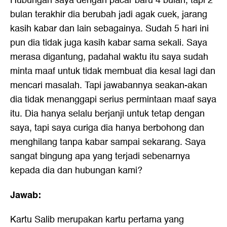
Hubungan saya dengan pacar baru 4 bulan, tapi 2
bulan terakhir dia berubah jadi agak cuek, jarang
kasih kabar dan lain sebagainya. Sudah 5 hari ini
pun dia tidak juga kasih kabar sama sekali. Saya
merasa digantung, padahal waktu itu saya sudah
minta maaf untuk tidak membuat dia kesal lagi dan
mencari masalah. Tapi jawabannya seakan-akan
dia tidak menanggapi serius permintaan maaf saya
itu. Dia hanya selalu berjanji untuk tetap dengan
saya, tapi saya curiga dia hanya berbohong dan
menghilang tanpa kabar sampai sekarang. Saya
sangat bingung apa yang terjadi sebenarnya
kepada dia dan hubungan kami?
Jawab:
Kartu Salib merupakan kartu pertama yang