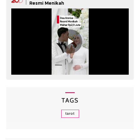
Resmi Menikah
TAGS
tarot