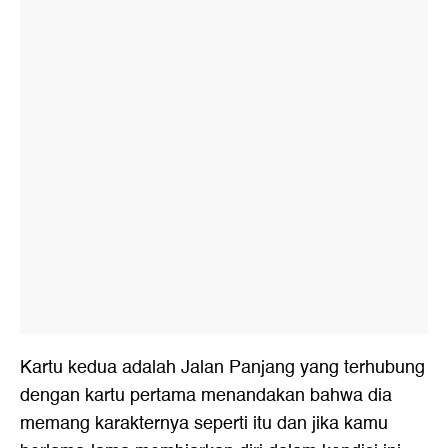
Kartu kedua adalah Jalan Panjang yang terhubung
dengan kartu pertama menandakan bahwa dia
memang karakternya seperti itu dan jika kamu