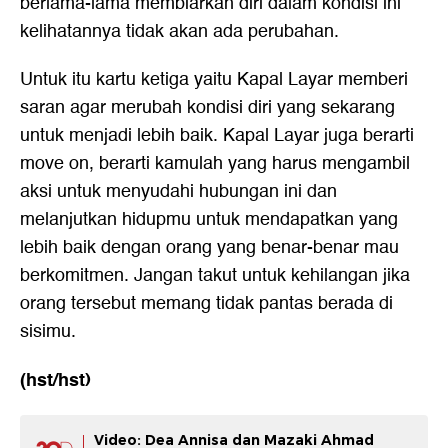
berlama-lama membiarkan diri dalam kondisi ini
kelihatannya tidak akan ada perubahan.
Untuk itu kartu ketiga yaitu Kapal Layar memberi
saran agar merubah kondisi diri yang sekarang
untuk menjadi lebih baik. Kapal Layar juga berarti
move on, berarti kamulah yang harus mengambil
aksi untuk menyudahi hubungan ini dan
melanjutkan hidupmu untuk mendapatkan yang
lebih baik dengan orang yang benar-benar mau
berkomitmen. Jangan takut untuk kehilangan jika
orang tersebut memang tidak pantas berada di
sisimu.
(hst/hst)
Video: Dea Annisa dan Mazaki Ahmad