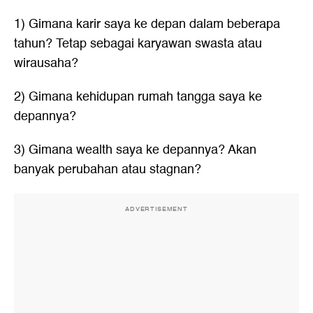
1) Gimana karir saya ke depan dalam beberapa
tahun? Tetap sebagai karyawan swasta atau
wirausaha?
2) Gimana kehidupan rumah tangga saya ke
depannya?
3) Gimana wealth saya ke depannya? Akan
banyak perubahan atau stagnan?
ADVERTISEMENT