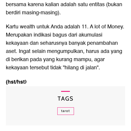
bersama karena kalian adalah satu entitas (bukan
berdiri masing-masing).
Kartu wealth untuk Anda adalah 11. A lot of Money.
Merupakan indikasi bagus dari akumulasi
kekayaan dan seharusnya banyak penambahan
aset. Ingat selain mengumpulkan, harus ada yang
di berikan pada yang kurang mampu, agar
kekayaan tersebut tidak "hilang di jalan".
(hst/hst)
TAGS
tarot