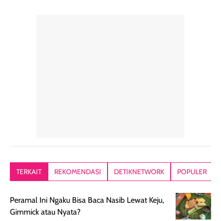
TERKAIT
REKOMENDASI
DETIKNETWORK
POPULER
Peramal Ini Ngaku Bisa Baca Nasib Lewat Keju,
Gimmick atau Nyata?