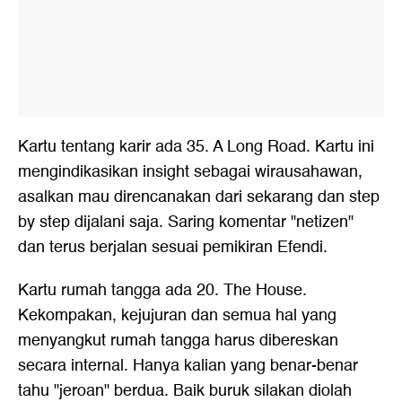
Kartu tentang karir ada 35. A Long Road. Kartu ini
mengindikasikan insight sebagai wirausahawan,
asalkan mau direncanakan dari sekarang dan step
by step dijalani saja. Saring komentar "netizen"
dan terus berjalan sesuai pemikiran Efendi.
Kartu rumah tangga ada 20. The House.
Kekompakan, kejujuran dan semua hal yang
menyangkut rumah tangga harus dibereskan
secara internal. Hanya kalian yang benar-benar
tahu "jeroan" berdua. Baik buruk silakan diolah