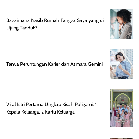
Bagaimana Nasib Rumah Tangga Saya yang di
Ujung Tanduk?
Tanya Peruntungan Karier dan Asmara Gemini
Viral Istri Pertama Ungkap Kisah Poligami: 1
Kepala Keluarga, 2 Kartu Keluarga