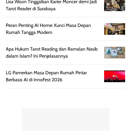
Lisa Woon Tinggalkan Karier Moncer demi Jadi
Tarot Reader di Surabaya
Peran Penting AI Home: Kunci Masa Depan
Rumah Tangga Modern
Apa Hukum Tarot Reading dan Ramalan Nasib
dalam Islam? Ini Penjelasannya
LG Pamerkan Masa Depan Rumah Pintar
Berbasis AI di InnoFest 2026