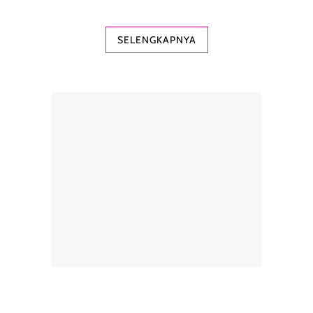
SELENGKAPNYA