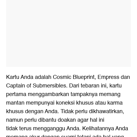
Kartu Anda adalah Cosmic Blueprint, Empress dan
Captain of Submersibles. Dari tebaran ini, kartu
pertama menggambarkan tampaknya memang
mantan mempunyai koneksi khusus atau karma
khusus dengan Anda. Tidak perlu dikhawatirkan,
namun perlu dibantu doakan agar hal ini
tidak terus mengganggu Anda. Kelihatannya Anda