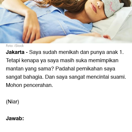
Foto: iStock
Jakarta
- Saya sudah menikah dan punya anak 1.
Tetapi kenapa ya saya masih suka memimpikan
mantan yang sama? Padahal pernikahan saya
sangat bahagia. Dan saya sangat mencintai suami.
Mohon pencerahan.
(Niar)
Jawab: