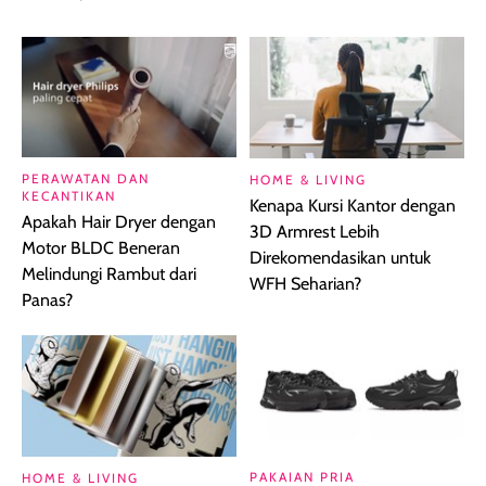
PERAWATAN DAN
HOME & LIVING
KECANTIKAN
Kenapa Kursi Kantor dengan
Apakah Hair Dryer dengan
3D Armrest Lebih
Motor BLDC Beneran
Direkomendasikan untuk
Melindungi Rambut dari
WFH Seharian?
Panas?
PAKAIAN PRIA
HOME & LIVING