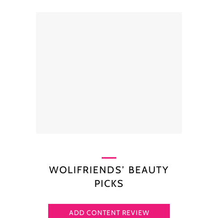
WOLIFRIENDS’ BEAUTY
PICKS
ADD CONTENT REVIEW