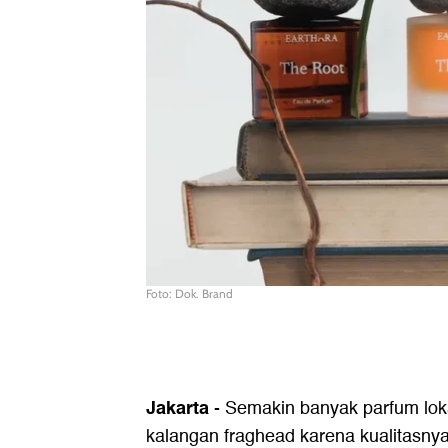
Foto: Dok. Brand
Jakarta
- Semakin banyak parfum loka
kalangan fraghead karena kualitasnya 