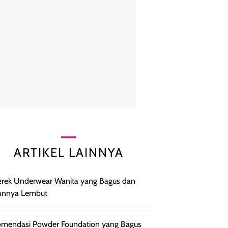
ARTIKEL LAINNYA
rek Underwear Wanita yang Bagus dan
annya Lembut
mendasi Powder Foundation yang Bagus