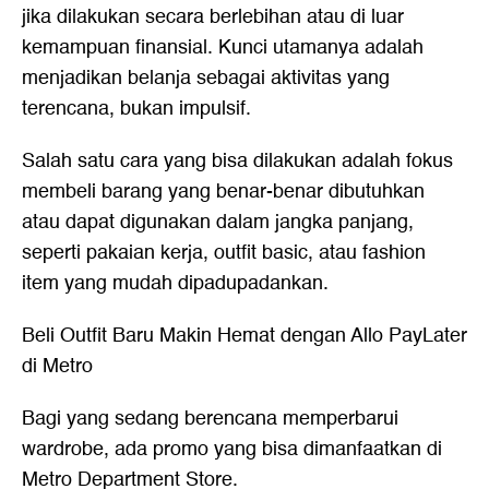
jika dilakukan secara berlebihan atau di luar
kemampuan finansial. Kunci utamanya adalah
menjadikan belanja sebagai aktivitas yang
terencana, bukan impulsif.
Salah satu cara yang bisa dilakukan adalah fokus
membeli barang yang benar-benar dibutuhkan
atau dapat digunakan dalam jangka panjang,
seperti pakaian kerja, outfit basic, atau fashion
item yang mudah dipadupadankan.
Beli Outfit Baru Makin Hemat dengan Allo PayLater
di Metro
Bagi yang sedang berencana memperbarui
wardrobe, ada promo yang bisa dimanfaatkan di
Metro Department Store.