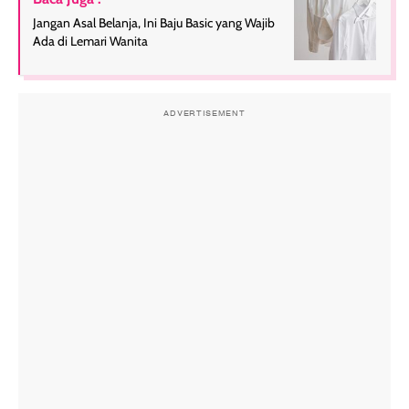
Jangan Asal Belanja, Ini Baju Basic yang Wajib
Ada di Lemari Wanita
ADVERTISEMENT