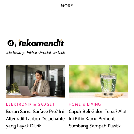
MORE
Ide Belanja Pilihan Produk Terbaik
ELEKTRONIK & GADGET
HOME & LIVING
Bosan Sama Surface Pro? Ini
Capek Beli Galon Terus? Alat
Alternatif Laptop Detachable
Ini Bikin Kamu Berhenti
yang Layak Dilirik
Sumbang Sampah Plastik