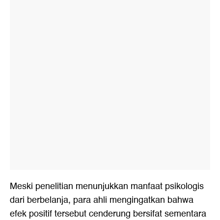
Meski penelitian menunjukkan manfaat psikologis
dari berbelanja, para ahli mengingatkan bahwa
efek positif tersebut cenderung bersifat sementara