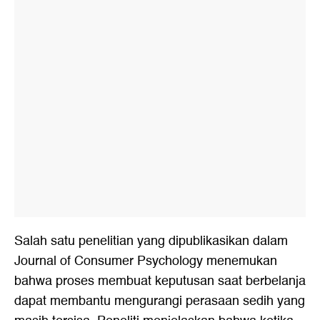
Salah satu penelitian yang dipublikasikan dalam
Journal of Consumer Psychology menemukan
bahwa proses membuat keputusan saat berbelanja
dapat membantu mengurangi perasaan sedih yang