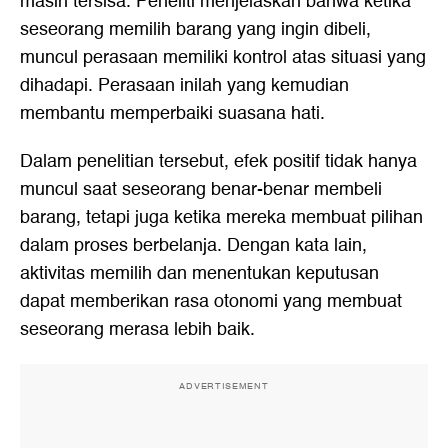
masih tersisa. Peneliti menjelaskan bahwa ketika
seseorang memilih barang yang ingin dibeli,
muncul perasaan memiliki kontrol atas situasi yang
dihadapi. Perasaan inilah yang kemudian
membantu memperbaiki suasana hati.
Dalam penelitian tersebut, efek positif tidak hanya
muncul saat seseorang benar-benar membeli
barang, tetapi juga ketika mereka membuat pilihan
dalam proses berbelanja. Dengan kata lain,
aktivitas memilih dan menentukan keputusan
dapat memberikan rasa otonomi yang membuat
seseorang merasa lebih baik.
ADVERTISEMENT