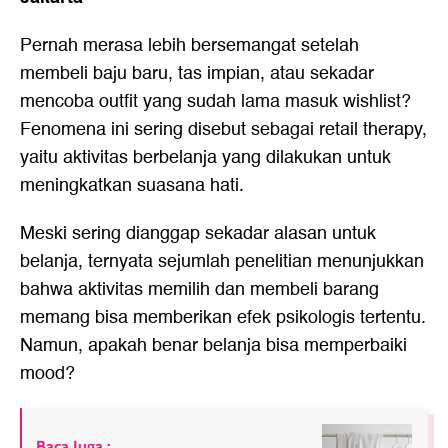
Pernah merasa lebih bersemangat setelah
membeli baju baru, tas impian, atau sekadar
mencoba outfit yang sudah lama masuk wishlist?
Fenomena ini sering disebut sebagai retail therapy,
yaitu aktivitas berbelanja yang dilakukan untuk
meningkatkan suasana hati.
Meski sering dianggap sekadar alasan untuk
belanja, ternyata sejumlah penelitian menunjukkan
bahwa aktivitas memilih dan membeli barang
memang bisa memberikan efek psikologis tertentu.
Namun, apakah benar belanja bisa memperbaiki
mood?
Baca Juga :