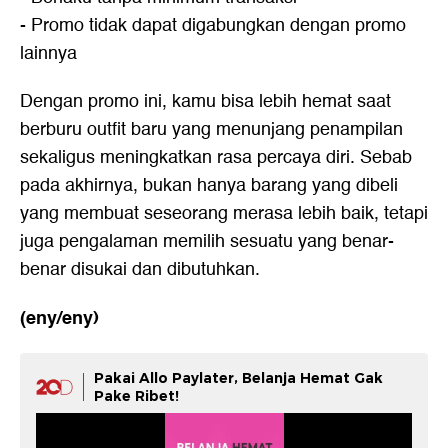
- Promo tidak dapat digabungkan dengan promo
lainnya
Dengan promo ini, kamu bisa lebih hemat saat
berburu outfit baru yang menunjang penampilan
sekaligus meningkatkan rasa percaya diri. Sebab
pada akhirnya, bukan hanya barang yang dibeli
yang membuat seseorang merasa lebih baik, tetapi
juga pengalaman memilih sesuatu yang benar-
benar disukai dan dibutuhkan.
(eny/eny)
Pakai Allo Paylater, Belanja Hemat Gak
Pake Ribet!