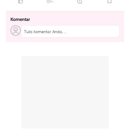
...
Komentar
Tulis komentar Anda....