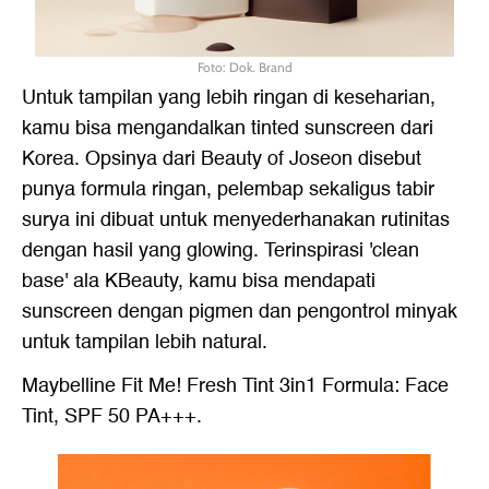
Foto: Dok. Brand
Untuk tampilan yang lebih ringan di keseharian,
kamu bisa mengandalkan tinted sunscreen dari
Korea. Opsinya dari Beauty of Joseon disebut
punya formula ringan, pelembap sekaligus tabir
surya ini dibuat untuk menyederhanakan rutinitas
dengan hasil yang glowing. Terinspirasi 'clean
base' ala KBeauty, kamu bisa mendapati
sunscreen dengan pigmen dan pengontrol minyak
untuk tampilan lebih natural.
Maybelline Fit Me! Fresh Tint 3in1 Formula: Face
Tint, SPF 50 PA+++.