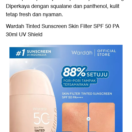
Diperkaya dengan squalane dan panthenol, kulit
tetap fresh dan nyaman.
Wardah Tinted Sunscreen Skin Filter SPF 50 PA
30ml UV Shield