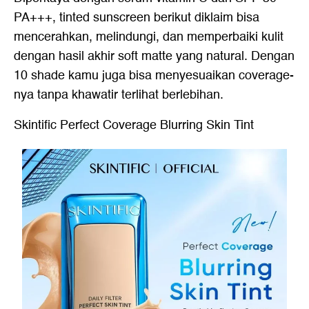
PA+++, tinted sunscreen berikut diklaim bisa
mencerahkan, melindungi, dan memperbaiki kulit
dengan hasil akhir soft matte yang natural. Dengan
10 shade kamu juga bisa menyesuaikan coverage-
nya tanpa khawatir terlihat berlebihan.
Skintific Perfect Coverage Blurring Skin Tint