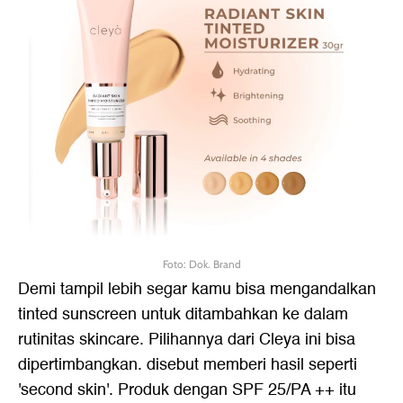
Foto: Dok. Brand
Demi tampil lebih segar kamu bisa mengandalkan
tinted sunscreen untuk ditambahkan ke dalam
rutinitas skincare. Pilihannya dari Cleya ini bisa
dipertimbangkan. disebut memberi hasil seperti
'second skin'. Produk dengan SPF 25/PA ++ itu