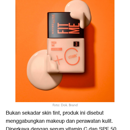
Foto: Dok. Brand
Bukan sekadar skin tint, produk ini disebut
menggabungkan makeup dan perawatan kulit.
Diperkaya dengan serum vitamin C dan SPF 50