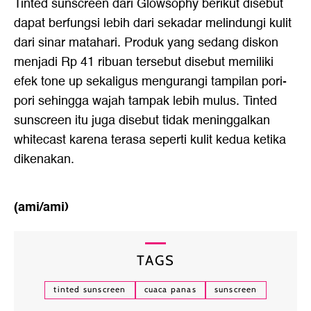
Tinted sunscreen dari Glowsophy berikut disebut
dapat berfungsi lebih dari sekadar melindungi kulit
dari sinar matahari. Produk yang sedang diskon
menjadi Rp 41 ribuan tersebut disebut memiliki
efek tone up sekaligus mengurangi tampilan pori-
pori sehingga wajah tampak lebih mulus. Tinted
sunscreen itu juga disebut tidak meninggalkan
whitecast karena terasa seperti kulit kedua ketika
dikenakan.
(ami/ami)
TAGS
tinted sunscreen
cuaca panas
sunscreen