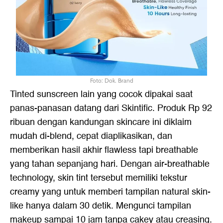
Foto: Dok. Brand
Tinted sunscreen lain yang cocok dipakai saat
panas-panasan datang dari Skintific. Produk Rp 92
ribuan dengan kandungan skincare ini diklaim
mudah di-blend, cepat diaplikasikan, dan
memberikan hasil akhir flawless tapi breathable
yang tahan sepanjang hari. Dengan air-breathable
technology, skin tint tersebut memiliki tekstur
creamy yang untuk memberi tampilan natural skin-
like hanya dalam 30 detik. Mengunci tampilan
makeup sampai 10 jam tanpa cakey atau creasing.