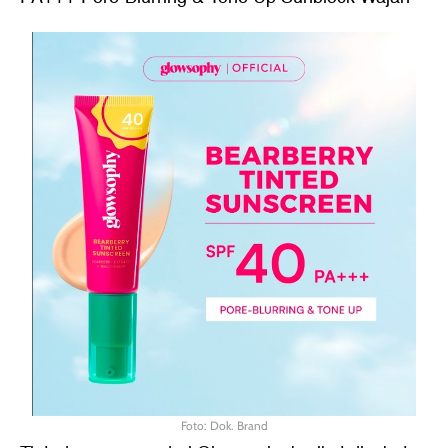
Foto: Dok. Brand