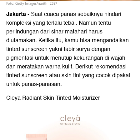
Foto: Getty Images/narith_2527
Jakarta
- Saat cuaca panas sebaiknya hindari
kompleksi yang terlalu tebal. Namun tentu
perlindungan dari sinar matahari harus
diutamakan. Ketika itu, kamu bisa mengandalkan
tinted sunscreen yakni tabir surya dengan
pigmentasi untuk menutup kekurangan di wajah
dan meratakan warna kulit. Berikut rekomendasi
tinted sunscreen atau skin tint yang cocok dipakai
untuk panas-panasan.
Cleya Radiant Skin Tinted Moisturizer