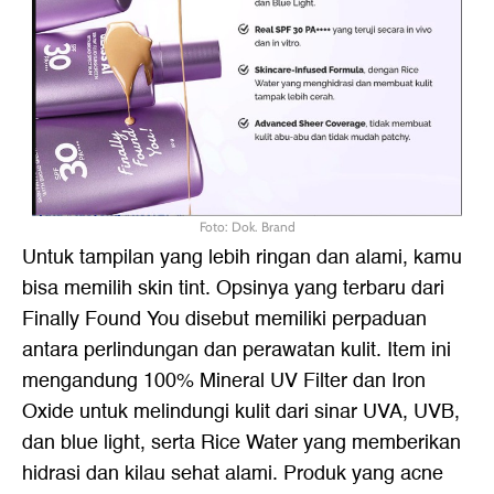
Foto: Dok. Brand
Untuk tampilan yang lebih ringan dan alami, kamu
bisa memilih skin tint. Opsinya yang terbaru dari
Finally Found You disebut memiliki perpaduan
antara perlindungan dan perawatan kulit. Item ini
mengandung 100% Mineral UV Filter dan Iron
Oxide untuk melindungi kulit dari sinar UVA, UVB,
dan blue light, serta Rice Water yang memberikan
hidrasi dan kilau sehat alami. Produk yang acne