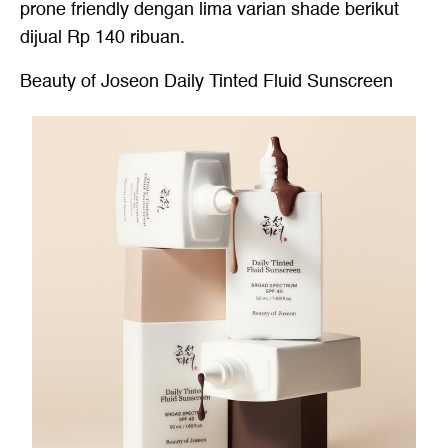
prone friendly dengan lima varian shade berikut
dijual Rp 140 ribuan.
Beauty of Joseon Daily Tinted Fluid Sunscreen