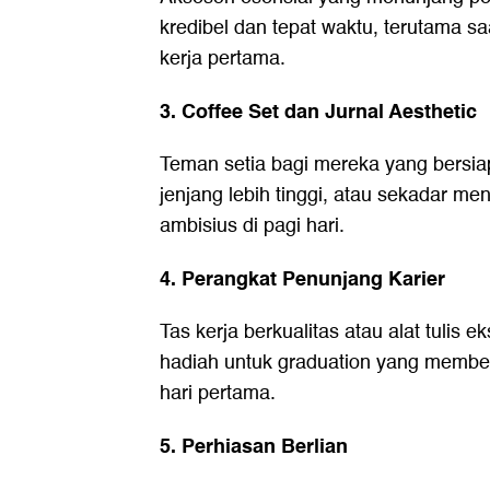
kredibel dan tepat waktu, terutama s
kerja pertama.
3. Coffee Set dan Jurnal Aesthetic
Teman setia bagi mereka yang bersiap
jenjang lebih tinggi, atau sekadar m
ambisius di pagi hari.
4. Perangkat Penunjang Karier
Tas kerja berkualitas atau alat tulis 
hadiah untuk graduation yang member
hari pertama.
5. Perhiasan Berlian