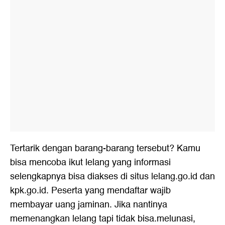
Tertarik dengan barang-barang tersebut? Kamu
bisa mencoba ikut lelang yang informasi
selengkapnya bisa diakses di situs lelang.go.id dan
kpk.go.id. Peserta yang mendaftar wajib
membayar uang jaminan. Jika nantinya
memenangkan lelang tapi tidak bisa.melunasi,