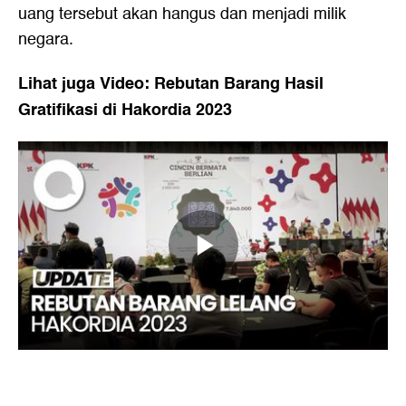
uang tersebut akan hangus dan menjadi milik
negara.
Lihat juga Video: Rebutan Barang Hasil
Gratifikasi di Hakordia 2023