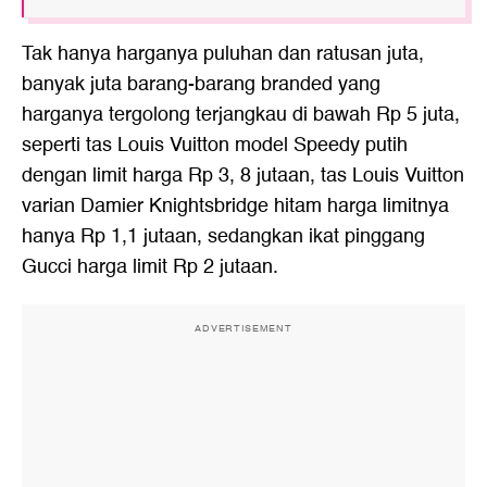
Tak hanya harganya puluhan dan ratusan juta,
banyak juta barang-barang branded yang
harganya tergolong terjangkau di bawah Rp 5 juta,
seperti tas Louis Vuitton model Speedy putih
dengan limit harga Rp 3, 8 jutaan, tas Louis Vuitton
varian Damier Knightsbridge hitam harga limitnya
hanya Rp 1,1 jutaan, sedangkan ikat pinggang
Gucci harga limit Rp 2 jutaan.
ADVERTISEMENT