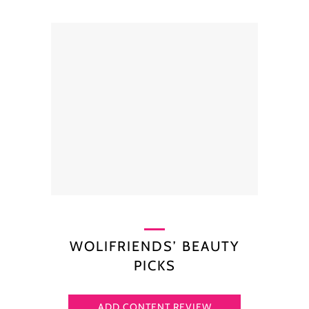
WOLIFRIENDS’ BEAUTY
PICKS
ADD CONTENT REVIEW