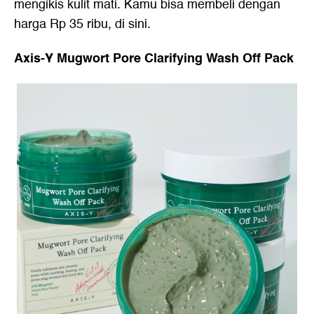
mengikis kulit mati. Kamu bisa membeli dengan
harga Rp 35 ribu,
di sini.
Axis-Y Mugwort Pore Clarifying Wash Off Pack