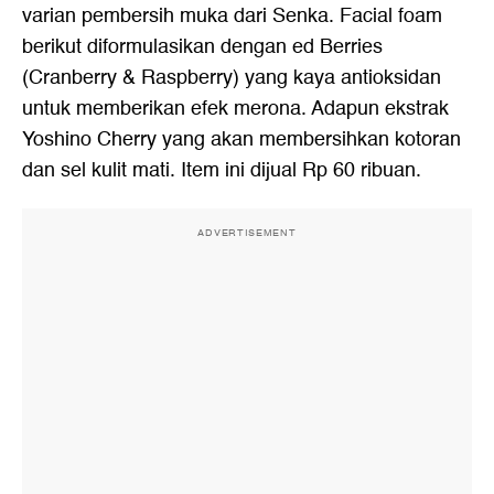
varian pembersih muka dari Senka. Facial foam
berikut diformulasikan dengan ed Berries
(Cranberry & Raspberry) yang kaya antioksidan
untuk memberikan efek merona. Adapun ekstrak
Yoshino Cherry yang akan membersihkan kotoran
dan sel kulit mati. Item ini dijual Rp 60 ribuan.
ADVERTISEMENT