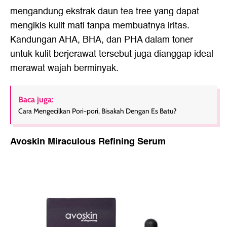
mengandung ekstrak daun tea tree yang dapat
mengikis kulit mati tanpa membuatnya iritas.
Kandungan AHA, BHA, dan PHA dalam toner
untuk kulit berjerawat tersebut juga dianggap ideal
merawat wajah berminyak.
Baca juga:
Cara Mengecilkan Pori-pori, Bisakah Dengan Es Batu?
Avoskin Miraculous Refining Serum