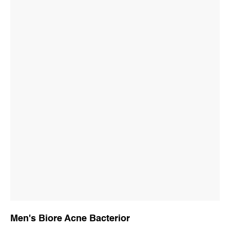
Men's Biore Acne Bacterior