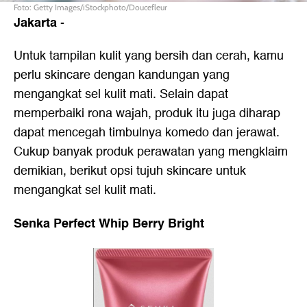
Foto: Getty Images/iStockphoto/Doucefleur
Jakarta
-
Untuk tampilan kulit yang bersih dan cerah, kamu
perlu skincare dengan kandungan yang
mengangkat sel kulit mati. Selain dapat
memperbaiki rona wajah, produk itu juga diharap
dapat mencegah timbulnya komedo dan jerawat.
Cukup banyak produk perawatan yang mengklaim
demikian, berikut opsi tujuh skincare untuk
mengangkat sel kulit mati.
Senka Perfect Whip Berry Bright