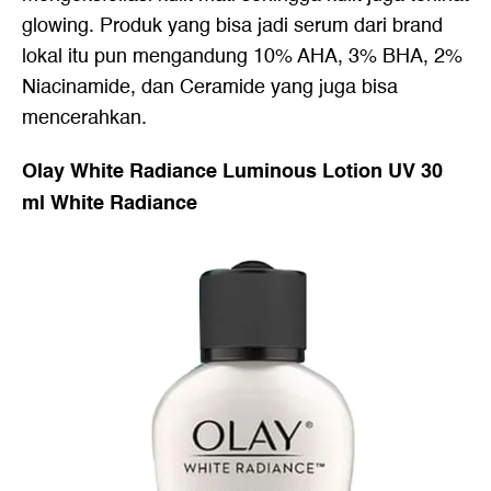
glowing. Produk yang bisa jadi serum dari brand
lokal itu pun mengandung 10% AHA, 3% BHA, 2%
Niacinamide, dan Ceramide yang juga bisa
mencerahkan.
Olay White Radiance Luminous Lotion UV 30
ml White Radiance