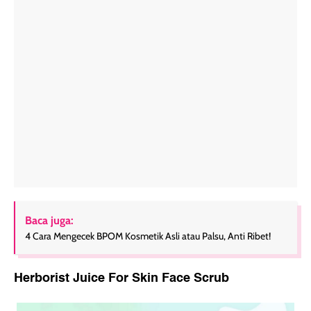
Baca juga:
4 Cara Mengecek BPOM Kosmetik Asli atau Palsu, Anti Ribet!
Herborist Juice For Skin Face Scrub