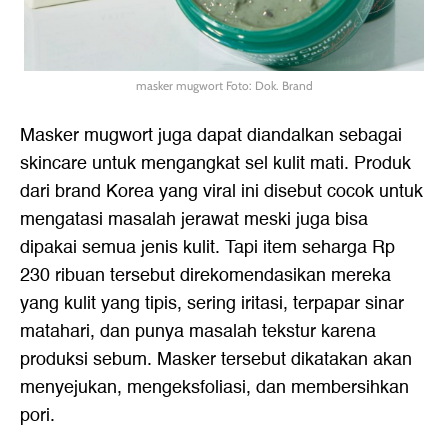
masker mugwort Foto: Dok. Brand
Masker mugwort juga dapat diandalkan sebagai
skincare untuk mengangkat sel kulit mati. Produk
dari brand Korea yang viral ini disebut cocok untuk
mengatasi masalah jerawat meski juga bisa
dipakai semua jenis kulit. Tapi item seharga Rp
230 ribuan tersebut direkomendasikan mereka
yang kulit yang tipis, sering iritasi, terpapar sinar
matahari, dan punya masalah tekstur karena
produksi sebum. Masker tersebut dikatakan akan
menyejukan, mengeksfoliasi, dan membersihkan
pori.