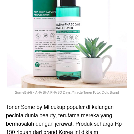
SomeByMi - AHA BHA PHA 30 Days Miracle Toner Foto: Dok. Brand
Toner Some by Mi cukup populer di kalangan
pecinta dunia beauty, terutama mereka yang
bermasalah dengan jerawat. Produk seharga Rp
130 ribuan dari brand Korea ini diklaim