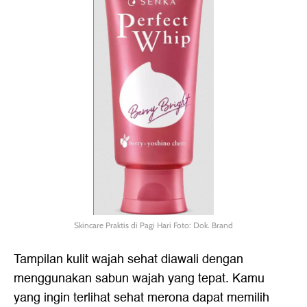
Skincare Praktis di Pagi Hari Foto: Dok. Brand
Tampilan kulit wajah sehat diawali dengan
menggunakan sabun wajah yang tepat. Kamu
yang ingin terlihat sehat merona dapat memilih