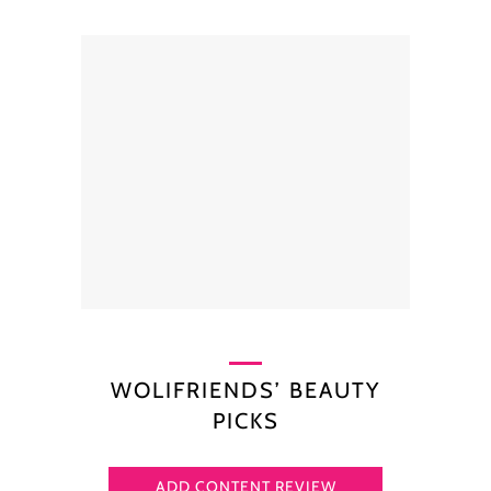
WOLIFRIENDS’ BEAUTY
PICKS
ADD CONTENT REVIEW