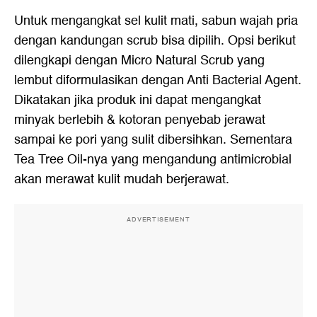
Untuk mengangkat sel kulit mati, sabun wajah pria
dengan kandungan scrub bisa dipilih. Opsi berikut
dilengkapi dengan Micro Natural Scrub yang
lembut diformulasikan dengan Anti Bacterial Agent.
Dikatakan jika produk ini dapat mengangkat
minyak berlebih & kotoran penyebab jerawat
sampai ke pori yang sulit dibersihkan. Sementara
Tea Tree Oil-nya yang mengandung antimicrobial
akan merawat kulit mudah berjerawat.
ADVERTISEMENT