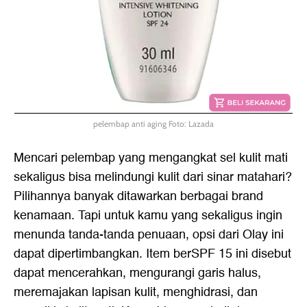
pelembap anti aging Foto: Lazada
Mencari pelembap yang mengangkat sel kulit mati
sekaligus bisa melindungi kulit dari sinar matahari?
Pilihannya banyak ditawarkan berbagai brand
kenamaan. Tapi untuk kamu yang sekaligus ingin
menunda tanda-tanda penuaan, opsi dari Olay ini
dapat dipertimbangkan. Item berSPF 15 ini disebut
dapat mencerahkan, mengurangi garis halus,
meremajakan lapisan kulit, menghidrasi, dan