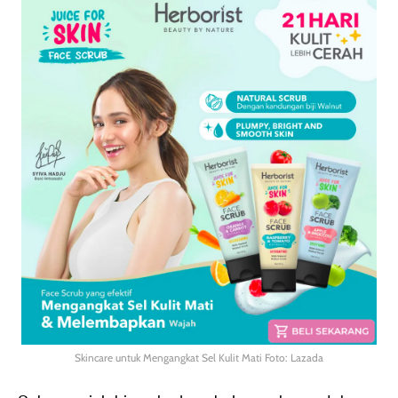
Skincare untuk Mengangkat Sel Kulit Mati Foto: Lazada