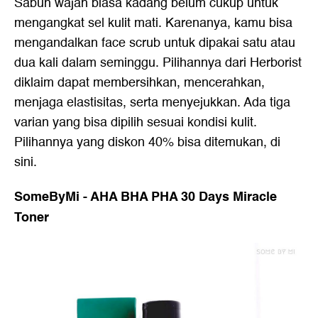
Sabun wajah biasa kadang belum cukup untuk
mengangkat sel kulit mati. Karenanya, kamu bisa
mengandalkan face scrub untuk dipakai satu atau
dua kali dalam seminggu. Pilihannya dari Herborist
diklaim dapat membersihkan, mencerahkan,
menjaga elastisitas, serta menyejukkan. Ada tiga
varian yang bisa dipilih sesuai kondisi kulit.
Pilihannya yang diskon 40% bisa ditemukan,
di
sini.
SomeByMi - AHA BHA PHA 30 Days Miracle
Toner