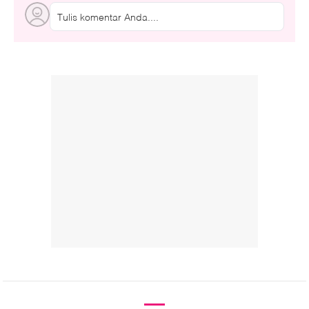
Tulis komentar Anda....