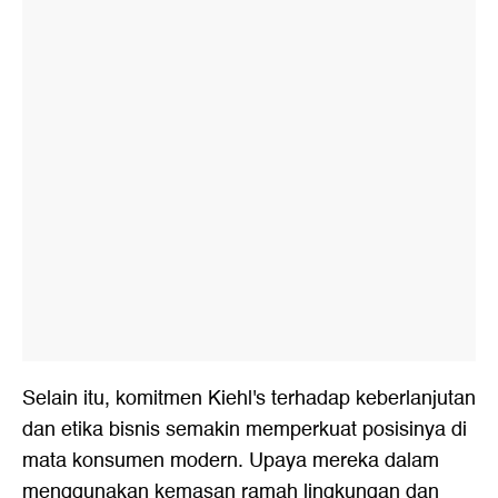
Selain itu, komitmen Kiehl's terhadap keberlanjutan
dan etika bisnis semakin memperkuat posisinya di
mata konsumen modern. Upaya mereka dalam
menggunakan kemasan ramah lingkungan dan