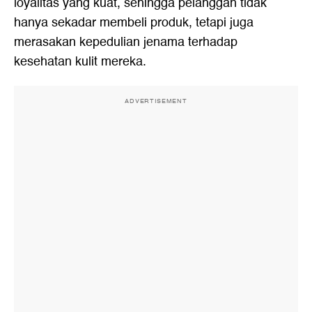
loyalitas yang kuat, sehingga pelanggan tidak
hanya sekadar membeli produk, tetapi juga
merasakan kepedulian jenama terhadap
kesehatan kulit mereka.
ADVERTISEMENT