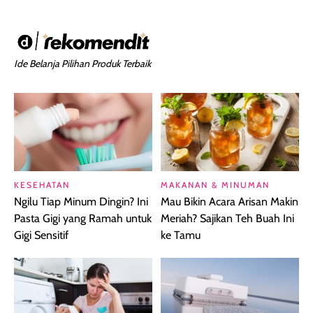
Ide Belanja Pilihan Produk Terbaik
KESEHATAN
MAKANAN & MINUMAN
Ngilu Tiap Minum Dingin? Ini
Mau Bikin Acara Arisan Makin
Pasta Gigi yang Ramah untuk
Meriah? Sajikan Teh Buah Ini
Gigi Sensitif
ke Tamu