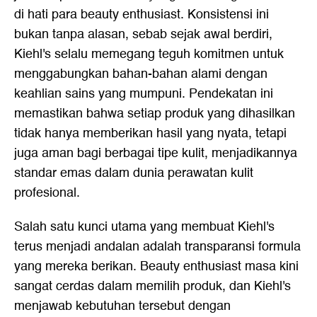
di hati para beauty enthusiast. Konsistensi ini
bukan tanpa alasan, sebab sejak awal berdiri,
Kiehl's selalu memegang teguh komitmen untuk
menggabungkan bahan-bahan alami dengan
keahlian sains yang mumpuni. Pendekatan ini
memastikan bahwa setiap produk yang dihasilkan
tidak hanya memberikan hasil yang nyata, tetapi
juga aman bagi berbagai tipe kulit, menjadikannya
standar emas dalam dunia perawatan kulit
profesional.
Salah satu kunci utama yang membuat Kiehl's
terus menjadi andalan adalah transparansi formula
yang mereka berikan. Beauty enthusiast masa kini
sangat cerdas dalam memilih produk, dan Kiehl's
menjawab kebutuhan tersebut dengan