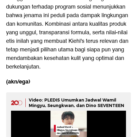
dukungan terhadap program sosial menunjukkan
bahwa jenama ini peduli pada dampak lingkungan
dan komunitas. Kombinasi antara kualitas produk
yang unggul, transparansi formula, serta nilai-nilai
etis inilah yang membuat Kiehl's terus relevan dan
tetap menjadi pilihan utama bagi siapa pun yang
mendambakan kesehatan kulit yang optimal dan
berkelanjutan.
(akn/ega)
Video: PLEDIS Umumkan Jadwal Wamil
Mingyu, Seungkwan, dan Dino SEVENTEEN