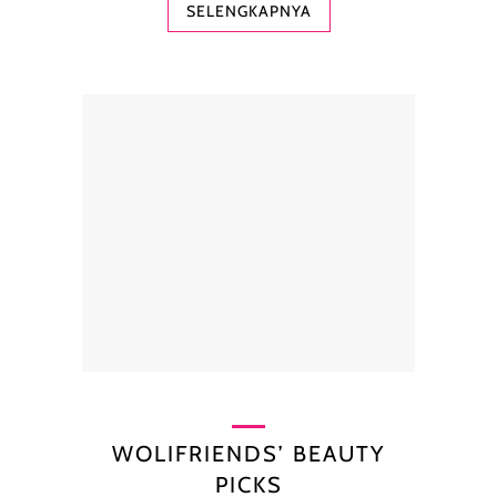
SELENGKAPNYA
WOLIFRIENDS’ BEAUTY
PICKS