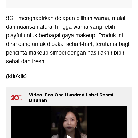
3CE menghadirkan delapan pilihan warna, mulai
dari nuansa natural hingga warna yang lebih
playful untuk berbagai gaya makeup. Produk ini
dirancang untuk dipakai sehari-hari, terutama bagi
pencinta makeup simpel dengan hasil akhir bibir
sehat dan fresh.
(kik/kik)
Video: Bos One Hundred Label Resmi
Ditahan