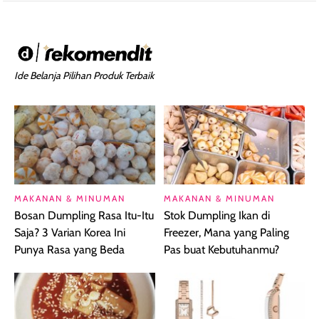
Ide Belanja Pilihan Produk Terbaik
MAKANAN & MINUMAN
MAKANAN & MINUMAN
Bosan Dumpling Rasa Itu-Itu
Stok Dumpling Ikan di
Saja? 3 Varian Korea Ini
Freezer, Mana yang Paling
Punya Rasa yang Beda
Pas buat Kebutuhanmu?