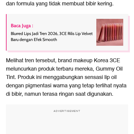
dan formula yang tidak membuat bibir kering.
Baca Juga :
Blurred Lips Jadi Tren 2026, 3CE Rilis Lip Velvet
Baru dengan Efek Smooth
Melihat tren tersebut, brand makeup Korea 3CE
meluncurkan produk terbaru mereka, Gummy Oil
Tint. Produk ini menggabungkan sensasi lip oil
dengan pigmentasi warna yang tetap terlihat nyata
di bibir, namun terasa ringan saat digunakan.
ADVERTISEMENT