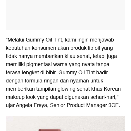
"Melalui Gummy Oil Tint, kami ingin menjawab
kebutuhan konsumen akan produk lip oil yang
tidak hanya memberikan kilau sehat, tetapi juga
memiliki pigmentasi warna yang nyata tanpa
terasa lengket di bibir. Gummy Oil Tint hadir
dengan formula ringan dan nyaman untuk
memberikan tampilan glowing sehat khas Korean
makeup look yang dapat digunakan sehari-hari,"
ujar Angela Freya, Senior Product Manager 3CE.