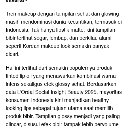
Jakarta
-
Tren makeup dengan tampilan sehat dan glowing
masih mendominasi dunia kecantikan, termasuk di
Indonesia. Tak hanya lipstik matte, kini tampilan
bibir terlihat segar, lembap, dan berkilau alami
seperti Korean makeup look semakin banyak
dicari.
Hal ini terlihat dari semakin populernya produk
tinted lip oil yang menawarkan kombinasi warna
intens sekaligus efek glossy sehat. Berdasarkan
data L'Oréal Social Insight Beauty 2025, mayoritas
konsumen Indonesia kini menjadikan healthy
looking lips sebagai tujuan utama saat memilih
produk bibir. Tampilan glossy menjadi yang paling
diincar, disusul efek bibir tampak lebih bervolume