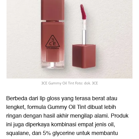
3CE Gummy Oil Tint Foto: dok. 3CE
Berbeda dari lip gloss yang terasa berat atau
lengket, formula Gummy Oil Tint dibuat lebih
ringan dengan hasil akhir mengilap alami. Produk
ini juga diperkaya kombinasi empat jenis oil,
squalane, dan 5% glycerine untuk membantu