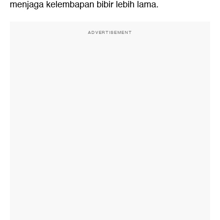
menjaga kelembapan bibir lebih lama.
ADVERTISEMENT