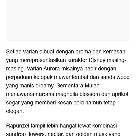
Setiap varian dibuat dengan aroma dan kemasan
yang merepresentasikan karakter Disney masing-
masing. Varian Aurora misalnya hadir dengan
perpaduan kelopak mawar lembut dan sandalwood
yang manis dreamy. Sementara Mulan
menawarkan aroma magnolia blossom dan aprikot
segar yang memberi kesan bold namun tetap
elegan.
Rapunzel tampil lebih hangat lewat kombinasi
sundrop flowers, nectar, dan golden musk yang