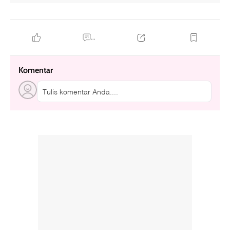
...
Komentar
Tulis komentar Anda....