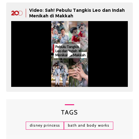
Video: Sah! Pebulu Tangkis Leo dan Indah
Menikah di Makkah
TAGS
disney princess
bath and body works