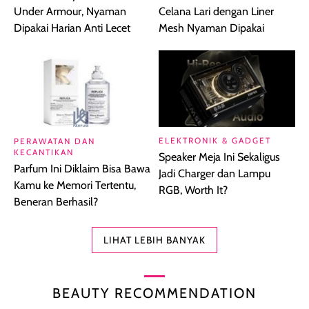
Under Armour, Nyaman
Celana Lari dengan Liner
Dipakai Harian Anti Lecet
Mesh Nyaman Dipakai
ELEKTRONIK & GADGET
PERAWATAN DAN
KECANTIKAN
Speaker Meja Ini Sekaligus
Parfum Ini Diklaim Bisa Bawa
Jadi Charger dan Lampu
Kamu ke Memori Tertentu,
RGB, Worth It?
Beneran Berhasil?
LIHAT LEBIH BANYAK
BEAUTY RECOMMENDATION