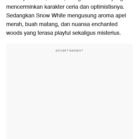
mencerminkan karakter ceria dan optimistisnya.
Sedangkan Snow White mengusung aroma apel
merah, buah matang, dan nuansa enchanted
woods yang terasa playful sekaligus misterius.
ADVERTISEMENT