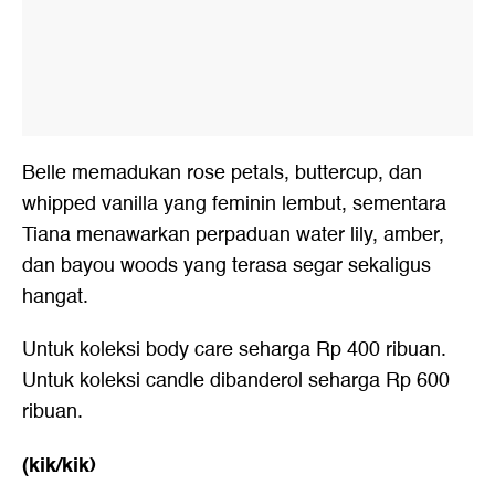
Belle memadukan rose petals, buttercup, dan
whipped vanilla yang feminin lembut, sementara
Tiana menawarkan perpaduan water lily, amber,
dan bayou woods yang terasa segar sekaligus
hangat.
Untuk koleksi body care seharga Rp 400 ribuan.
Untuk koleksi candle dibanderol seharga Rp 600
ribuan.
(kik/kik)