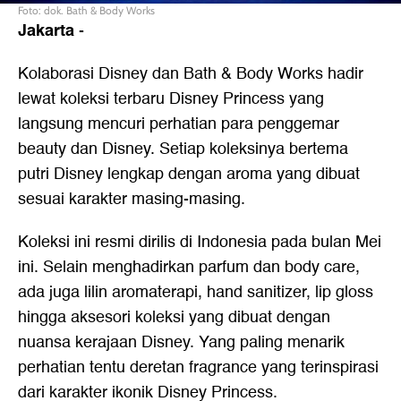
Foto: dok. Bath & Body Works
Jakarta
-
Kolaborasi Disney dan Bath & Body Works hadir
lewat koleksi terbaru Disney Princess yang
langsung mencuri perhatian para penggemar
beauty dan Disney. Setiap koleksinya bertema
putri Disney lengkap dengan aroma yang dibuat
sesuai karakter masing-masing.
Koleksi ini resmi dirilis di Indonesia pada bulan Mei
ini. Selain menghadirkan parfum dan body care,
ada juga lilin aromaterapi, hand sanitizer, lip gloss
hingga aksesori koleksi yang dibuat dengan
nuansa kerajaan Disney. Yang paling menarik
perhatian tentu deretan fragrance yang terinspirasi
dari karakter ikonik Disney Princess.