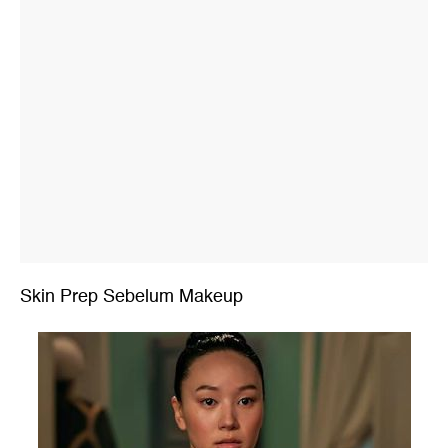
Skin Prep Sebelum Makeup