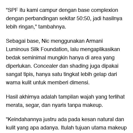
"SPF itu kami campur dengan base complexion
dengan perbandingan sekitar 50:50, jadi hasilnya
lebih ringan," tambahnya.
Sebagai base, Nic menggunakan Armani
Luminous Silk Foundation, lalu mengaplikasikan
bedak seminimal mungkin hanya di area yang
diperlukan. Concealer dan shading juga dipakai
sangat tipis, hanya satu tingkat lebih gelap dari
warna kulit untuk memberi dimensi.
Hasil akhirnya adalah tampilan wajah yang terlihat
merata, segar, dan nyaris tanpa makeup.
"Keindahannya justru ada pada kesan natural dan
kulit yang apa adanya. Itulah tujuan utama makeup