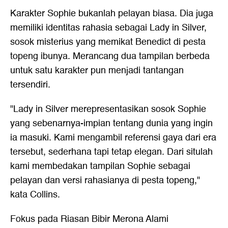
Karakter Sophie bukanlah pelayan biasa. Dia juga
memiliki identitas rahasia sebagai Lady in Silver,
sosok misterius yang memikat Benedict di pesta
topeng ibunya. Merancang dua tampilan berbeda
untuk satu karakter pun menjadi tantangan
tersendiri.
"Lady in Silver merepresentasikan sosok Sophie
yang sebenarnya-impian tentang dunia yang ingin
ia masuki. Kami mengambil referensi gaya dari era
tersebut, sederhana tapi tetap elegan. Dari situlah
kami membedakan tampilan Sophie sebagai
pelayan dan versi rahasianya di pesta topeng,"
kata Collins.
Fokus pada Riasan Bibir Merona Alami