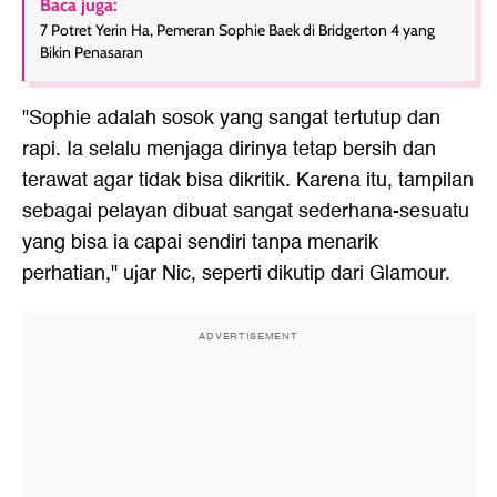
Baca juga:
7 Potret Yerin Ha, Pemeran Sophie Baek di Bridgerton 4 yang
Bikin Penasaran
"Sophie adalah sosok yang sangat tertutup dan
rapi. Ia selalu menjaga dirinya tetap bersih dan
terawat agar tidak bisa dikritik. Karena itu, tampilan
sebagai pelayan dibuat sangat sederhana-sesuatu
yang bisa ia capai sendiri tanpa menarik
perhatian," ujar Nic, seperti dikutip dari Glamour.
ADVERTISEMENT