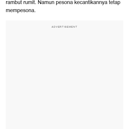
rambut rumit. Namun pesona kecantikannya tetap
mempesona.
ADVERTISEMENT