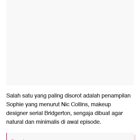
Salah satu yang paling disorot adalah penampilan
Sophie yang menurut Nic Collins, makeup
designer serial Bridgerton, sengaja dibuat agar
natural dan minimalis di awal episode.