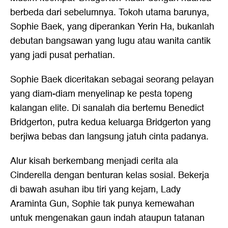
berbeda dari sebelumnya. Tokoh utama barunya,
Sophie Baek, yang diperankan Yerin Ha, bukanlah
debutan bangsawan yang lugu atau wanita cantik
yang jadi pusat perhatian.
Sophie Baek diceritakan sebagai seorang pelayan
yang diam-diam menyelinap ke pesta topeng
kalangan elite. Di sanalah dia bertemu Benedict
Bridgerton, putra kedua keluarga Bridgerton yang
berjiwa bebas dan langsung jatuh cinta padanya.
Alur kisah berkembang menjadi cerita ala
Cinderella dengan benturan kelas sosial. Bekerja
di bawah asuhan ibu tiri yang kejam, Lady
Araminta Gun, Sophie tak punya kemewahan
untuk mengenakan gaun indah ataupun tatanan