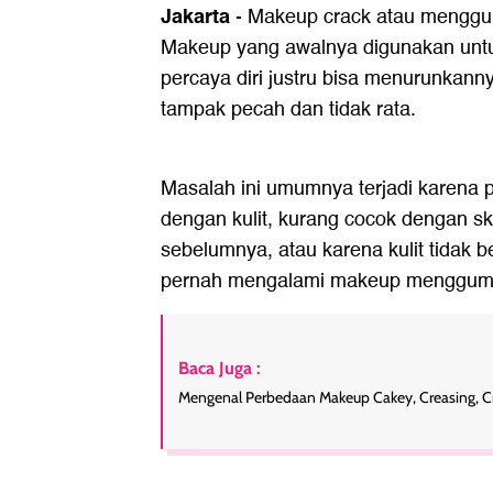
Jakarta
-
Makeup crack atau menggu
Makeup yang awalnya digunakan unt
percaya diri justru bisa menurunkanny
tampak pecah dan tidak rata.
Masalah ini umumnya terjadi karena 
dengan kulit, kurang cocok dengan s
sebelumnya, atau karena kulit tidak b
pernah mengalami makeup menggump
Baca Juga :
Mengenal Perbedaan Makeup Cakey, Creasing, C