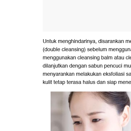
Untuk menghindarinya, disarankan 
(double cleansing) sebelum menggun
menggunakan cleansing balm atau cle
dilanjutkan dengan sabun pencuci muk
menyarankan melakukan eksfoliasi sa
kulit tetap terasa halus dan siap mene