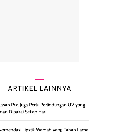
ARTIKEL LAINNYA
Alasan Pria Juga Perlu Perlindungan UV yang
an Dipakai Setiap Hari
komendasi Lipstik Wardah yang Tahan Lama