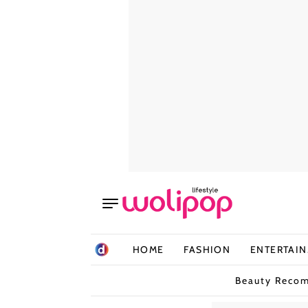
HOME
FASHION
ENTERTAI
Beauty Reco