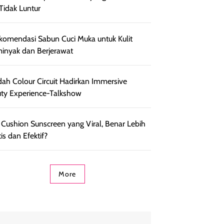
Tidak Luntur
komendasi Sabun Cuci Muka untuk Kulit
inyak dan Berjerawat
ah Colour Circuit Hadirkan Immersive
ty Experience-Talkshow
 Cushion Sunscreen yang Viral, Benar Lebih
is dan Efektif?
More